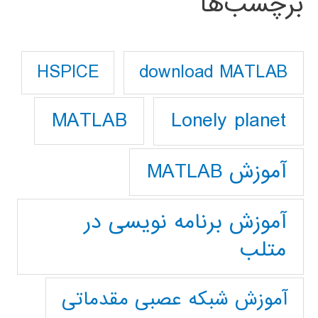
برچسب‌ها
download MATLAB
HSPICE
Lonely planet
MATLAB
آموزش MATLAB
آموزش برنامه نویسی در
متلب
آموزش شبکه عصبی مقدماتی