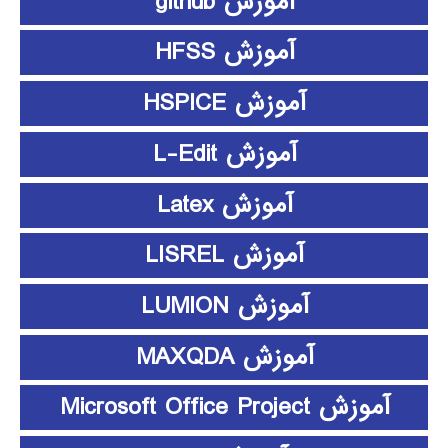
آموزش github
آموزش HFSS
آموزش HSPICE
آموزش L-Edit
آموزش Latex
آموزش LISREL
آموزش LUMION
آموزش MAXQDA
آموزش Microsoft Office Project