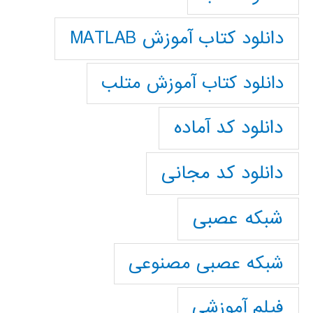
دانلود کتاب آموزش MATLAB
دانلود کتاب آموزش متلب
دانلود کد آماده
دانلود کد مجانی
شبکه عصبی
شبکه عصبی مصنوعی
فیلم آموزشی