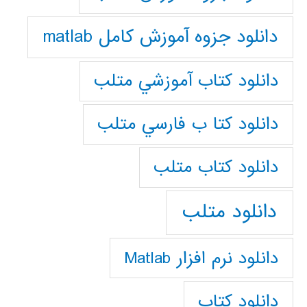
دانلود جزوه آموزش کامل matlab
دانلود كتاب آموزشي متلب
دانلود كتا ب فارسي متلب
دانلود كتاب متلب
دانلود متلب
دانلود نرم افزار Matlab
دانلود کتاب