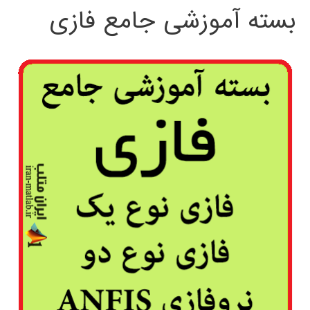
بسته آموزشی جامع فازی