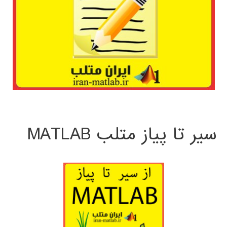
سیر تا پیاز متلب MATLAB