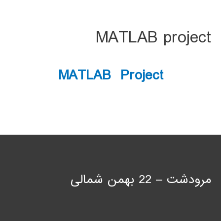
MATLAB project
MATLAB Project
مرودشت – 22 بهمن شمالی