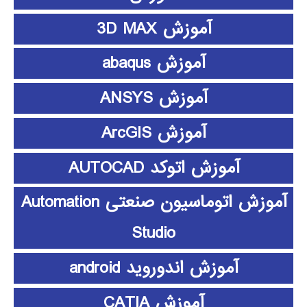
آموزش 3D MAX
آموزش abaqus
آموزش ANSYS
آموزش ArcGIS
آموزش اتوکد AUTOCAD
آموزش اتوماسیون صنعتی Automation
Studio
آموزش اندوروید android
آموزش CATIA