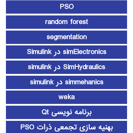
PSO
random forest
segmentation
simElectronics در Simulink
SimHydraulics در simulink
simmehanics در simulink
weka
برنامه نویسی Qt
بهنیه سازی تجمعی ذرات PSO