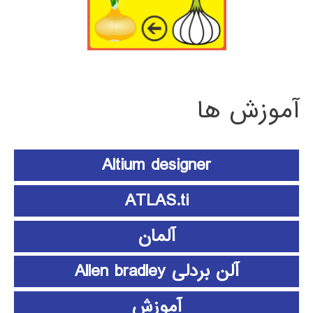
آموزش ها
Altium designer
ATLAS.ti
آلمان
آلن بردلی Allen bradley
آموزش