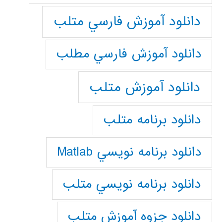
دانلود آموزش فارسي متلب
دانلود آموزش فارسي مطلب
دانلود آموزش متلب
دانلود برنامه متلب
دانلود برنامه نويسي Matlab
دانلود برنامه نويسي متلب
دانلود جزوه آموزش متلب