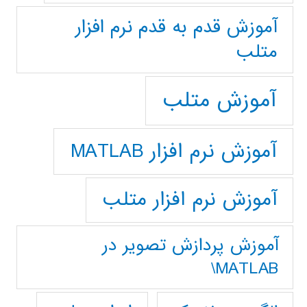
آموزش قدم به قدم نرم افزار
متلب
آموزش متلب
آموزش نرم افزار MATLAB
آموزش نرم افزار متلب
آموزش پردازش تصوير در
MATLAB\