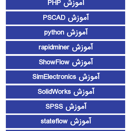
آموزش PHP
آموزش PSCAD
آموزش python
آموزش rapidminer
آموزش ShowFlow
آموزش SimElectronics
آموزش SolidWorks
آموزش SPSS
آموزش stateflow