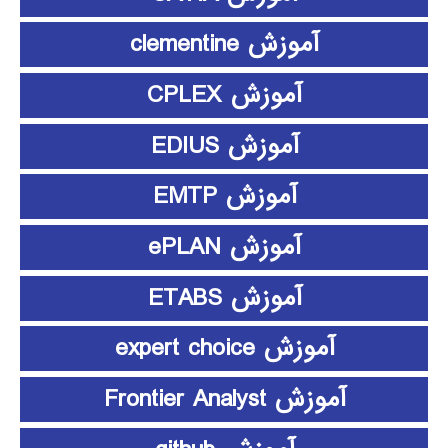
آموزش clementine
آموزش CPLEX
آموزش EDIUS
آموزش EMTP
آموزش ePLAN
آموزش ETABS
آموزش expert choice
آموزش Frontier Analyst