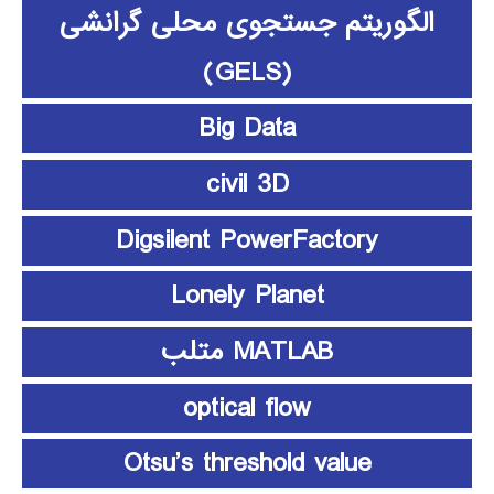
الگوریتم جستجوی محلی گرانشی
(GELS)
Big Data
civil 3D
Digsilent PowerFactory
Lonely Planet
MATLAB متلب
optical flow
Otsu’s threshold value