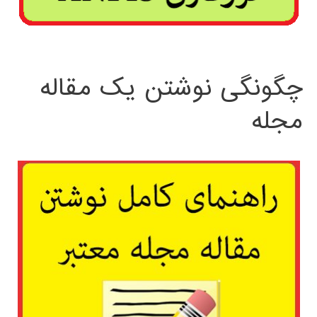
چگونگی نوشتن یک مقاله
مجله