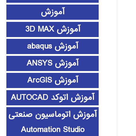
آموزش
آموزش 3D MAX
آموزش abaqus
آموزش ANSYS
آموزش ArcGIS
آموزش اتوکد AUTOCAD
آموزش اتوماسیون صنعتی
Automation Studio