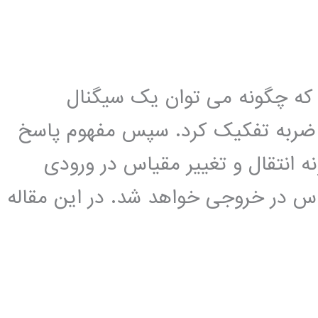
م که چگونه می توان یک سیگنال
ای ضربه تفکیک کرد. سپس مفهوم پاسخ
ه انتقال و تغییر مقیاس در ورودی
اس در خروجی خواهد شد. در این مقاله