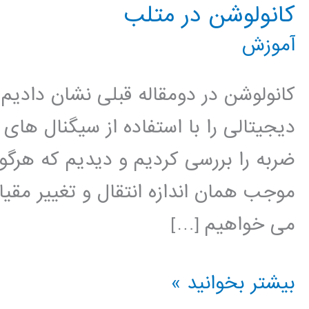
کانولوشن در متلب
آموزش
کانولوشن در دومقاله قبلی نشان دادی
دیجیتالی را با استفاده از سیگنال ه
ضربه را بررسی کردیم و دیدیم که هرگون
موجب همان اندازه انتقال و تغییر مقی
می خواهیم […]
کانولوشن
بیشتر بخوانید »