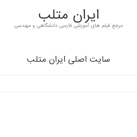
ايران متلب
مرجع فیلم های آموزشی فارسی دانشگاهی و مهندسی
سایت اصلی ایران متلب