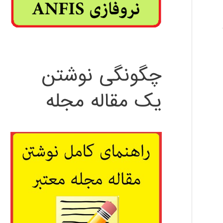
چگونگی نوشتن
یک مقاله مجله