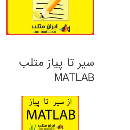
سیر تا پیاز متلب
MATLAB