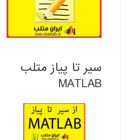
سیر تا پیاز متلب
MATLAB