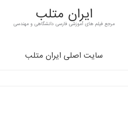
ايران متلب
مرجع فیلم های آموزشی فارسی دانشگاهی و مهندسی
سایت اصلی ایران متلب