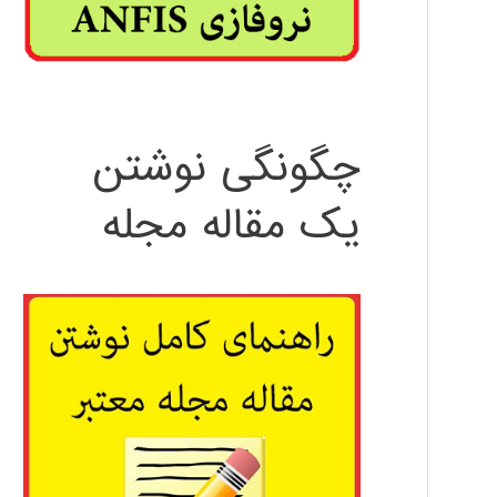
چگونگی نوشتن
یک مقاله مجله