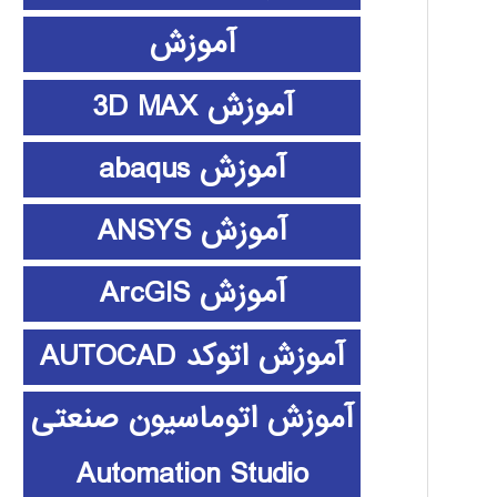
آموزش
آموزش 3D MAX
آموزش abaqus
آموزش ANSYS
آموزش ArcGIS
آموزش اتوکد AUTOCAD
آموزش اتوماسیون صنعتی
Automation Studio