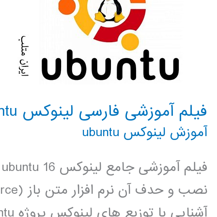
فیلم آموزشی فارسی لینوکس ubuntu
آموزش لینوکس ubuntu