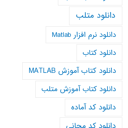
دانلود متلب
دانلود نرم افزار Matlab
دانلود کتاب
دانلود کتاب آموزش MATLAB
دانلود کتاب آموزش متلب
دانلود کد آماده
دانلود کد مجانی