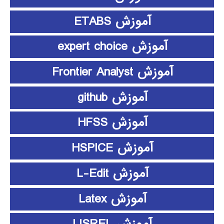
آموزش ETABS
آموزش expert choice
آموزش Frontier Analyst
آموزش github
آموزش HFSS
آموزش HSPICE
آموزش L-Edit
آموزش Latex