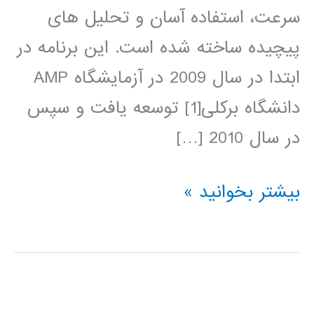
سرعت، استفاده آسان و تحلیل های
پیچیده ساخته شده است. این برنامه در
ابتدا در سال 2009 در آزمایشگاه AMP
دانشگاه برکلی[1] توسعه یافت و سپس
در سال 2010 […]
آموزش
بیشتر بخوانید »
آپاچی
اسپارک