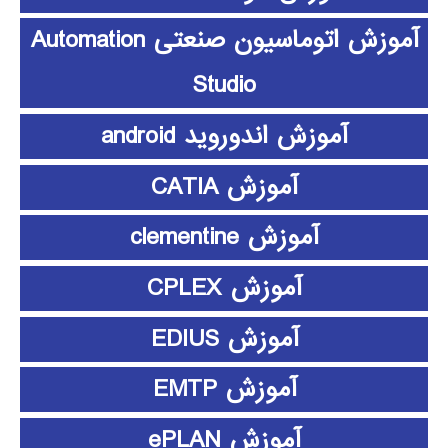
آموزش اتوماسیون صنعتی Automation
Studio
آموزش اندوروید android
آموزش CATIA
آموزش clementine
آموزش CPLEX
آموزش EDIUS
آموزش EMTP
آموزش ePLAN