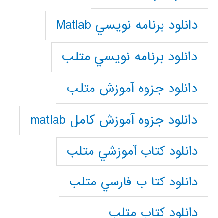
دانلود برنامه نويسي Matlab
دانلود برنامه نويسي متلب
دانلود جزوه آموزش متلب
دانلود جزوه آموزش کامل matlab
دانلود كتاب آموزشي متلب
دانلود كتا ب فارسي متلب
دانلود كتاب متلب