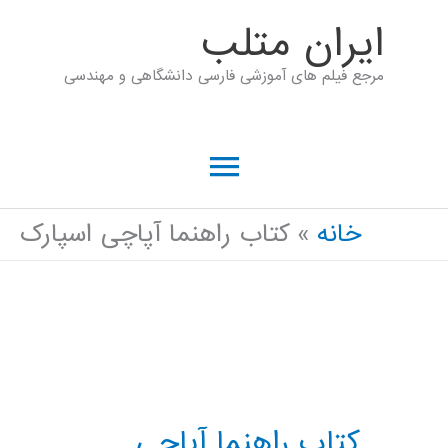
رش
ايران متلب
ه
مرجع فیلم های آموزشی فارسی دانشگاهی و مهندسی
حتوا
فهرست
اصلی
خانه
کتاب راهنما آپاچی اسپارک
کتاب راهنما آپاچی