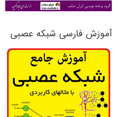
ی
:
آموزش فارسی شبکه عصبی