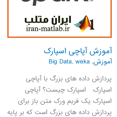
آموزش آپاچی اسپارک
آموزش
,
weka
,
Big Data
پردازش داده های بزرگ با آپاچی
اسپارک اسپارک چیست؟ آپاچی
اسپارک یک فریم ورک متن باز برای
پردازش داده های بزرگ است که بر پایه