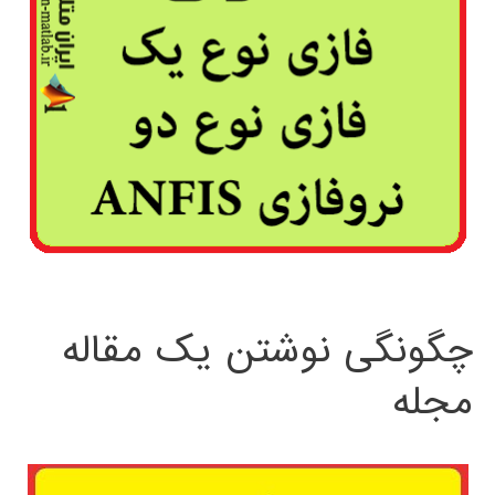
چگونگی نوشتن یک مقاله
مجله