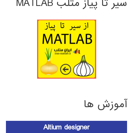
سیر تا پیاز متلب MATLAB
آموزش ها
Altium designer