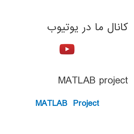
کانال ما در یوتیوب
MATLAB project
MATLAB Project