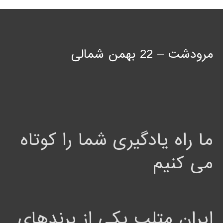
مرودشت – 22 بهمن شمالی
ما راه یادگیری شما را کوتاه
می کنیم
ایران متلب یکی از برندهای