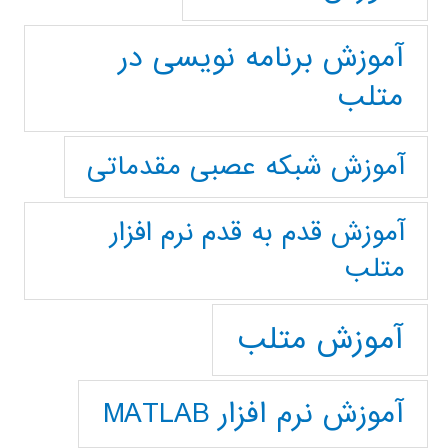
آموزش برنامه نویسی در
متلب
آموزش شبکه عصبی مقدماتی
آموزش قدم به قدم نرم افزار
متلب
آموزش متلب
آموزش نرم افزار MATLAB