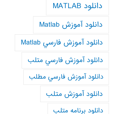
دانلود MATLAB
دانلود آموزش Matlab
دانلود آموزش فارسي Matlab
دانلود آموزش فارسي متلب
دانلود آموزش فارسي مطلب
دانلود آموزش متلب
دانلود برنامه متلب