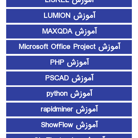
آموزش LISREL
آموزش LUMION
آموزش MAXQDA
آموزش Microsoft Office Project
آموزش PHP
آموزش PSCAD
آموزش python
آموزش rapidminer
آموزش ShowFlow