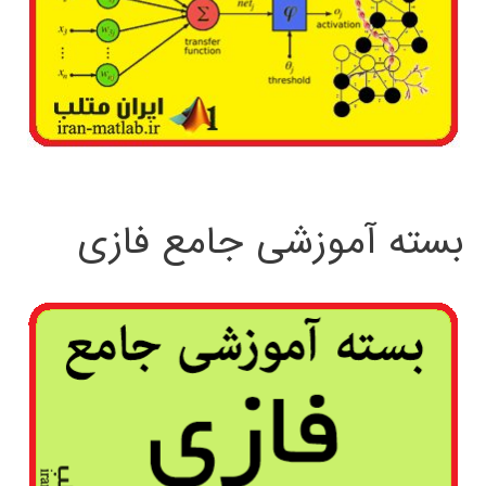
بسته آموزشی جامع فازی