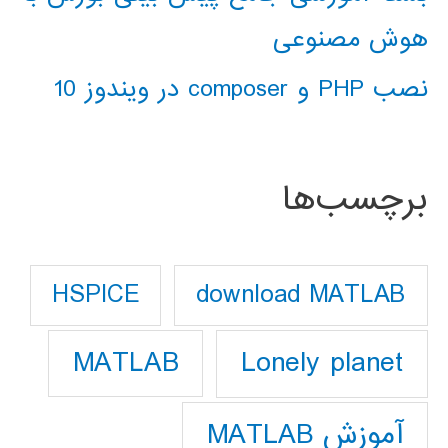
هوش مصنوعی
نصب PHP و composer در ویندوز 10
برچسب‌ها
download MATLAB
HSPICE
Lonely planet
MATLAB
آموزش MATLAB