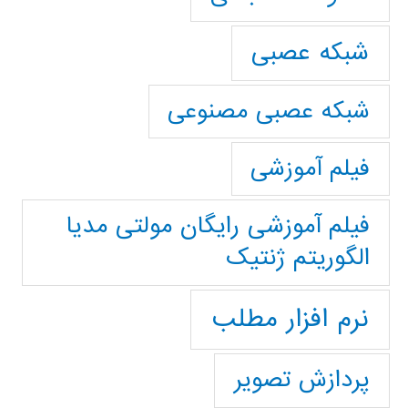
شبکه عصبی
شبکه عصبی مصنوعی
فیلم آموزشی
فیلم آموزشی رایگان مولتی مدیا
الگوریتم ژنتیک
نرم افزار مطلب
پردازش تصویر