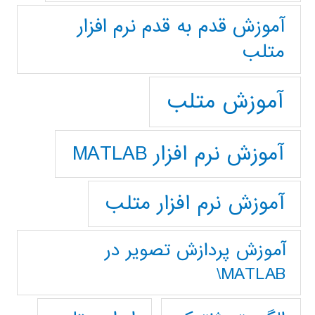
آموزش قدم به قدم نرم افزار
متلب
آموزش متلب
آموزش نرم افزار MATLAB
آموزش نرم افزار متلب
آموزش پردازش تصوير در
MATLAB\