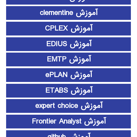
آموزش clementine
آموزش CPLEX
آموزش EDIUS
آموزش EMTP
آموزش ePLAN
آموزش ETABS
آموزش expert choice
آموزش Frontier Analyst
آموزش github