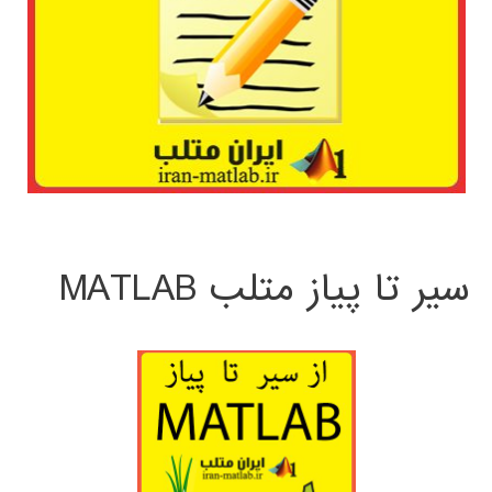
سیر تا پیاز متلب MATLAB