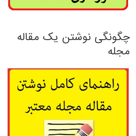
چگونگی نوشتن یک مقاله
مجله