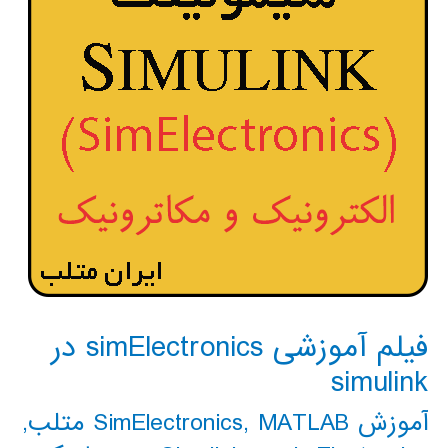
فیلم آموزشی simElectronics در
simulink
آموزش SimElectronics
MATLAB متلب
,
,