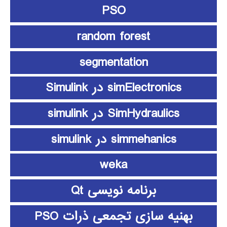
PSO
random forest
segmentation
simElectronics در Simulink
SimHydraulics در simulink
simmehanics در simulink
weka
برنامه نویسی Qt
بهنیه سازی تجمعی ذرات PSO