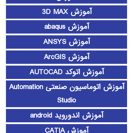
آموزش 3D MAX
آموزش abaqus
آموزش ANSYS
آموزش ArcGIS
آموزش اتوکد AUTOCAD
آموزش اتوماسیون صنعتی Automation
Studio
آموزش اندوروید android
آموزش CATIA