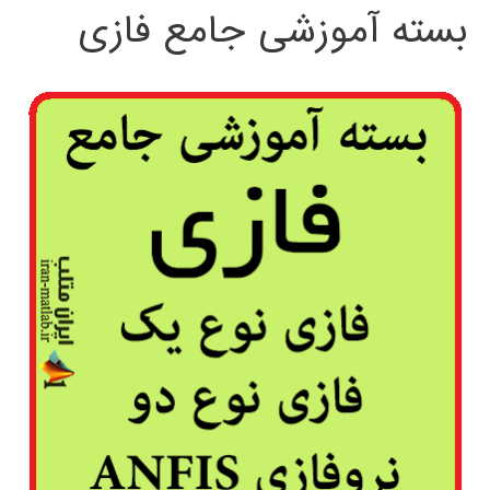
بسته آموزشی جامع فازی