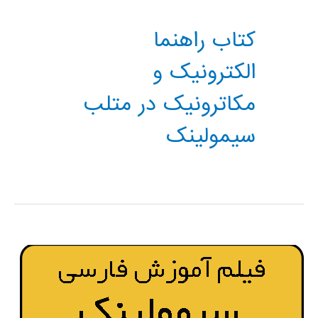
کتاب راهنما
الکترونیک و
مکاترونیک در متلب
سیمولینک