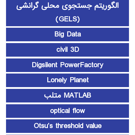
الگوریتم جستجوی محلی گرانشی
(GELS)
Big Data
civil 3D
Digsilent PowerFactory
Lonely Planet
MATLAB متلب
optical flow
Otsu’s threshold value