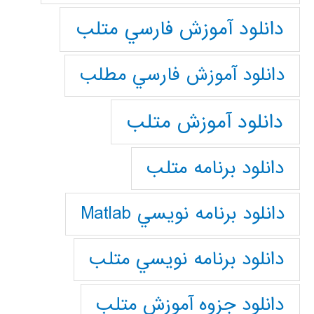
دانلود آموزش فارسي متلب
دانلود آموزش فارسي مطلب
دانلود آموزش متلب
دانلود برنامه متلب
دانلود برنامه نويسي Matlab
دانلود برنامه نويسي متلب
دانلود جزوه آموزش متلب