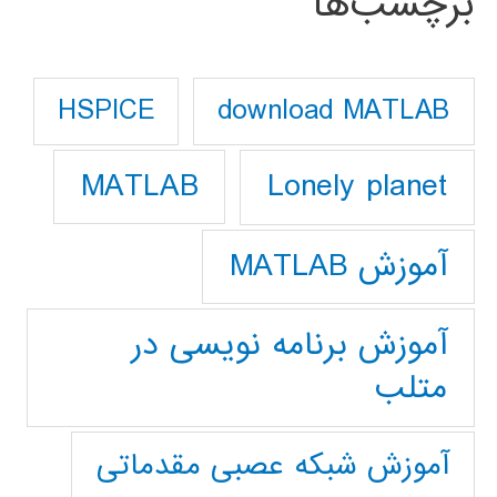
برچسب‌ها
download MATLAB
HSPICE
Lonely planet
MATLAB
آموزش MATLAB
آموزش برنامه نویسی در
متلب
آموزش شبکه عصبی مقدماتی