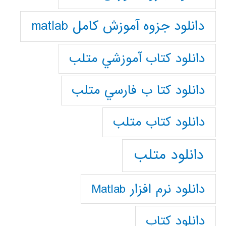
دانلود جزوه آموزش کامل matlab
دانلود كتاب آموزشي متلب
دانلود كتا ب فارسي متلب
دانلود كتاب متلب
دانلود متلب
دانلود نرم افزار Matlab
دانلود کتاب