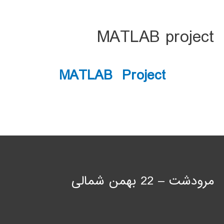
MATLAB project
MATLAB Project
مرودشت – 22 بهمن شمالی