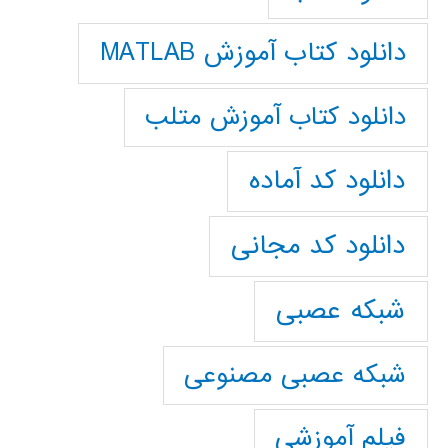
دانلود کتاب آموزش MATLAB
دانلود کتاب آموزش متلب
دانلود کد آماده
دانلود کد مجانی
شبکه عصبی
شبکه عصبی مصنوعی
فیلم آموزشی