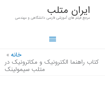
رش
ايران متلب
ه
مرجع فیلم های آموزشی فارسی دانشگاهی و مهندسی
حتوا
فهرست
اصلی
خانه
کتاب راهنما الکترونیک و مکاترونیک در
متلب سیمولینک