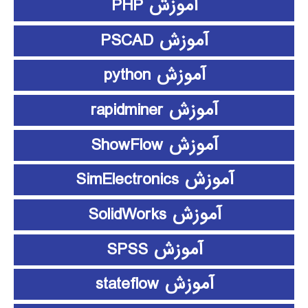
آموزش PHP
آموزش PSCAD
آموزش python
آموزش rapidminer
آموزش ShowFlow
آموزش SimElectronics
آموزش SolidWorks
آموزش SPSS
آموزش stateflow