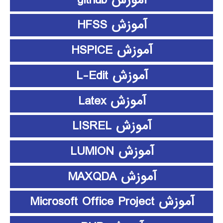
آموزش HFSS
آموزش HSPICE
آموزش L-Edit
آموزش Latex
آموزش LISREL
آموزش LUMION
آموزش MAXQDA
آموزش Microsoft Office Project