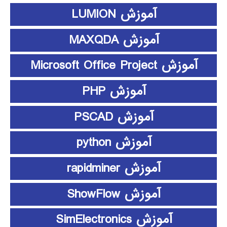
آموزش LUMION
آموزش MAXQDA
آموزش Microsoft Office Project
آموزش PHP
آموزش PSCAD
آموزش python
آموزش rapidminer
آموزش ShowFlow
آموزش SimElectronics