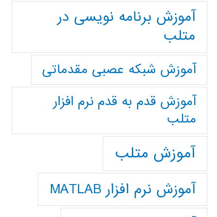
آموزش برنامه نویسی در
متلب
آموزش شبکه عصبی مقدماتی
آموزش قدم به قدم نرم افزار
متلب
آموزش متلب
آموزش نرم افزار MATLAB