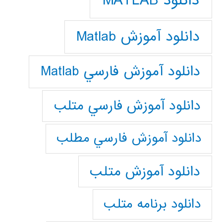
دانلود MATLAB
دانلود آموزش Matlab
دانلود آموزش فارسي Matlab
دانلود آموزش فارسي متلب
دانلود آموزش فارسي مطلب
دانلود آموزش متلب
دانلود برنامه متلب