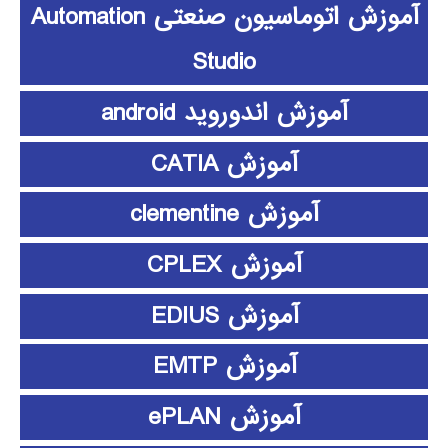
آموزش اتوماسیون صنعتی Automation
Studio
آموزش اندوروید android
آموزش CATIA
آموزش clementine
آموزش CPLEX
آموزش EDIUS
آموزش EMTP
آموزش ePLAN