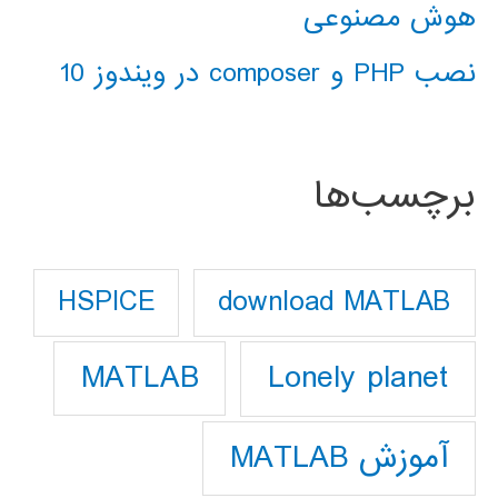
هوش مصنوعی
نصب PHP و composer در ویندوز 10
برچسب‌ها
download MATLAB
HSPICE
Lonely planet
MATLAB
آموزش MATLAB