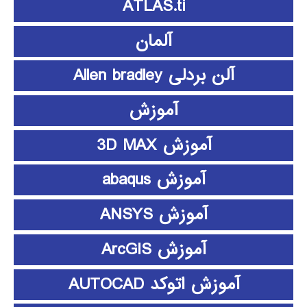
ATLAS.ti
آلمان
آلن بردلی Allen bradley
آموزش
آموزش 3D MAX
آموزش abaqus
آموزش ANSYS
آموزش ArcGIS
آموزش اتوکد AUTOCAD