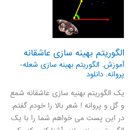
الگوریتم بهینه سازی عاشقانه
آموزش
,
الگوریتم بهینه سازی شعله-
پروانه
,
دانلود
یک الگوریتم بهنیه سازی عاشقانه شمع
و گل و پروانه ! شعر بالا را خودم گفتم.
در این پست می خواهم شما را با یک