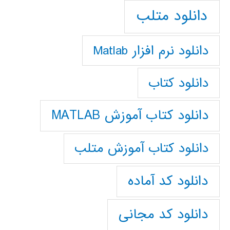
دانلود متلب
دانلود نرم افزار Matlab
دانلود کتاب
دانلود کتاب آموزش MATLAB
دانلود کتاب آموزش متلب
دانلود کد آماده
دانلود کد مجانی