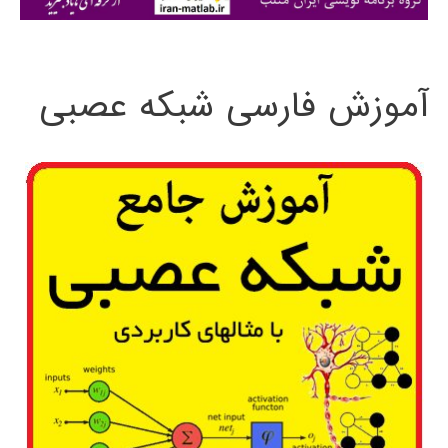
ی
:
آموزش فارسی شبکه عصبی