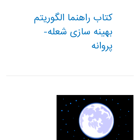
کتاب راهنما الگوریتم
بهینه سازی شعله-
پروانه