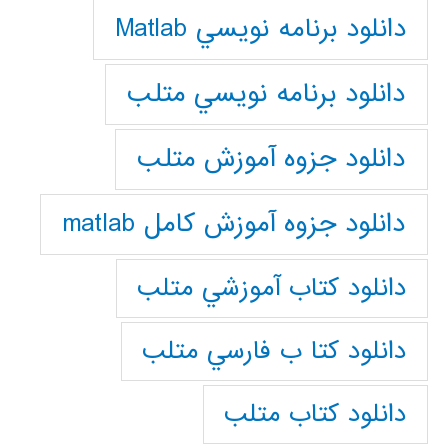
دانلود برنامه نويسي Matlab
دانلود برنامه نويسي متلب
دانلود جزوه آموزش متلب
دانلود جزوه آموزش کامل matlab
دانلود كتاب آموزشي متلب
دانلود كتا ب فارسي متلب
دانلود كتاب متلب