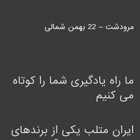
مرودشت – 22 بهمن شمالی
ما راه یادگیری شما را کوتاه
می کنیم
ایران متلب یکی از برندهای