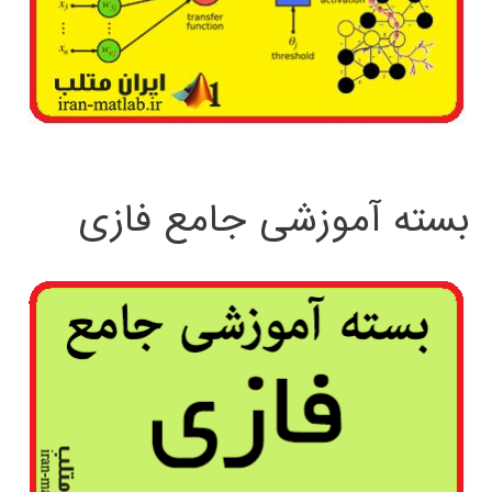
بسته آموزشی جامع فازی