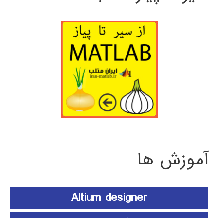
آموزش ها
Altium designer