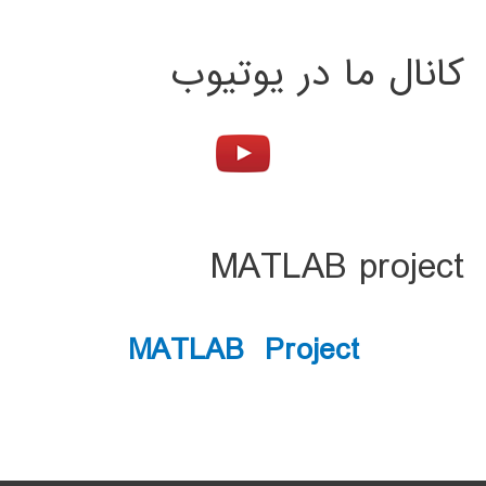
کانال ما در یوتیوب
MATLAB project
MATLAB Project