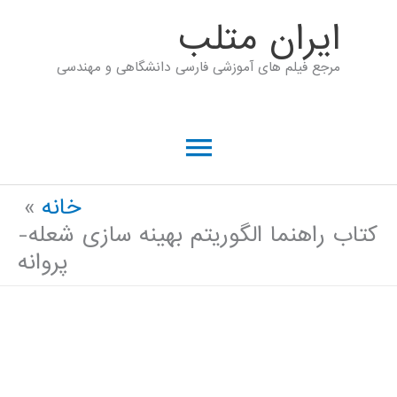
رش
ايران متلب
ه
مرجع فیلم های آموزشی فارسی دانشگاهی و مهندسی
حتوا
فهرست
اصلی
خانه
کتاب راهنما الگوریتم بهینه سازی شعله-
پروانه