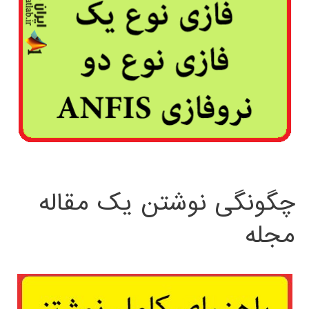
چگونگی نوشتن یک مقاله
مجله