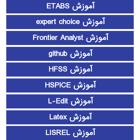
آموزش ETABS
آموزش expert choice
آموزش Frontier Analyst
آموزش github
آموزش HFSS
آموزش HSPICE
آموزش L-Edit
آموزش Latex
آموزش LISREL