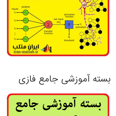
بسته آموزشی جامع فازی