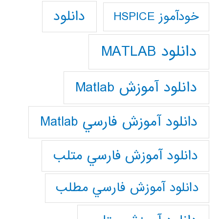
دانلود
خودآموز HSPICE
دانلود MATLAB
دانلود آموزش Matlab
دانلود آموزش فارسي Matlab
دانلود آموزش فارسي متلب
دانلود آموزش فارسي مطلب