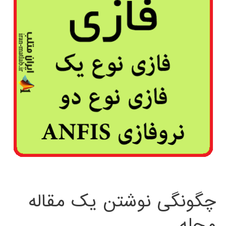
چگونگی نوشتن یک مقاله
مجله