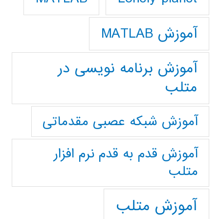
آموزش MATLAB
آموزش برنامه نویسی در
متلب
آموزش شبکه عصبی مقدماتی
آموزش قدم به قدم نرم افزار
متلب
آموزش متلب