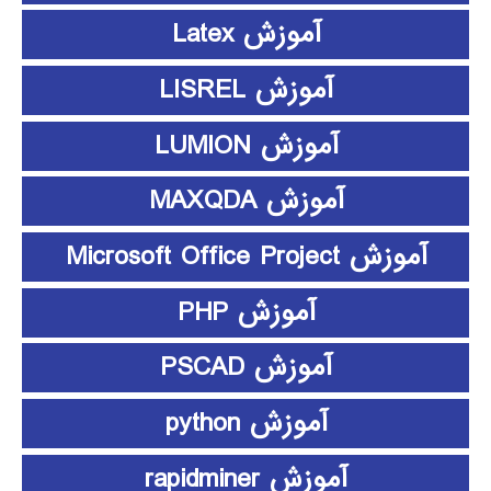
آموزش Latex
آموزش LISREL
آموزش LUMION
آموزش MAXQDA
آموزش Microsoft Office Project
آموزش PHP
آموزش PSCAD
آموزش python
آموزش rapidminer