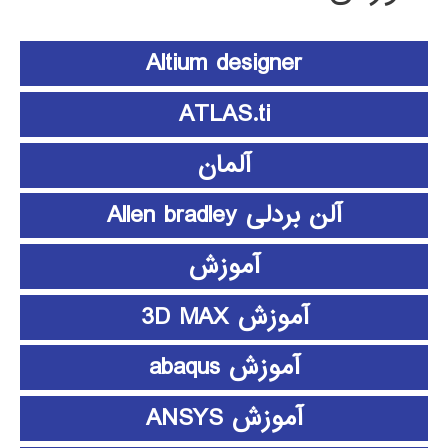
Altium designer
ATLAS.ti
آلمان
آلن بردلی Allen bradley
آموزش
آموزش 3D MAX
آموزش abaqus
آموزش ANSYS