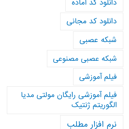
دانلود کد آماده
دانلود کد مجانی
شبکه عصبی
شبکه عصبی مصنوعی
فیلم آموزشی
فیلم آموزشی رایگان مولتی مدیا
الگوریتم ژنتیک
نرم افزار مطلب