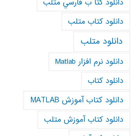
دانلود كتا ب فارسي متلب
دانلود كتاب متلب
دانلود متلب
دانلود نرم افزار Matlab
دانلود کتاب
دانلود کتاب آموزش MATLAB
دانلود کتاب آموزش متلب