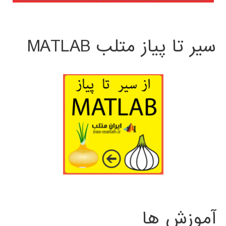
سیر تا پیاز متلب MATLAB
آموزش ها