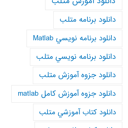
دانلود آموزش متلب
دانلود برنامه متلب
دانلود برنامه نويسي Matlab
دانلود برنامه نويسي متلب
دانلود جزوه آموزش متلب
دانلود جزوه آموزش کامل matlab
دانلود كتاب آموزشي متلب