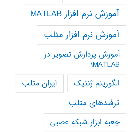
آموزش نرم افزار MATLAB
آموزش نرم افزار متلب
آموزش پردازش تصوير در
MATLAB\
ایران متلب
الگوریتم ژنتیک
ترفندهای متلب
جعبه ابزار شبکه عصبی