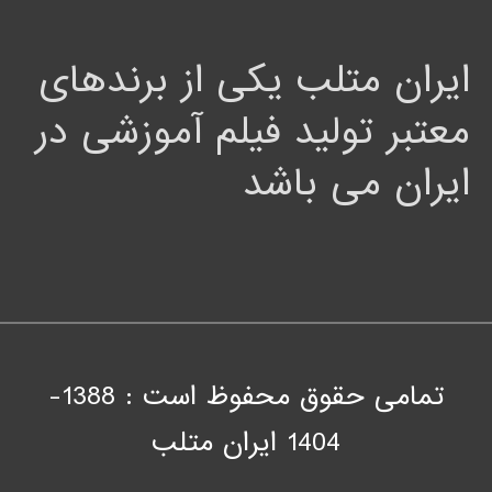
ایران متلب یکی از برندهای
معتبر تولید فیلم آموزشی در
ایران می باشد
تمامی حقوق محفوظ است : 1388-
1404
ايران متلب