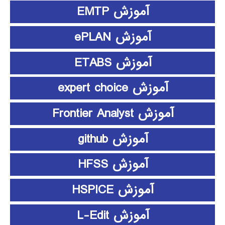
آموزش EMTP
آموزش ePLAN
آموزش ETABS
آموزش expert choice
آموزش Frontier Analyst
آموزش github
آموزش HFSS
آموزش HSPICE
آموزش L-Edit