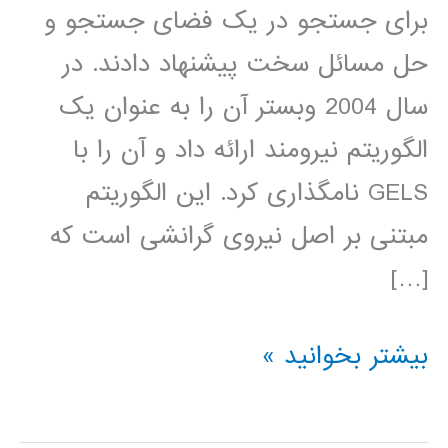
برای جستجو در یک فضای جستجو و
حل مسائل سخت پیشنهاد دادند. در
سال 2004 وبستر آن را به عنوان یک
الگوریتم نیرومند ارائه داد و آن را با
GELS نامگذاری کرد. این الگوریتم
مبتنی بر اصل نیروی گرانشی است که
[…]
فیلم
بیشتر بخوانید »
جامع
آموزش