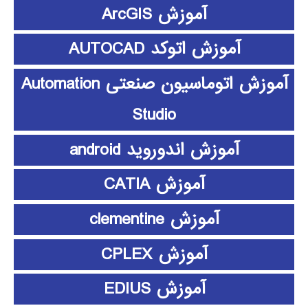
آموزش ArcGIS
آموزش اتوکد AUTOCAD
آموزش اتوماسیون صنعتی Automation
Studio
آموزش اندوروید android
آموزش CATIA
آموزش clementine
آموزش CPLEX
آموزش EDIUS