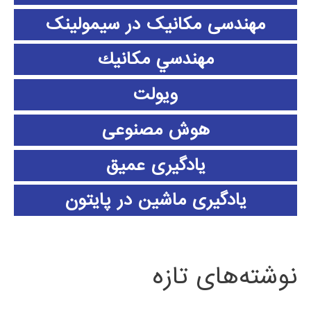
مهندسی مکانیک در سیمولینک
مهندسي مكانيك
ویولت
هوش مصنوعی
یادگیری عمیق
یادگیری ماشین در پایتون
نوشته‌های تازه