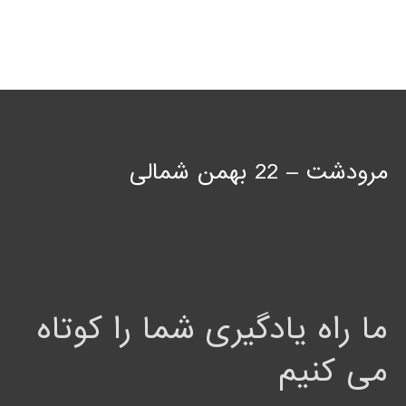
مرودشت – 22 بهمن شمالی
ما راه یادگیری شما را کوتاه
می کنیم