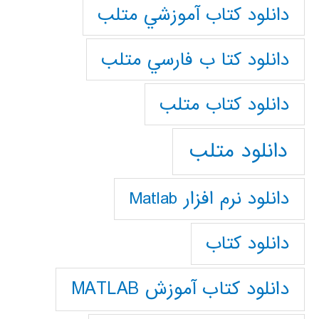
دانلود كتاب آموزشي متلب
دانلود كتا ب فارسي متلب
دانلود كتاب متلب
دانلود متلب
دانلود نرم افزار Matlab
دانلود کتاب
دانلود کتاب آموزش MATLAB