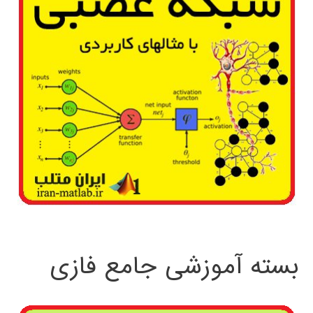
بسته آموزشی جامع فازی