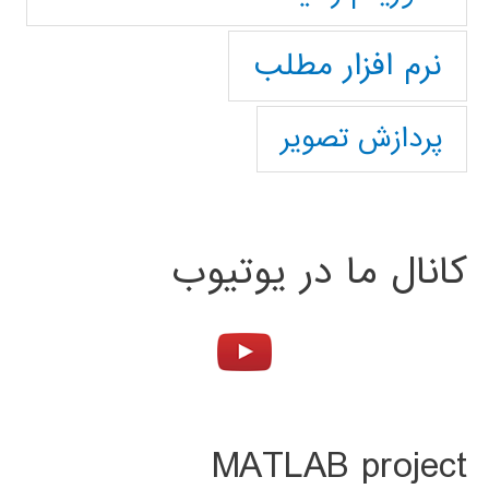
نرم افزار مطلب
پردازش تصویر
کانال ما در یوتیوب
MATLAB project