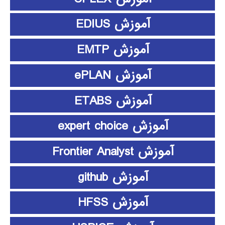
آموزش EDIUS
آموزش EMTP
آموزش ePLAN
آموزش ETABS
آموزش expert choice
آموزش Frontier Analyst
آموزش github
آموزش HFSS