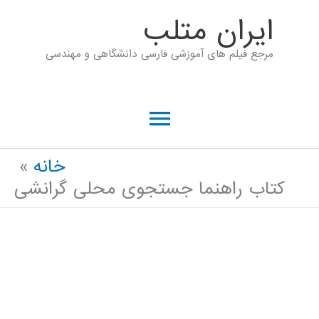
رش
ايران متلب
ه
مرجع فیلم های آموزشی فارسی دانشگاهی و مهندسی
حتوا
فهرست
اصلی
خانه
کتاب راهنما جستجوی محلی گرانشی