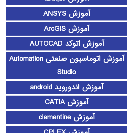
آموزش ANSYS
آموزش ArcGIS
آموزش اتوکد AUTOCAD
آموزش اتوماسیون صنعتی Automation
Studio
آموزش اندوروید android
آموزش CATIA
آموزش clementine
آموزش CPLEX