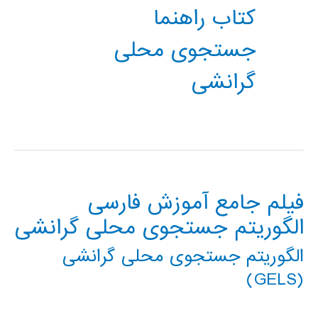
کتاب راهنما
جستجوی محلی
گرانشی
فیلم جامع آموزش فارسی
الگوریتم جستجوی محلی گرانشی
الگوریتم جستجوی محلی گرانشی
(GELS)