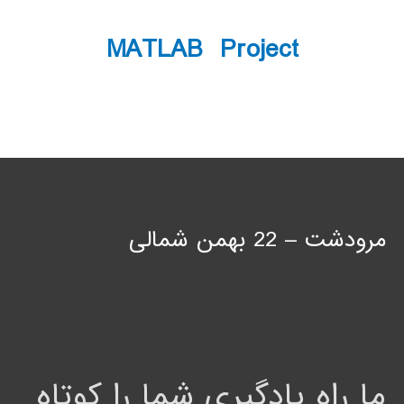
MATLAB Project
مرودشت – 22 بهمن شمالی
ما راه یادگیری شما را کوتاه