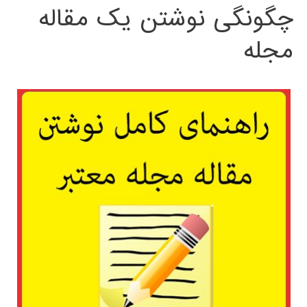
چگونگی نوشتن یک مقاله
مجله