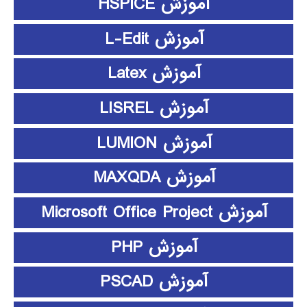
آموزش HSPICE
آموزش L-Edit
آموزش Latex
آموزش LISREL
آموزش LUMION
آموزش MAXQDA
آموزش Microsoft Office Project
آموزش PHP
آموزش PSCAD