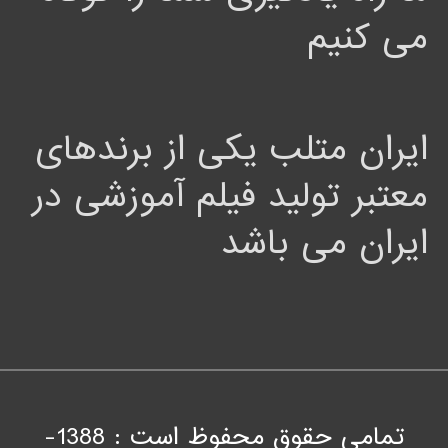
می کنیم
ایران متلب یکی از برندهای
معتبر تولید فیلم آموزشی در
ایران می باشد
تمامی حقوق محفوظ است : 1388-