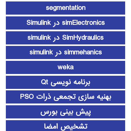
segmentation
simElectronics در Simulink
SimHydraulics در simulink
simmehanics در simulink
weka
برنامه نویسی Qt
بهنیه سازی تجمعی ذرات PSO
پیش بینی بورس
تشخیص امضا