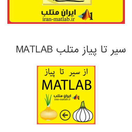
سیر تا پیاز متلب MATLAB