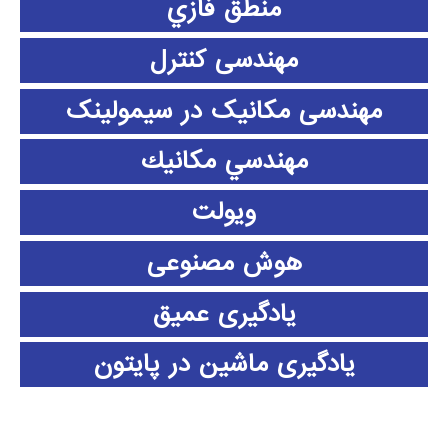
منطق فازي
مهندسی کنترل
مهندسی مکانیک در سیمولینک
مهندسي مكانيك
ویولت
هوش مصنوعی
یادگیری عمیق
یادگیری ماشین در پایتون