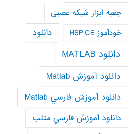
جعبه ابزار شبکه عصبی
دانلود
خودآموز HSPICE
دانلود MATLAB
دانلود آموزش Matlab
دانلود آموزش فارسي Matlab
دانلود آموزش فارسي متلب