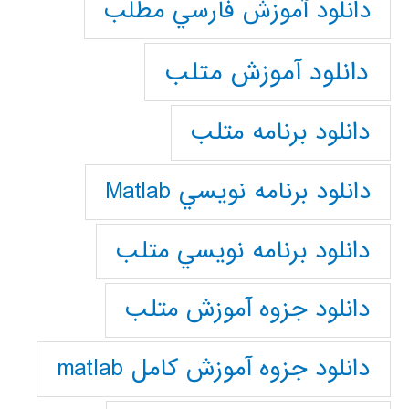
دانلود آموزش فارسي مطلب
دانلود آموزش متلب
دانلود برنامه متلب
دانلود برنامه نويسي Matlab
دانلود برنامه نويسي متلب
دانلود جزوه آموزش متلب
دانلود جزوه آموزش کامل matlab