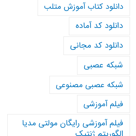
دانلود کتاب آموزش متلب
دانلود کد آماده
دانلود کد مجانی
شبکه عصبی
شبکه عصبی مصنوعی
فیلم آموزشی
فیلم آموزشی رایگان مولتی مدیا
الگوریتم ژنتیک