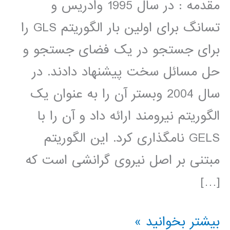
مقدمه : در سال 1995 وادریس و
تسانگ برای اولین بار الگوریتم GLS را
برای جستجو در یک فضای جستجو و
حل مسائل سخت پیشنهاد دادند. در
سال 2004 وبستر آن را به عنوان یک
الگوریتم نیرومند ارائه داد و آن را با
GELS نامگذاری کرد. این الگوریتم
مبتنی بر اصل نیروی گرانشی است که
[…]
فیلم
بیشتر بخوانید »