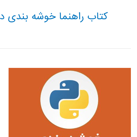
کتاب راهنما خوشه بندی در