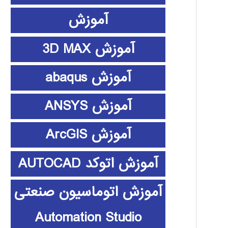
آموزش
آموزش 3D MAX
آموزش abaqus
آموزش ANSYS
آموزش ArcGIS
آموزش اتوکد AUTOCAD
آموزش اتوماسیون صنعتی
Automation Studio