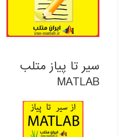
سیر تا پیاز متلب
MATLAB