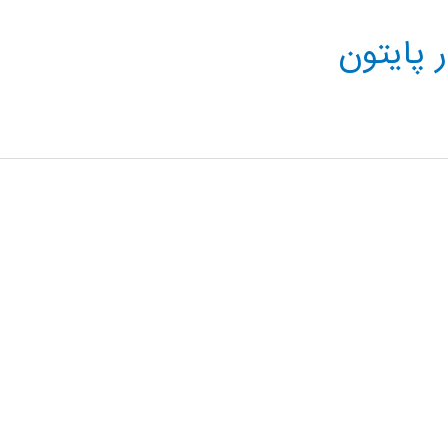
 پایتون