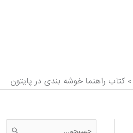
کتاب راهنما خوشه بندی در پایتون
ج