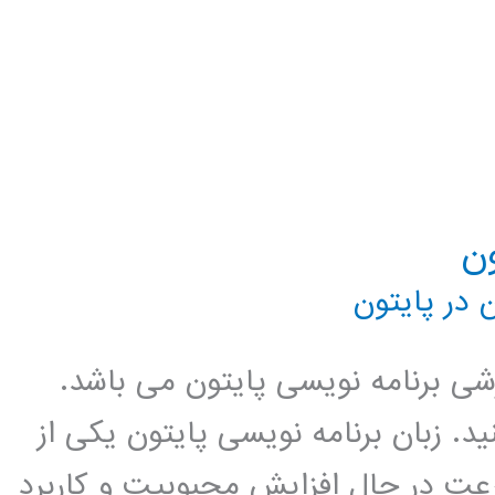
 در پایتون
زشی برنامه نویسی پایتون می باشد.
د. زبان برنامه نویسی پایتون یکی از
عت در حال افزایش محبوبیت و کاربرد