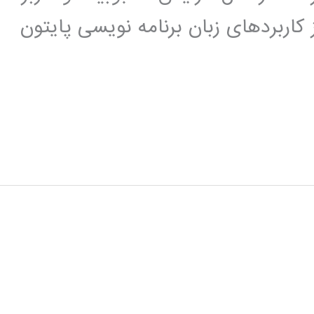
 کاربردهای زبان برنامه نویسی پایتون