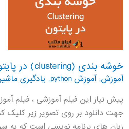
خوشه بندی (clustering) در پایتون
آموزش
,
آموزش python
,
یادگیری ماشین
پیش نیاز این فیلم آموزشی ، فیلم آمو
جهت دانلود بر روی تصویر زیر کلیک کنی
زبان های برنامه نویسی است که به سر