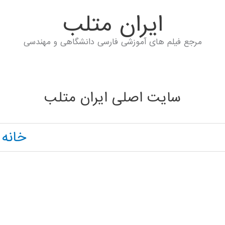
ايران متلب
مرجع فیلم های آموزشی فارسی دانشگاهی و مهندسی
سایت اصلی ایران متلب
خانه