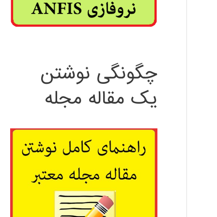
چگونگی نوشتن
یک مقاله مجله