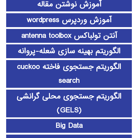
آموزش نوشتن مقاله
آموزش وردپرس wordpress
آنتن تولباکس antenna toolbox
الگوریتم بهینه سازی شعله-پروانه
الگوریتم جستجوی فاخته cuckoo
search
الگوریتم جستجوی محلی گرانشی
(GELS)
Big Data