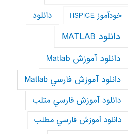
دانلود
خودآموز HSPICE
دانلود MATLAB
دانلود آموزش Matlab
دانلود آموزش فارسي Matlab
دانلود آموزش فارسي متلب
دانلود آموزش فارسي مطلب