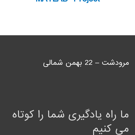
مرودشت – 22 بهمن شمالی
ما راه یادگیری شما را کوتاه
می کنیم