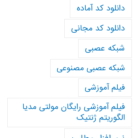
دانلود کد آماده
دانلود کد مجانی
شبکه عصبی
شبکه عصبی مصنوعی
فیلم آموزشی
فیلم آموزشی رایگان مولتی مدیا
الگوریتم ژنتیک