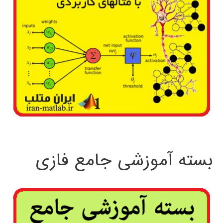
بسته آموزشی جامع فازی