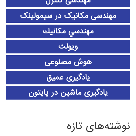
مهندسی کنترل
مهندسی مکانیک در سیمولینک
مهندسي مكانيك
ویولت
هوش مصنوعی
یادگیری عمیق
یادگیری ماشین در پایتون
نوشته‌های تازه