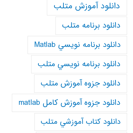
دانلود آموزش متلب
دانلود برنامه متلب
دانلود برنامه نويسي Matlab
دانلود برنامه نويسي متلب
دانلود جزوه آموزش متلب
دانلود جزوه آموزش کامل matlab
دانلود كتاب آموزشي متلب