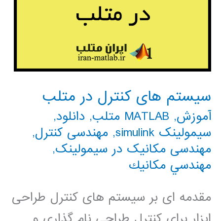
سیستم های کنترل در متلب
آموزش
,
MATLAB متلب
,
دانلود
,
سیمولینک simulink
,
مهندسی کنترل
,
مهندسی مکانیک در سیمولینک
,
مهندسي مكانيك
مقدمه ای بر سیستم های کنترل طراحی
ابزار برای کنترل طراحی نام گذاری و