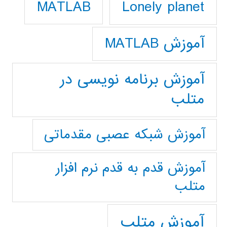
Lonely planet
MATLAB
آموزش MATLAB
آموزش برنامه نویسی در
متلب
آموزش شبکه عصبی مقدماتی
آموزش قدم به قدم نرم افزار
متلب
آموزش متلب