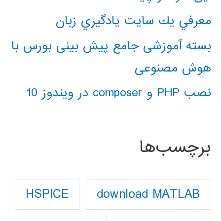
معرفي يك سايت يادگيري زبان
بسته آموزشی جامع پیش بینی بورس با
هوش مصنوعی
نصب PHP و composer در ویندوز 10
برچسب‌ها
download MATLAB
HSPICE