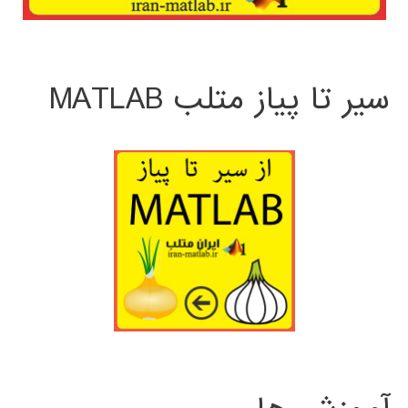
سیر تا پیاز متلب MATLAB