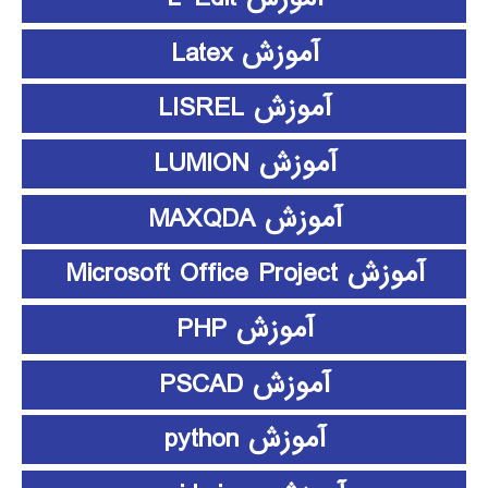
آموزش Latex
آموزش LISREL
آموزش LUMION
آموزش MAXQDA
آموزش Microsoft Office Project
آموزش PHP
آموزش PSCAD
آموزش python