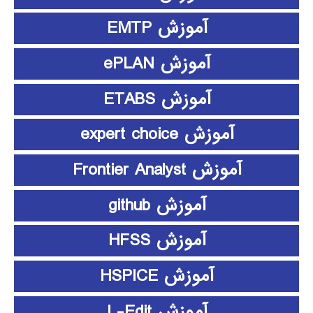
آموزش EMTP
آموزش ePLAN
آموزش ETABS
آموزش expert choice
آموزش Frontier Analyst
آموزش github
آموزش HFSS
آموزش HSPICE
آموزش L-Edit