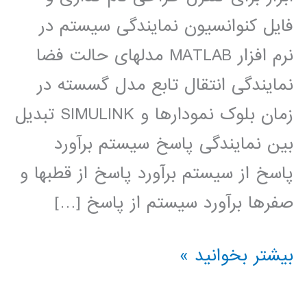
فایل کنوانسیون نمایندگی سیستم در
نرم افزار MATLAB مدلهای حالت فضا
نمایندگی انتقال تابع مدل گسسته در
زمان بلوک نمودارها و SIMULINK تبدیل
بین نمایندگی پاسخ سیستم برآورد
پاسخ از سیستم برآورد پاسخ از قطبها و
صفرها برآورد سیستم از پاسخ […]
سیستم
بیشتر بخوانید »
های