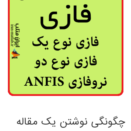
چگونگی نوشتن یک مقاله