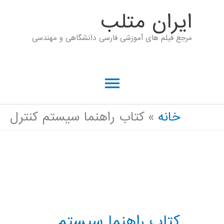
رش
ايران متلب
ه
مرجع فیلم های آموزشی فارسی دانشگاهی و مهندسی
حتوا
فهرست
اصلی
خانه
کتاب راهنما سیستم کنترل
کتاب راهنما سیستم