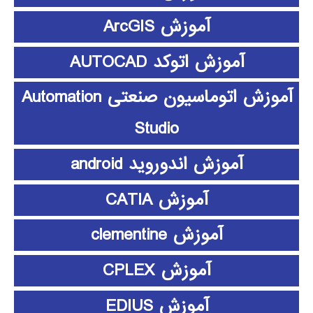
آموزش ArcGIS
آموزش اتوکد AUTOCAD
آموزش اتوماسیون صنعتی Automation
Studio
آموزش اندوروید android
آموزش CATIA
آموزش clementine
آموزش CPLEX
آموزش EDIUS