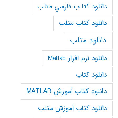
دانلود كتا ب فارسي متلب
دانلود كتاب متلب
دانلود متلب
دانلود نرم افزار Matlab
دانلود کتاب
دانلود کتاب آموزش MATLAB
دانلود کتاب آموزش متلب