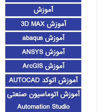
آموزش
آموزش 3D MAX
آموزش abaqus
آموزش ANSYS
آموزش ArcGIS
آموزش اتوکد AUTOCAD
آموزش اتوماسیون صنعتی
Automation Studio