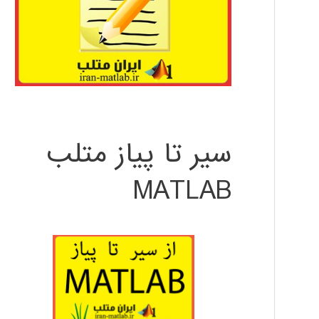
سیر تا پیاز متلب
MATLAB