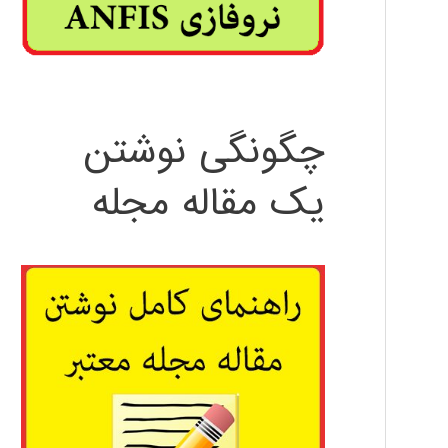
چگونگی نوشتن
یک مقاله مجله