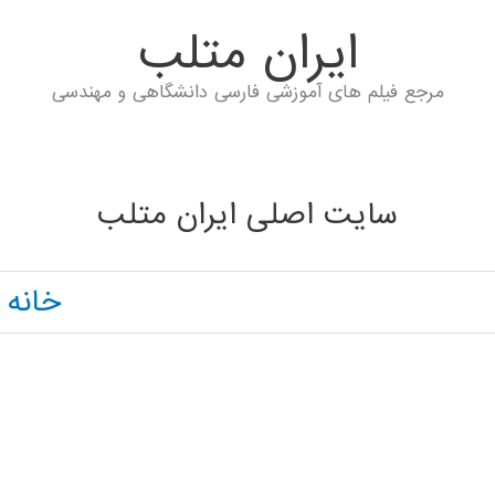
ايران متلب
مرجع فیلم های آموزشی فارسی دانشگاهی و مهندسی
سایت اصلی ایران متلب
خانه