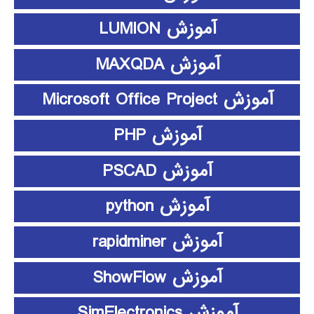
آموزش LUMION
آموزش MAXQDA
آموزش Microsoft Office Project
آموزش PHP
آموزش PSCAD
آموزش python
آموزش rapidminer
آموزش ShowFlow
آموزش SimElectronics