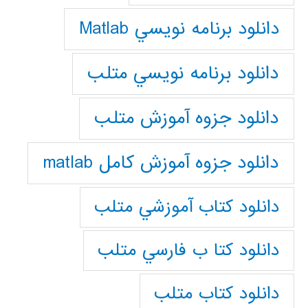
دانلود برنامه نويسي Matlab
دانلود برنامه نويسي متلب
دانلود جزوه آموزش متلب
دانلود جزوه آموزش کامل matlab
دانلود كتاب آموزشي متلب
دانلود كتا ب فارسي متلب
دانلود كتاب متلب