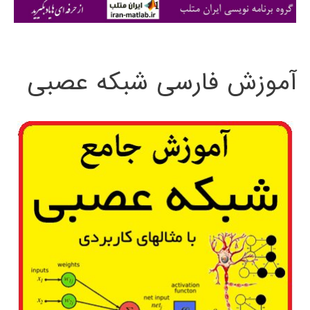
ی
:
آموزش فارسی شبکه عصبی