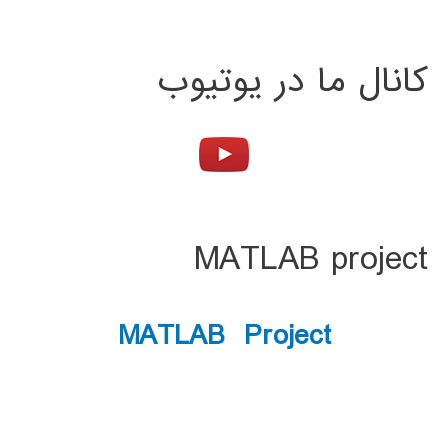
کانال ما در یوتیوب
MATLAB project
MATLAB Project