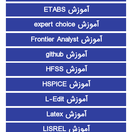
آموزش ETABS
آموزش expert choice
آموزش Frontier Analyst
آموزش github
آموزش HFSS
آموزش HSPICE
آموزش L-Edit
آموزش Latex
آموزش LISREL