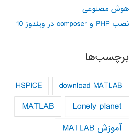
هوش مصنوعی
نصب PHP و composer در ویندوز 10
برچسب‌ها
download MATLAB
HSPICE
Lonely planet
MATLAB
آموزش MATLAB