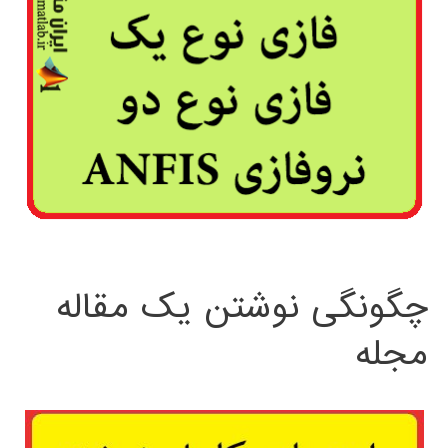
چگونگی نوشتن یک مقاله
مجله