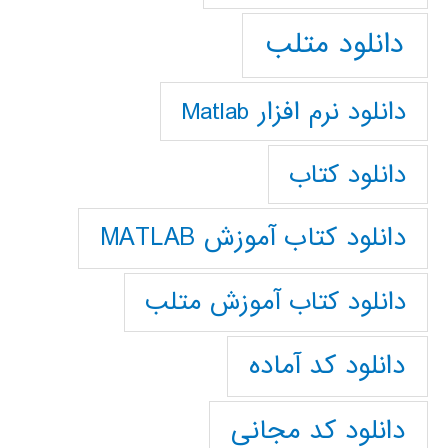
دانلود متلب
دانلود نرم افزار Matlab
دانلود کتاب
دانلود کتاب آموزش MATLAB
دانلود کتاب آموزش متلب
دانلود کد آماده
دانلود کد مجانی