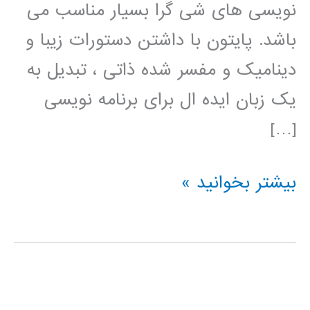
نویسی های شی گرا بسیار مناسب می
باشد. پایتون با داشتن دستورات زیبا و
دینامیک و مفسر شده ذاتی ، تبدیل به
یک زبان ایده ال برای برنامه نویسی
[…]
فیلم
بیشتر بخوانید »
آموزش
فارسی
پایتون
python