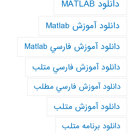
دانلود MATLAB
دانلود آموزش Matlab
دانلود آموزش فارسي Matlab
دانلود آموزش فارسي متلب
دانلود آموزش فارسي مطلب
دانلود آموزش متلب
دانلود برنامه متلب