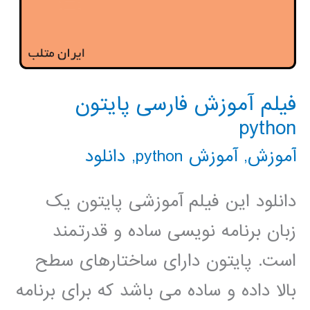
فیلم آموزش فارسی پایتون
python
آموزش
,
آموزش python
,
دانلود
دانلود این فیلم آموزشی پایتون یک
زبان برنامه نویسی ساده و قدرتمند
است. پایتون دارای ساختارهای سطح
بالا داده و ساده می باشد که برای برنامه