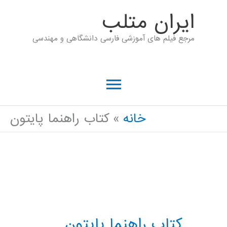
رش
ايران متلب
ه
مرجع فیلم های آموزشی فارسی دانشگاهی و مهندسی
حتوا
فهرست
اصلی
خانه
کتاب راهنما پایتون
کتاب راهنما پایتون