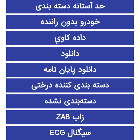
حد آستانه دسته بندی
خودرو بدون راننده
داده كاوي
دانلود
دانلود پايان نامه
دسته بندی کننده درختی
دسته‌بندی نشده
زاب ZAB
سیگنال ECG