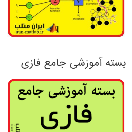
بسته آموزشی جامع فازی