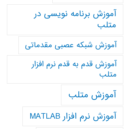
آموزش برنامه نویسی در
متلب
آموزش شبکه عصبی مقدماتی
آموزش قدم به قدم نرم افزار
متلب
آموزش متلب
آموزش نرم افزار MATLAB