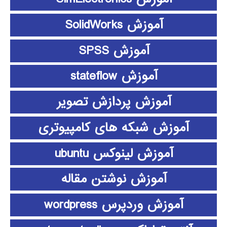
آموزش SolidWorks
آموزش SPSS
آموزش stateflow
آموزش پردازش تصویر
آموزش شبکه های کامپیوتری
آموزش لینوکس ubuntu
آموزش نوشتن مقاله
آموزش وردپرس wordpress