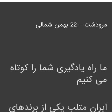
مرودشت – 22 بهمن شمالی
ما راه یادگیری شما را کوتاه
می کنیم
ایران متلب یکی از برندهای