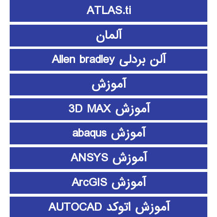
ATLAS.ti
آلمان
آلن بردلی Allen bradley
آموزش
آموزش 3D MAX
آموزش abaqus
آموزش ANSYS
آموزش ArcGIS
آموزش اتوکد AUTOCAD