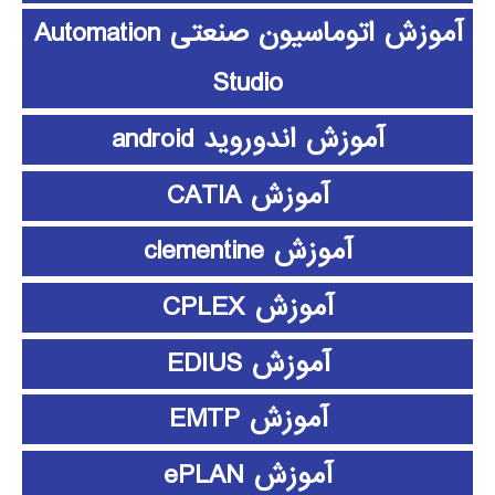
آموزش اتوماسیون صنعتی Automation
Studio
آموزش اندوروید android
آموزش CATIA
آموزش clementine
آموزش CPLEX
آموزش EDIUS
آموزش EMTP
آموزش ePLAN