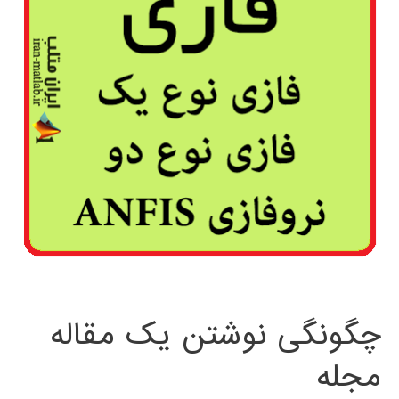
چگونگی نوشتن یک مقاله
مجله