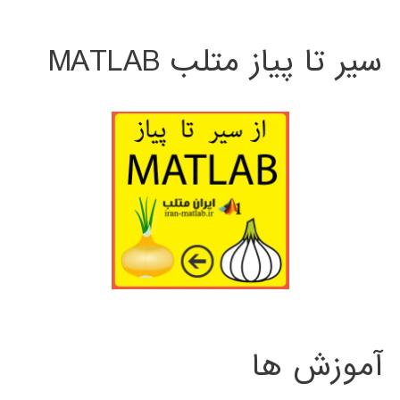
سیر تا پیاز متلب MATLAB
آموزش ها