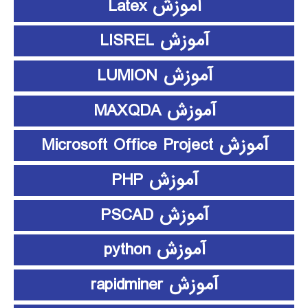
آموزش Latex
آموزش LISREL
آموزش LUMION
آموزش MAXQDA
آموزش Microsoft Office Project
آموزش PHP
آموزش PSCAD
آموزش python
آموزش rapidminer