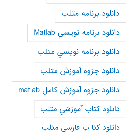
دانلود برنامه متلب
دانلود برنامه نويسي Matlab
دانلود برنامه نويسي متلب
دانلود جزوه آموزش متلب
دانلود جزوه آموزش کامل matlab
دانلود كتاب آموزشي متلب
دانلود كتا ب فارسي متلب