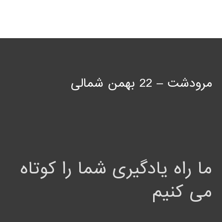
مرودشت – 22 بهمن شمالی
ما راه یادگیری شما را کوتاه
می کنیم