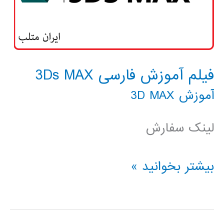
فیلم آموزش فارسی 3Ds MAX
آموزش 3D MAX
لینک سفارش
فیلم
بیشتر بخوانید »
آموزش
فارسی