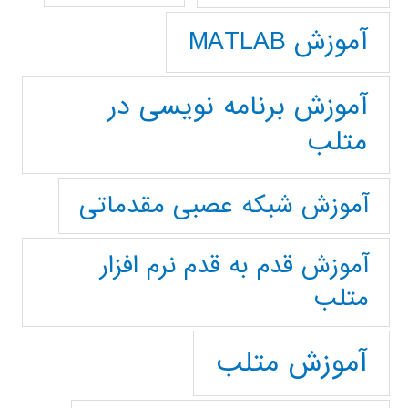
آموزش MATLAB
آموزش برنامه نویسی در
متلب
آموزش شبکه عصبی مقدماتی
آموزش قدم به قدم نرم افزار
متلب
آموزش متلب