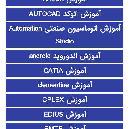
آموزش اتوکد AUTOCAD
آموزش اتوماسیون صنعتی Automation
Studio
آموزش اندوروید android
آموزش CATIA
آموزش clementine
آموزش CPLEX
آموزش EDIUS