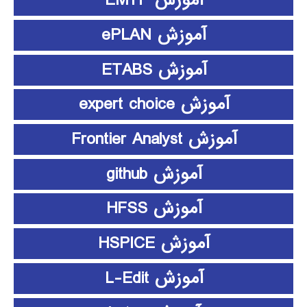
آموزش EMTP
آموزش ePLAN
آموزش ETABS
آموزش expert choice
آموزش Frontier Analyst
آموزش github
آموزش HFSS
آموزش HSPICE
آموزش L-Edit