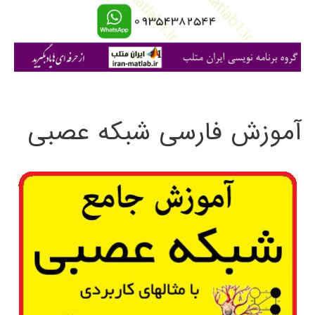
ا
ی
:
آموزش فارسی شبکه عصبی