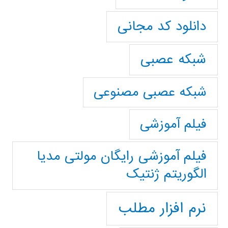
دانلود کد مجانی
شبکه عصبی
شبکه عصبی مصنوعی
فیلم آموزشی
فیلم آموزشی رایگان مولتی مدیا
الگوریتم ژنتیک
نرم افزار مطلب