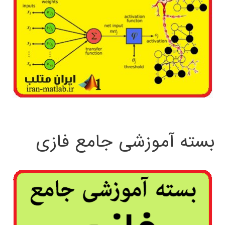
بسته آموزشی جامع فازی