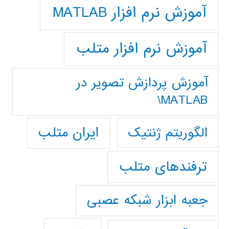
آموزش نرم افزار MATLAB
آموزش نرم افزار متلب
آموزش پردازش تصوير در
MATLAB\
ایران متلب
الگوریتم ژنتیک
ترفندهای متلب
جعبه ابزار شبکه عصبی