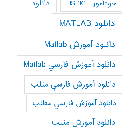
دانلود
خودآموز HSPICE
دانلود MATLAB
دانلود آموزش Matlab
دانلود آموزش فارسي Matlab
دانلود آموزش فارسي متلب
دانلود آموزش فارسي مطلب
دانلود آموزش متلب