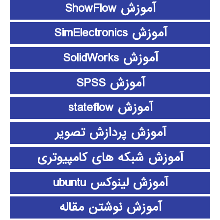
آموزش ShowFlow
آموزش SimElectronics
آموزش SolidWorks
آموزش SPSS
آموزش stateflow
آموزش پردازش تصویر
آموزش شبکه های کامپیوتری
آموزش لینوکس ubuntu
آموزش نوشتن مقاله