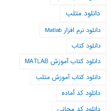
دانلود متلب
دانلود نرم افزار Matlab
دانلود کتاب
دانلود کتاب آموزش MATLAB
دانلود کتاب آموزش متلب
دانلود کد آماده
دانلود کد مجانی