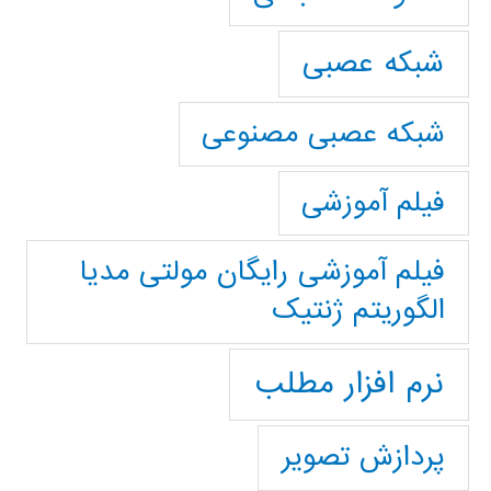
شبکه عصبی
شبکه عصبی مصنوعی
فیلم آموزشی
فیلم آموزشی رایگان مولتی مدیا
الگوریتم ژنتیک
نرم افزار مطلب
پردازش تصویر