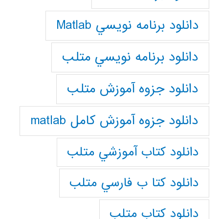
دانلود برنامه نويسي Matlab
دانلود برنامه نويسي متلب
دانلود جزوه آموزش متلب
دانلود جزوه آموزش کامل matlab
دانلود كتاب آموزشي متلب
دانلود كتا ب فارسي متلب
دانلود كتاب متلب