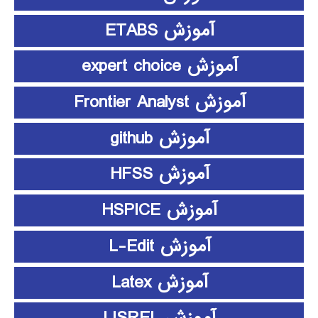
آموزش ETABS
آموزش expert choice
آموزش Frontier Analyst
آموزش github
آموزش HFSS
آموزش HSPICE
آموزش L-Edit
آموزش Latex