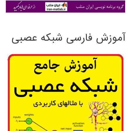
ی
:
آموزش فارسی شبکه عصبی