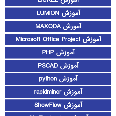
آموزش LISREL
آموزش LUMION
آموزش MAXQDA
آموزش Microsoft Office Project
آموزش PHP
آموزش PSCAD
آموزش python
آموزش rapidminer
آموزش ShowFlow