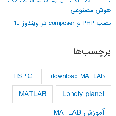
هوش مصنوعی
نصب PHP و composer در ویندوز 10
برچسب‌ها
download MATLAB
HSPICE
Lonely planet
MATLAB
آموزش MATLAB