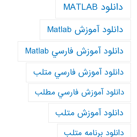
دانلود MATLAB
دانلود آموزش Matlab
دانلود آموزش فارسي Matlab
دانلود آموزش فارسي متلب
دانلود آموزش فارسي مطلب
دانلود آموزش متلب
دانلود برنامه متلب