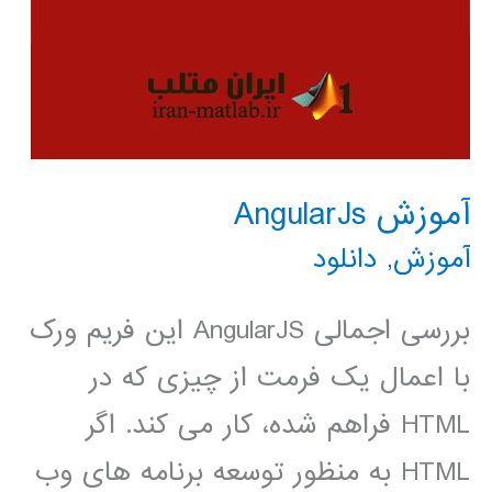
آموزش AngularJs
آموزش
,
دانلود
بررسی اجمالی AngularJS این فریم ورک
با اعمال یک فرمت از چیزی که در
HTML فراهم شده، کار می کند. اگر
HTML به منظور توسعه برنامه های وب