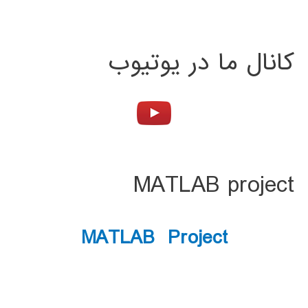
کانال ما در یوتیوب
MATLAB project
MATLAB Project