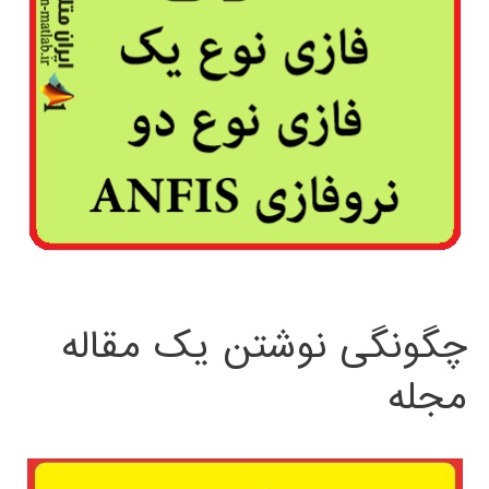
چگونگی نوشتن یک مقاله
مجله