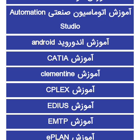
آموزش اتوماسیون صنعتی Automation
Studio
آموزش اندوروید android
آموزش CATIA
آموزش clementine
آموزش CPLEX
آموزش EDIUS
آموزش EMTP
آموزش ePLAN