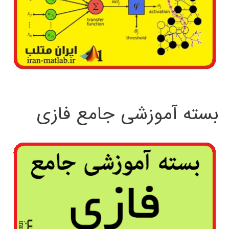
بسته آموزشی جامع فازی