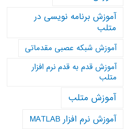
آموزش برنامه نویسی در
متلب
آموزش شبکه عصبی مقدماتی
آموزش قدم به قدم نرم افزار
متلب
آموزش متلب
آموزش نرم افزار MATLAB