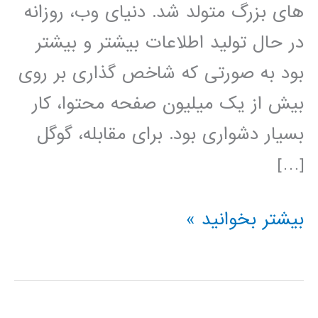
های بزرگ متولد شد. دنیای وب، روزانه
در حال تولید اطلاعات بیشتر و بیشتر
بود به صورتی که شاخص گذاری بر روی
بیش از یک میلیون صفحه محتوا، کار
بسیار دشواری بود. برای مقابله، گوگل
[…]
آموزش
بیشتر بخوانید »
آپاچی
هدوپ
Apache