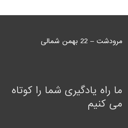
مرودشت – 22 بهمن شمالی
ما راه یادگیری شما را کوتاه
می کنیم