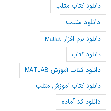
دانلود كتاب متلب
دانلود متلب
دانلود نرم افزار Matlab
دانلود کتاب
دانلود کتاب آموزش MATLAB
دانلود کتاب آموزش متلب
دانلود کد آماده