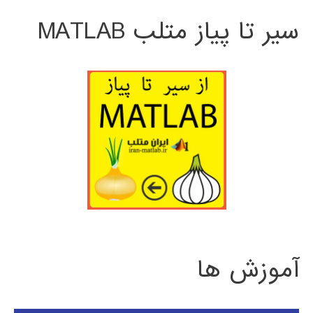
سیر تا پیاز متلب MATLAB
آموزش ها