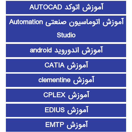
آموزش اتوکد AUTOCAD
آموزش اتوماسیون صنعتی Automation
Studio
آموزش اندوروید android
آموزش CATIA
آموزش clementine
آموزش CPLEX
آموزش EDIUS
آموزش EMTP