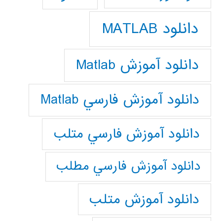
دانلود MATLAB
دانلود آموزش Matlab
دانلود آموزش فارسي Matlab
دانلود آموزش فارسي متلب
دانلود آموزش فارسي مطلب
دانلود آموزش متلب