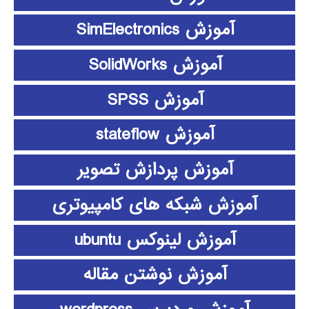
آموزش SimElectronics
آموزش SolidWorks
آموزش SPSS
آموزش stateflow
آموزش پردازش تصویر
آموزش شبکه های کامپیوتری
آموزش لینوکس ubuntu
آموزش نوشتن مقاله