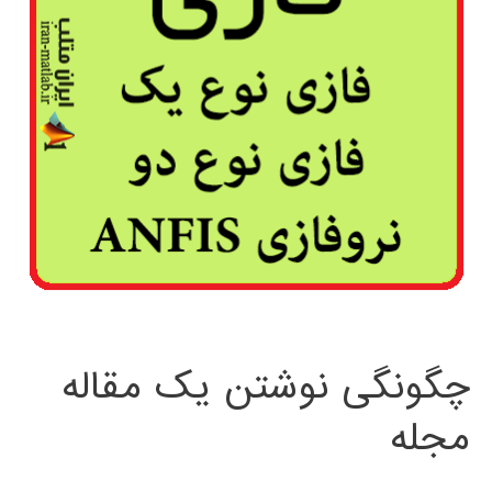
چگونگی نوشتن یک مقاله
مجله