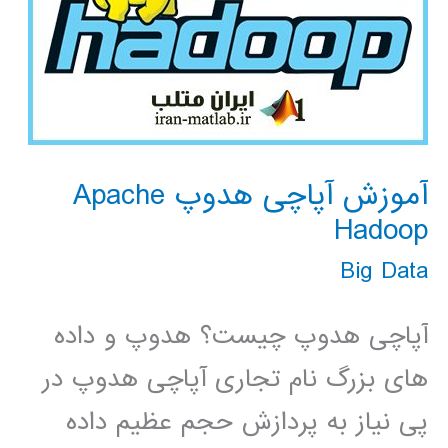
آموزش آپاچی هدوپ Apache
Hadoop
Big Data
آپاچی هدوپ چیست؟ هدوپ و داده
های بزرگ نام تجاری آپاچی هدوپ در
پی نیاز به پردازش حجم عظیم داده