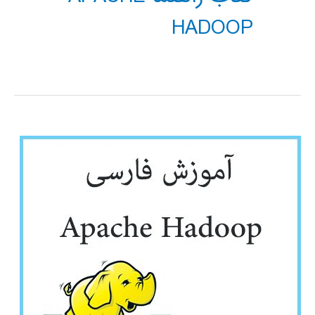
HADOOP