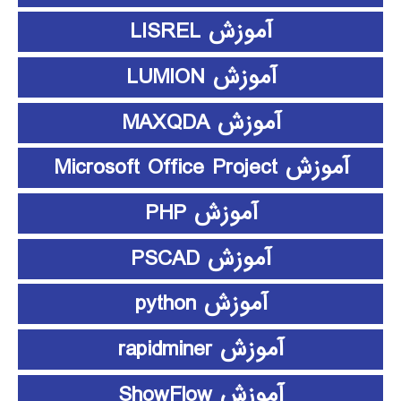
آموزش LISREL
آموزش LUMION
آموزش MAXQDA
آموزش Microsoft Office Project
آموزش PHP
آموزش PSCAD
آموزش python
آموزش rapidminer
آموزش ShowFlow