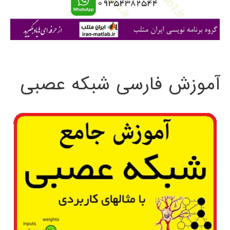
ا
ی
:
آموزش فارسی شبکه عصبی