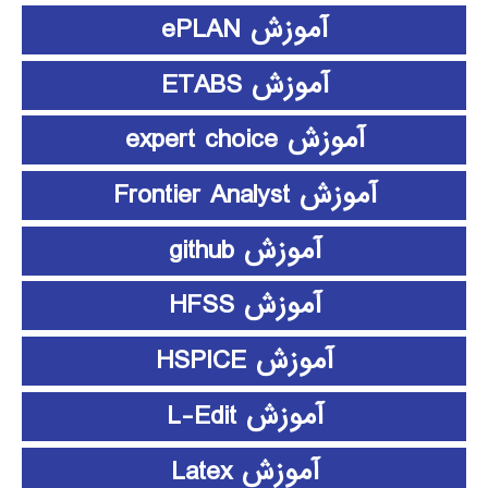
آموزش ePLAN
آموزش ETABS
آموزش expert choice
آموزش Frontier Analyst
آموزش github
آموزش HFSS
آموزش HSPICE
آموزش L-Edit
آموزش Latex