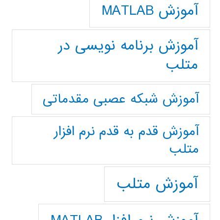
آموزش MATLAB
آموزش برنامه نویسی در
متلب
آموزش شبکه عصبی مقدماتی
آموزش قدم به قدم نرم افزار
متلب
آموزش متلب