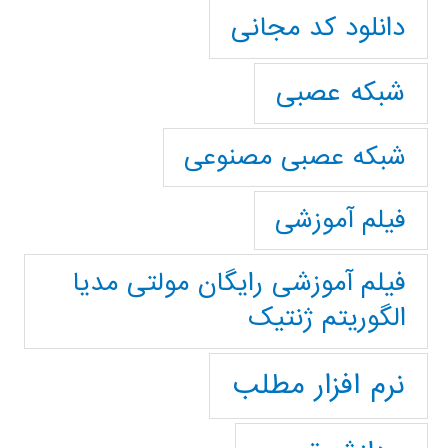
دانلود کد مجانی
شبکه عصبی
شبکه عصبی مصنوعی
فیلم آموزشی
فیلم آموزشی رایگان مولتی مدیا
الگوریتم ژنتیک
نرم افزار مطلب