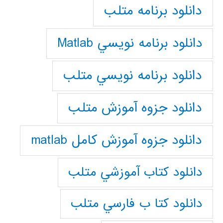
دانلود برنامه متلب
دانلود برنامه نويسي Matlab
دانلود برنامه نويسي متلب
دانلود جزوه آموزش متلب
دانلود جزوه آموزش کامل matlab
دانلود كتاب آموزشي متلب
دانلود كتا ب فارسي متلب