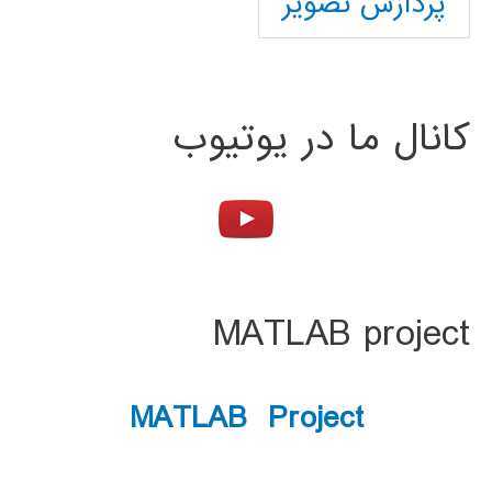
پردازش تصویر
کانال ما در یوتیوب
MATLAB project
MATLAB Project