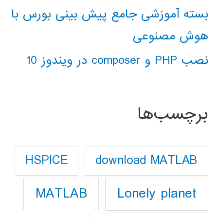
بسته آموزشی جامع پیش بینی بورس با
هوش مصنوعی
نصب PHP و composer در ویندوز 10
برچسب‌ها
download MATLAB
HSPICE
Lonely planet
MATLAB