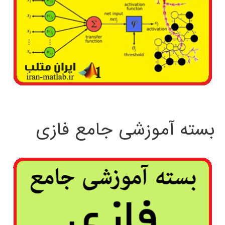
بسته آموزشی جامع فازی