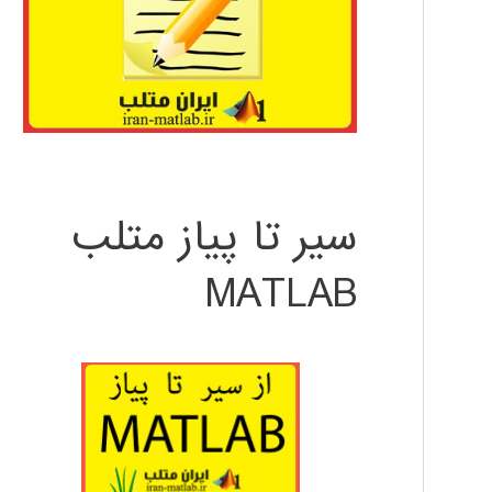
سیر تا پیاز متلب
MATLAB