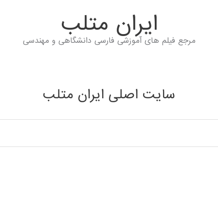
ايران متلب
مرجع فیلم های آموزشی فارسی دانشگاهی و مهندسی
سایت اصلی ایران متلب