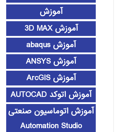
آموزش
آموزش 3D MAX
آموزش abaqus
آموزش ANSYS
آموزش ArcGIS
آموزش اتوکد AUTOCAD
آموزش اتوماسیون صنعتی
Automation Studio