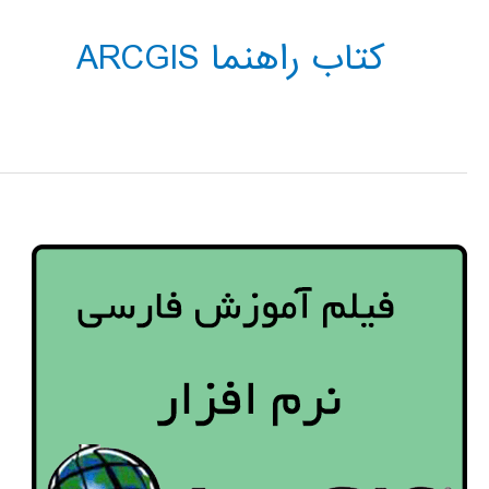
کتاب راهنما ARCGIS