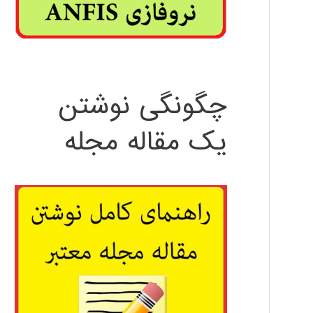
چگونگی نوشتن
یک مقاله مجله