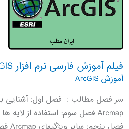
فیلم آموزش فارسی نرم افزار ArcGIS
آموزش ArcGIS
Arcmap فصل سوم: استفاده از لایه 