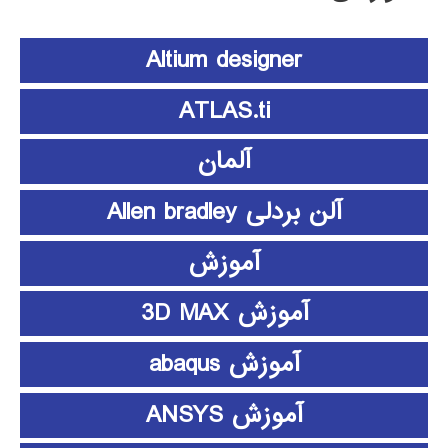
Altium designer
ATLAS.ti
آلمان
آلن بردلی Allen bradley
آموزش
آموزش 3D MAX
آموزش abaqus
آموزش ANSYS