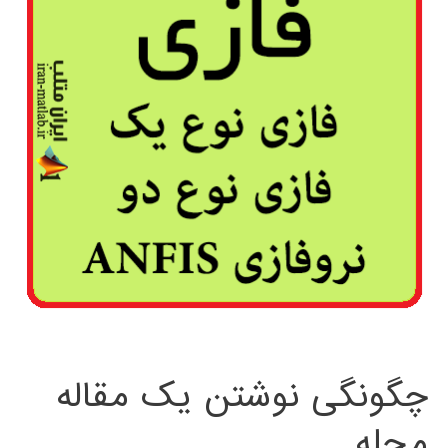
چگونگی نوشتن یک مقاله
مجله