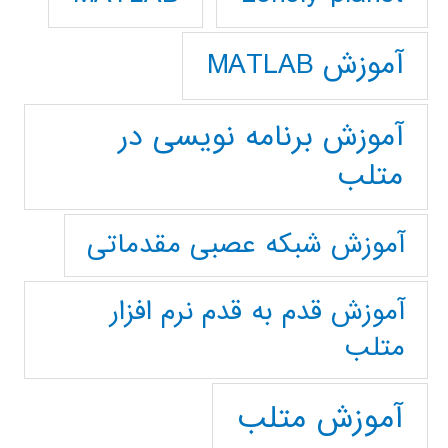
آموزش MATLAB
آموزش برنامه نویسی در
متلب
آموزش شبکه عصبی مقدماتی
آموزش قدم به قدم نرم افزار
متلب
آموزش متلب