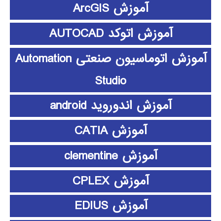
آموزش ArcGIS
آموزش اتوکد AUTOCAD
آموزش اتوماسیون صنعتی Automation
Studio
آموزش اندوروید android
آموزش CATIA
آموزش clementine
آموزش CPLEX
آموزش EDIUS