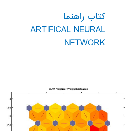
کتاب راهنما
ARTIFICAL NEURAL
NETWORK