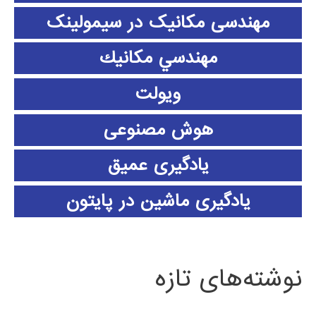
مهندسی مکانیک در سیمولینک
مهندسي مكانيك
ویولت
هوش مصنوعی
یادگیری عمیق
یادگیری ماشین در پایتون
نوشته‌های تازه