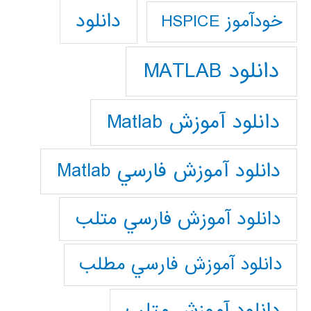
دانلود
خودآموز HSPICE
دانلود MATLAB
دانلود آموزش Matlab
دانلود آموزش فارسي Matlab
دانلود آموزش فارسي متلب
دانلود آموزش فارسي مطلب
دانلود آموزش متلب