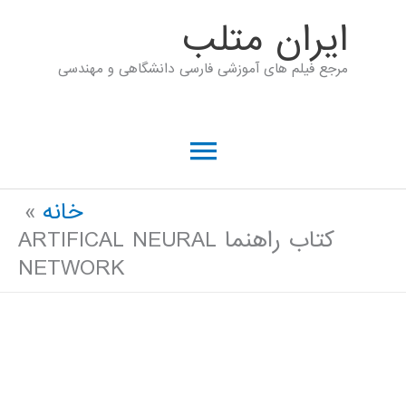
رش
ايران متلب
ه
مرجع فیلم های آموزشی فارسی دانشگاهی و مهندسی
حتوا
فهرست
اصلی
خانه
کتاب راهنما ARTIFICAL NEURAL
NETWORK