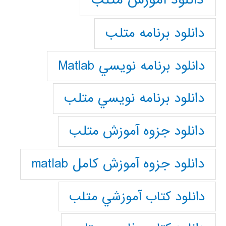
دانلود برنامه متلب
دانلود برنامه نويسي Matlab
دانلود برنامه نويسي متلب
دانلود جزوه آموزش متلب
دانلود جزوه آموزش کامل matlab
دانلود كتاب آموزشي متلب