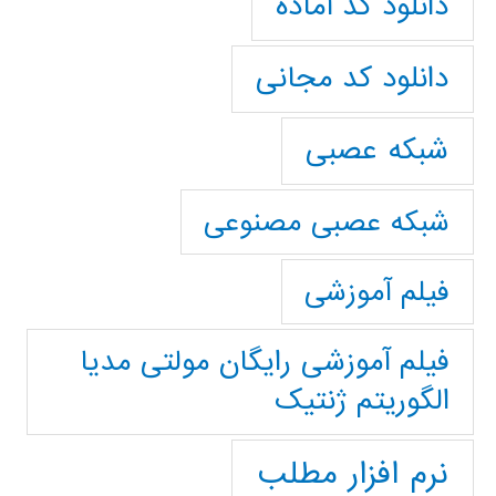
دانلود کد آماده
دانلود کد مجانی
شبکه عصبی
شبکه عصبی مصنوعی
فیلم آموزشی
فیلم آموزشی رایگان مولتی مدیا
الگوریتم ژنتیک
نرم افزار مطلب