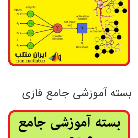
بسته آموزشی جامع فازی