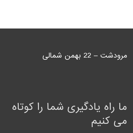
مرودشت – 22 بهمن شمالی
ما راه یادگیری شما را کوتاه
می کنیم