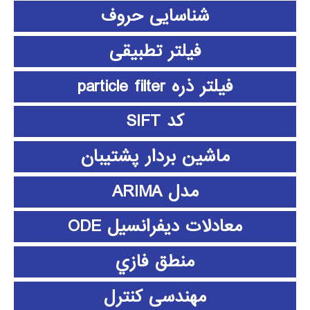
شناسایی حروف
فیلتر تطبیقی
فیلتر ذره particle filter
کد SIFT
ماشین بردار پشتیبان
مدل ARIMA
معادلات دیفرانسیل ODE
منطق فازي
مهندسی کنترل