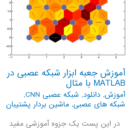
آموزش جعبه ابزار شبکه عصبی در
MATLAB با مثال
آموزش
,
دانلود
,
شبکه عصبی CNN
,
شبکه های عصبی
,
ماشین بردار پشتیبان
در این پست یک جزوه آموزشی مفید