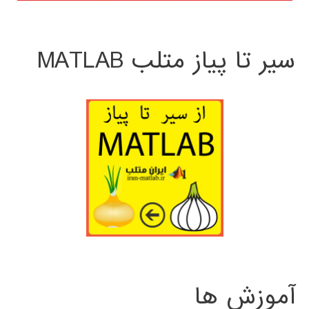
سیر تا پیاز متلب MATLAB
آموزش ها