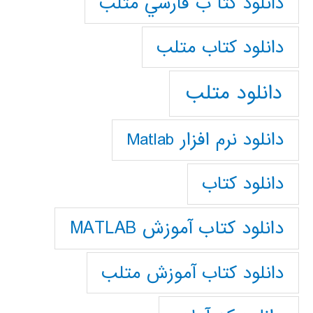
دانلود كتا ب فارسي متلب
دانلود كتاب متلب
دانلود متلب
دانلود نرم افزار Matlab
دانلود کتاب
دانلود کتاب آموزش MATLAB
دانلود کتاب آموزش متلب