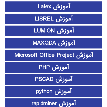
آموزش Latex
آموزش LISREL
آموزش LUMION
آموزش MAXQDA
آموزش Microsoft Office Project
آموزش PHP
آموزش PSCAD
آموزش python
آموزش rapidminer