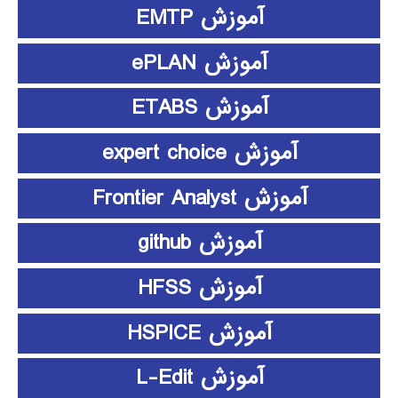
آموزش EMTP
آموزش ePLAN
آموزش ETABS
آموزش expert choice
آموزش Frontier Analyst
آموزش github
آموزش HFSS
آموزش HSPICE
آموزش L-Edit