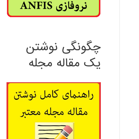
چگونگی نوشتن
یک مقاله مجله