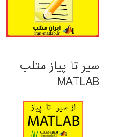
سیر تا پیاز متلب
MATLAB