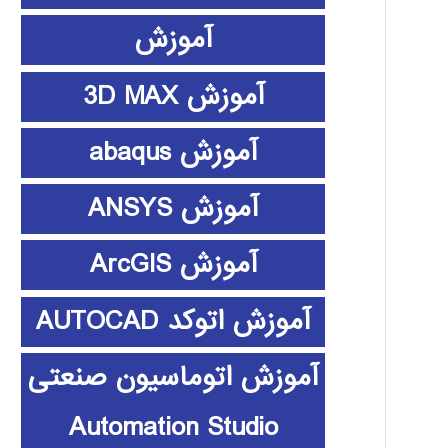
آموزش
آموزش 3D MAX
آموزش abaqus
آموزش ANSYS
آموزش ArcGIS
آموزش اتوکد AUTOCAD
آموزش اتوماسیون صنعتی
Automation Studio