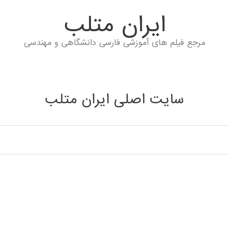
ايران متلب
مرجع فیلم های آموزشی فارسی دانشگاهی و مهندسی
سایت اصلی ایران متلب