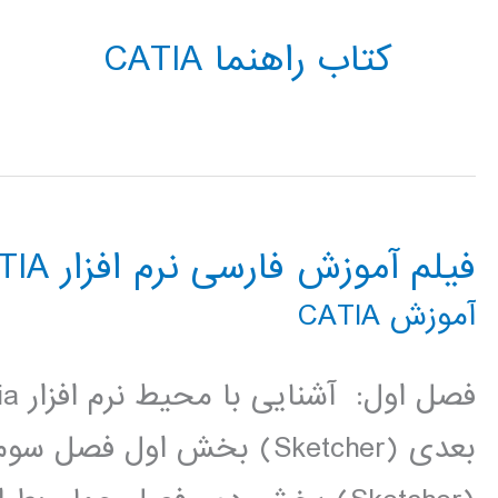
کتاب راهنما CATIA
فیلم آموزش فارسی نرم افزار CATIA
آموزش CATIA
بعدی (Sketcher) بخش اول 