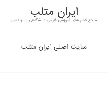
ايران متلب
مرجع فیلم های آموزشی فارسی دانشگاهی و مهندسی
سایت اصلی ایران متلب