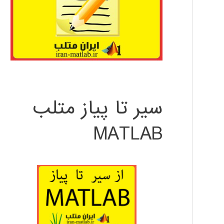
سیر تا پیاز متلب
MATLAB