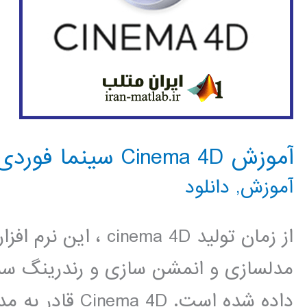
آموزش Cinema 4D سینما فوردی
آموزش
,
دانلود
از زمان تولید nema 4D