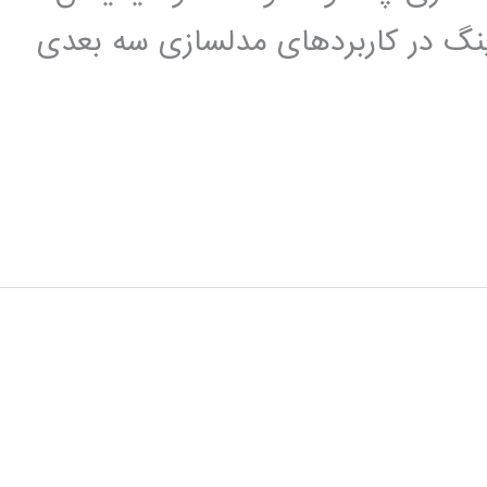
رینگ در کاربردهای مدلسازی سه بعدی