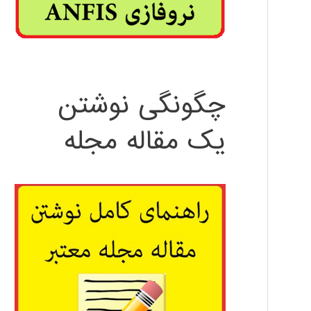
چگونگی نوشتن
یک مقاله مجله