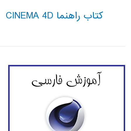
کتاب راهنما CINEMA 4D