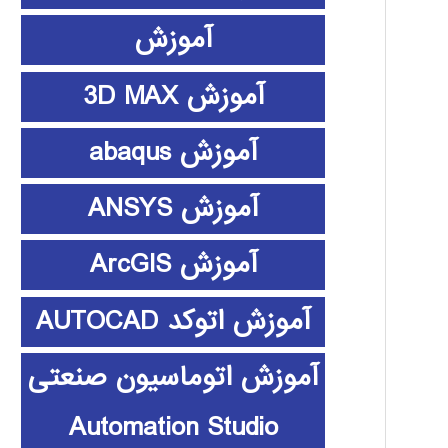
آموزش
آموزش 3D MAX
آموزش abaqus
آموزش ANSYS
آموزش ArcGIS
آموزش اتوکد AUTOCAD
آموزش اتوماسیون صنعتی
Automation Studio