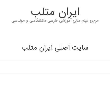
ايران متلب
مرجع فیلم های آموزشی فارسی دانشگاهی و مهندسی
سایت اصلی ایران متلب