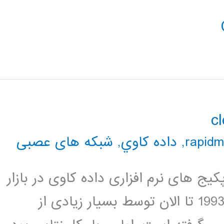
,
داده كاوي
,
شبکه های عصبی
هورترین پکیج های نرم افزاری داده کاوی در بازار
می باشد. این پکیج نرم افزاری از سال 1993 تا الان توسط بسیار زیادی از