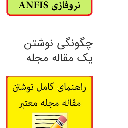
چگونگی نوشتن
یک مقاله مجله