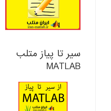
سیر تا پیاز متلب
MATLAB