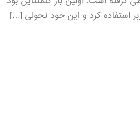
ی گرفته است. اولین بار کلمنتاین بود
ربر استفاده کرد و این خود تحولی […]