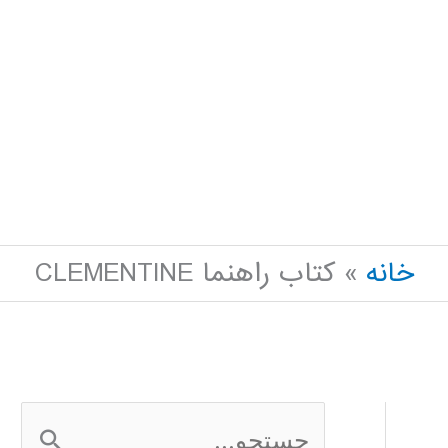
خانه
کتاب راهنما CLEMENTINE
ج