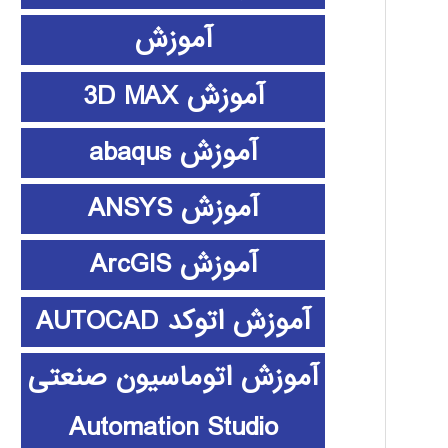
آموزش
آموزش 3D MAX
آموزش abaqus
آموزش ANSYS
آموزش ArcGIS
آموزش اتوکد AUTOCAD
آموزش اتوماسیون صنعتی
Automation Studio