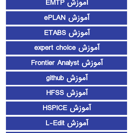
آموزش EMTP
آموزش ePLAN
آموزش ETABS
آموزش expert choice
آموزش Frontier Analyst
آموزش github
آموزش HFSS
آموزش HSPICE
آموزش L-Edit