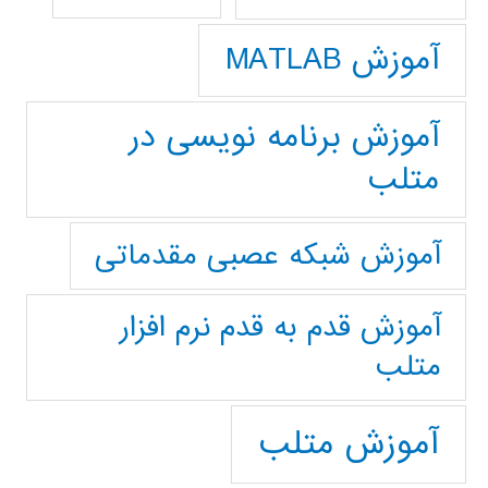
آموزش MATLAB
آموزش برنامه نویسی در
متلب
آموزش شبکه عصبی مقدماتی
آموزش قدم به قدم نرم افزار
متلب
آموزش متلب