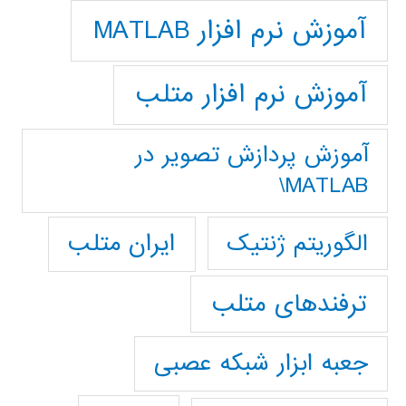
آموزش نرم افزار MATLAB
آموزش نرم افزار متلب
آموزش پردازش تصوير در
MATLAB\
ایران متلب
الگوریتم ژنتیک
ترفندهای متلب
جعبه ابزار شبکه عصبی