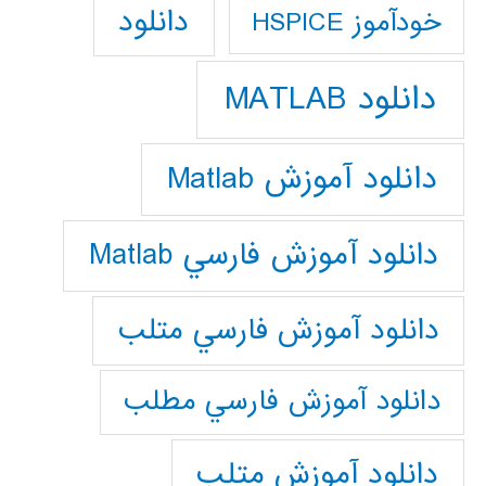
دانلود
خودآموز HSPICE
دانلود MATLAB
دانلود آموزش Matlab
دانلود آموزش فارسي Matlab
دانلود آموزش فارسي متلب
دانلود آموزش فارسي مطلب
دانلود آموزش متلب