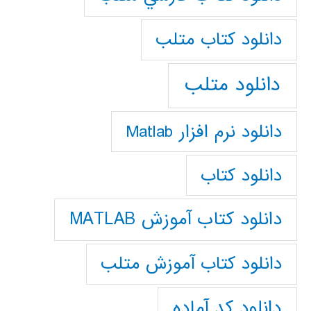
دانلود كتاب متلب
دانلود متلب
دانلود نرم افزار Matlab
دانلود کتاب
دانلود کتاب آموزش MATLAB
دانلود کتاب آموزش متلب
دانلود کد آماده