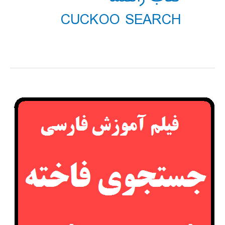
CUCKOO SEARCH