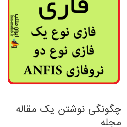
چگونگی نوشتن یک مقاله
مجله