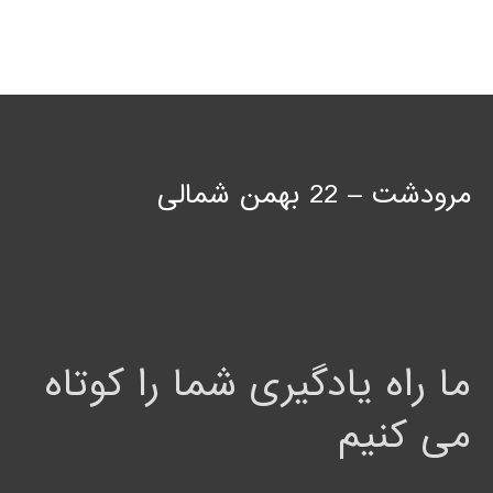
مرودشت – 22 بهمن شمالی
ما راه یادگیری شما را کوتاه
می کنیم