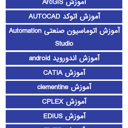
آموزش ArcGIS
آموزش اتوکد AUTOCAD
آموزش اتوماسیون صنعتی Automation
Studio
آموزش اندوروید android
آموزش CATIA
آموزش clementine
آموزش CPLEX
آموزش EDIUS