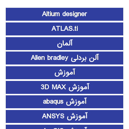
Altium designer
ATLAS.ti
آلمان
آلن بردلی Allen bradley
آموزش
آموزش 3D MAX
آموزش abaqus
آموزش ANSYS