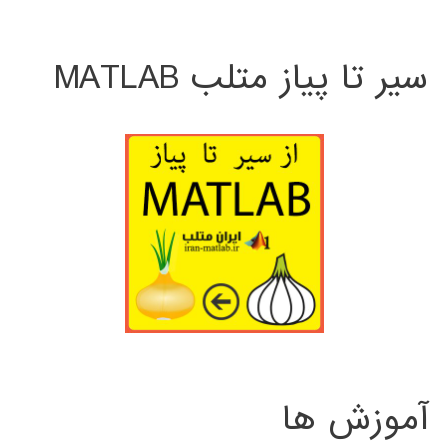
سیر تا پیاز متلب MATLAB
آموزش ها