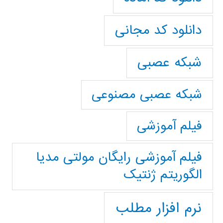
دانلود کد مجانی
شبکه عصبی
شبکه عصبی مصنوعی
فیلم آموزشی
فیلم آموزشی رایگان مولتی مدیا
الگوریتم ژنتیک
نرم افزار مطلب