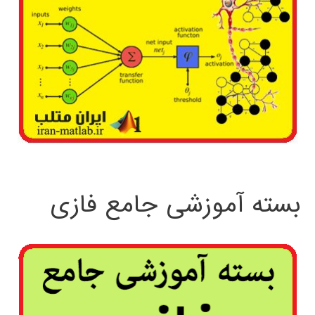
بسته آموزشی جامع فازی