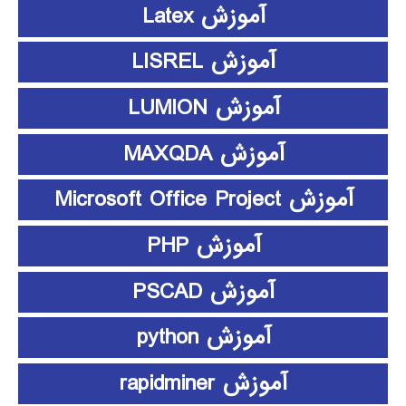
آموزش Latex
آموزش LISREL
آموزش LUMION
آموزش MAXQDA
آموزش Microsoft Office Project
آموزش PHP
آموزش PSCAD
آموزش python
آموزش rapidminer