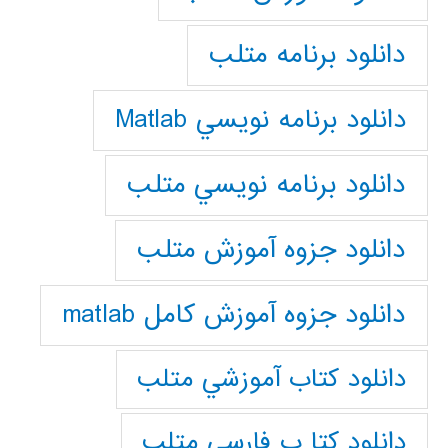
دانلود برنامه متلب
دانلود برنامه نويسي Matlab
دانلود برنامه نويسي متلب
دانلود جزوه آموزش متلب
دانلود جزوه آموزش کامل matlab
دانلود كتاب آموزشي متلب
دانلود كتا ب فارسي متلب