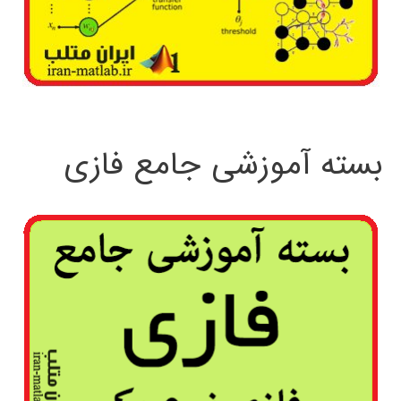
بسته آموزشی جامع فازی