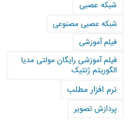
شبکه عصبی
شبکه عصبی مصنوعی
فیلم آموزشی
فیلم آموزشی رایگان مولتی مدیا
الگوریتم ژنتیک
نرم افزار مطلب
پردازش تصویر