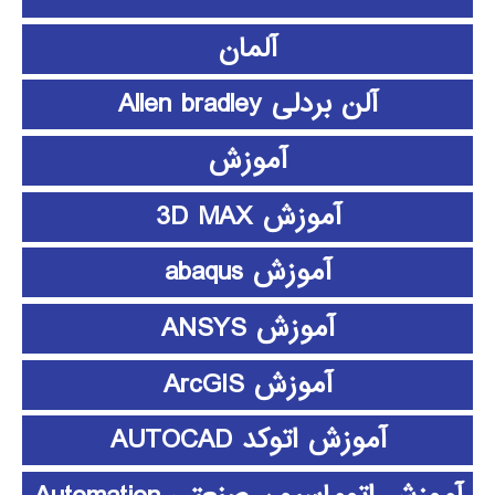
آلمان
آلن بردلی Allen bradley
آموزش
آموزش 3D MAX
آموزش abaqus
آموزش ANSYS
آموزش ArcGIS
آموزش اتوکد AUTOCAD