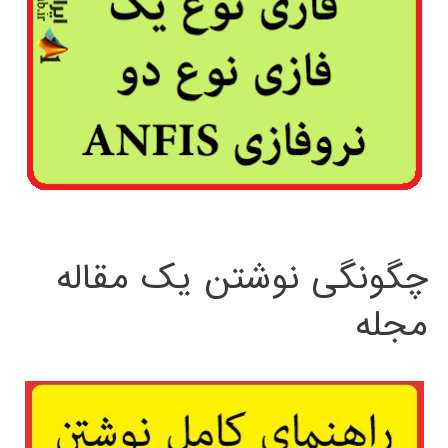
چگونگی نوشتن یک مقاله
مجله