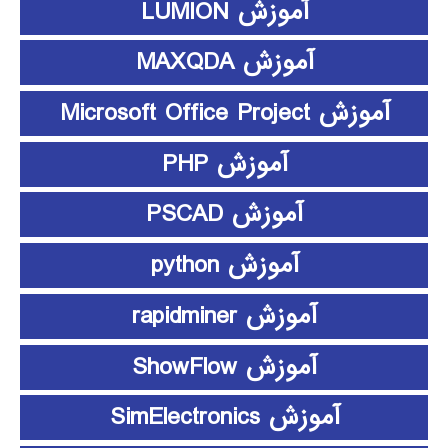
آموزش LUMION
آموزش MAXQDA
آموزش Microsoft Office Project
آموزش PHP
آموزش PSCAD
آموزش python
آموزش rapidminer
آموزش ShowFlow
آموزش SimElectronics