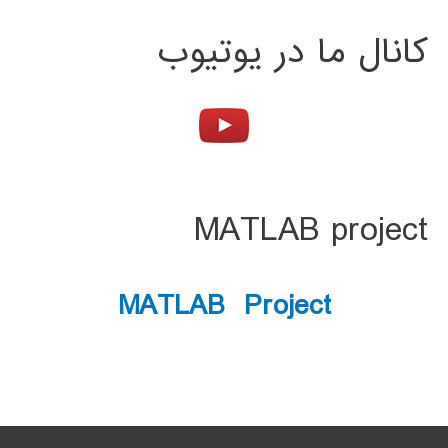
کانال ما در یوتیوب
MATLAB project
MATLAB Project