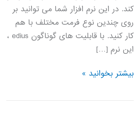
کند. در این نرم افزار شما می توانید بر
روی چندین نوع فرمت مختلف با هم
کار کنید. با قابلیت های گوناگون edius ،
این نرم […]
فیلم
بیشتر بخوانید »
آموزش
فارسی
نرم
افزار