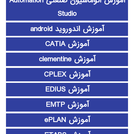
آموزش اتوماسیون صنعتی Automation
Studio
آموزش اندوروید android
آموزش CATIA
آموزش clementine
آموزش CPLEX
آموزش EDIUS
آموزش EMTP
آموزش ePLAN