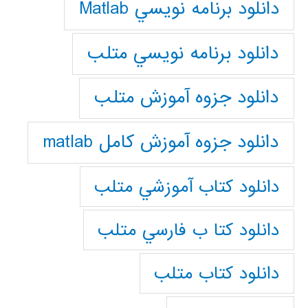
دانلود برنامه نويسي Matlab
دانلود برنامه نويسي متلب
دانلود جزوه آموزش متلب
دانلود جزوه آموزش کامل matlab
دانلود كتاب آموزشي متلب
دانلود كتا ب فارسي متلب
دانلود كتاب متلب