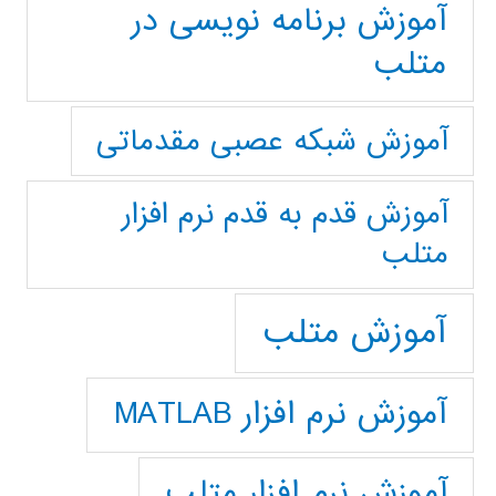
آموزش برنامه نویسی در
متلب
آموزش شبکه عصبی مقدماتی
آموزش قدم به قدم نرم افزار
متلب
آموزش متلب
آموزش نرم افزار MATLAB
آموزش نرم افزار متلب