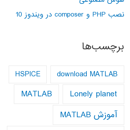
نصب PHP و composer در ویندوز 10
برچسب‌ها
download MATLAB
HSPICE
Lonely planet
MATLAB
آموزش MATLAB