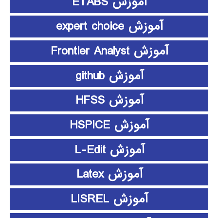
آموزش ETABS
آموزش expert choice
آموزش Frontier Analyst
آموزش github
آموزش HFSS
آموزش HSPICE
آموزش L-Edit
آموزش Latex
آموزش LISREL