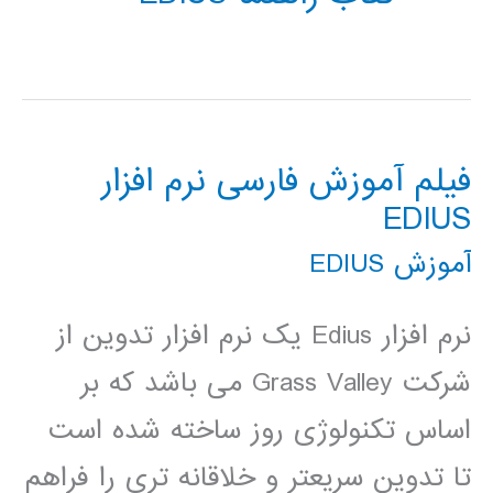
فیلم آموزش فارسی نرم افزار
EDIUS
آموزش EDIUS
نرم افزار Edius یک نرم افزار تدوین از
شرکت Grass Valley می باشد که بر
اساس تکنولوژی روز ساخته شده است
تا تدوین سریعتر و خلاقانه تری را فراهم