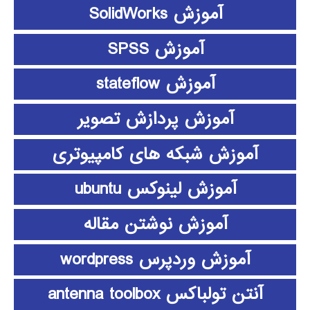
آموزش SolidWorks
آموزش SPSS
آموزش stateflow
آموزش پردازش تصویر
آموزش شبکه های کامپیوتری
آموزش لینوکس ubuntu
آموزش نوشتن مقاله
آموزش وردپرس wordpress
آنتن تولباکس antenna toolbox