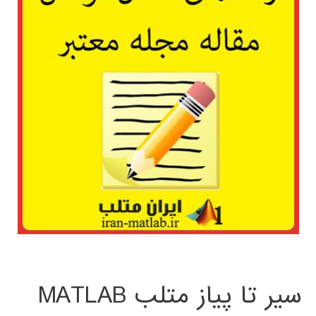
سیر تا پیاز متلب MATLAB