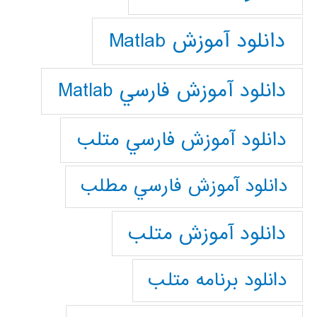
دانلود آموزش Matlab
دانلود آموزش فارسي Matlab
دانلود آموزش فارسي متلب
دانلود آموزش فارسي مطلب
دانلود آموزش متلب
دانلود برنامه متلب