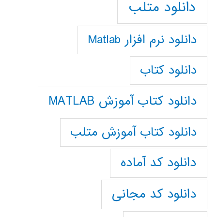
دانلود متلب
دانلود نرم افزار Matlab
دانلود کتاب
دانلود کتاب آموزش MATLAB
دانلود کتاب آموزش متلب
دانلود کد آماده
دانلود کد مجانی