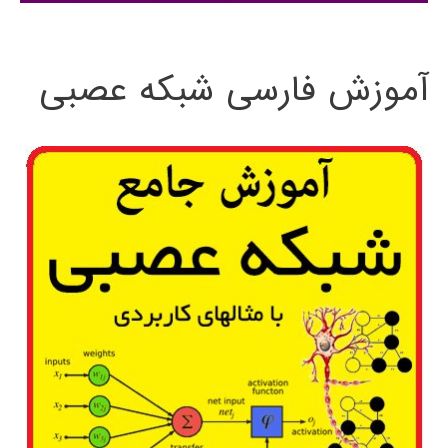
:
آموزش فارسی شبکه عصبی