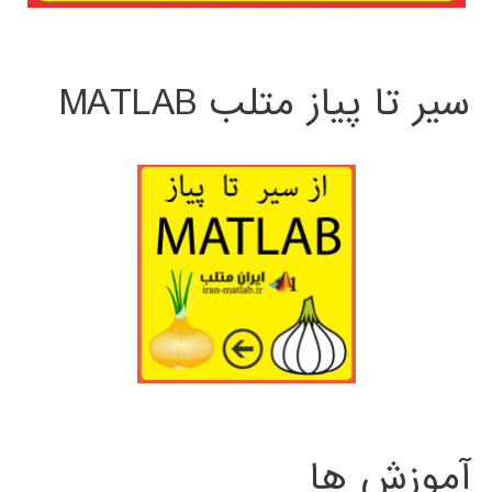
سیر تا پیاز متلب MATLAB
آموزش ها