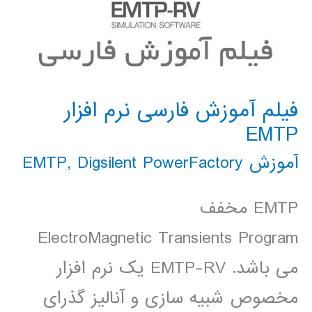
فیلم آموزش فارسی نرم افزار
EMTP
آموزش EMTP
Digsilent PowerFactory
,
EMTP مخفف
ElectroMagnetic Transients Program
می باشد. EMTP-RV یک نرم افزار
مخصوص شبیه سازی و آنالیز گذرای