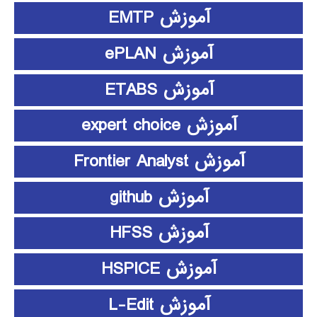
آموزش EMTP
آموزش ePLAN
آموزش ETABS
آموزش expert choice
آموزش Frontier Analyst
آموزش github
آموزش HFSS
آموزش HSPICE
آموزش L-Edit