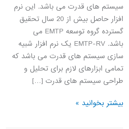
سیستم های قدرت می باشد. این نرم
افزار حاصل بیش از 20 سال تحقیق
گسترده گروه توسعه EMTP می
باشد. EMTP-RV یک نرم افزار شبیه
سازی سیستم های قدرت می باشد که
تمامی ابزارهای لازم برای تحلیل و
طراحی سیستم های قدرت […]
فیلم
بیشتر بخوانید »
آموزش
فارسی