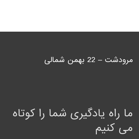
مرودشت – 22 بهمن شمالی
ما راه یادگیری شما را کوتاه
می کنیم