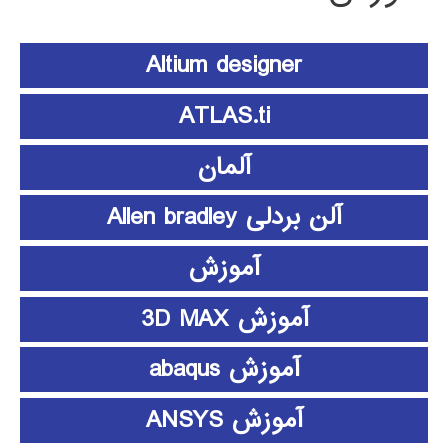
Altium designer
ATLAS.ti
آلمان
آلن بردلی Allen bradley
آموزش
آموزش 3D MAX
آموزش abaqus
آموزش ANSYS