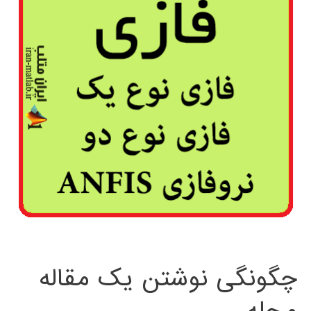
چگونگی نوشتن یک مقاله