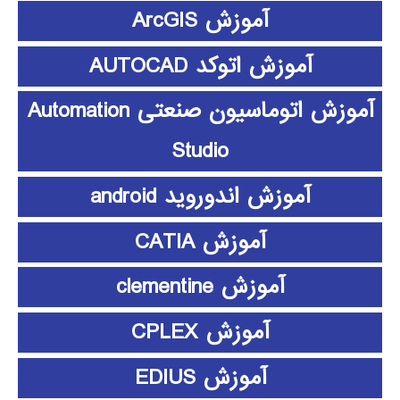
آموزش ArcGIS
آموزش اتوکد AUTOCAD
آموزش اتوماسیون صنعتی Automation
Studio
آموزش اندوروید android
آموزش CATIA
آموزش clementine
آموزش CPLEX
آموزش EDIUS