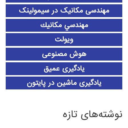
مهندسی مکانیک در سیمولینک
مهندسي مكانيك
ویولت
هوش مصنوعی
یادگیری عمیق
یادگیری ماشین در پایتون
نوشته‌های تازه