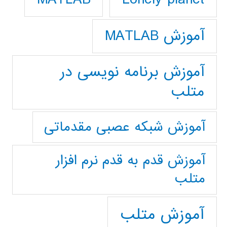
آموزش MATLAB
آموزش برنامه نویسی در
متلب
آموزش شبکه عصبی مقدماتی
آموزش قدم به قدم نرم افزار
متلب
آموزش متلب