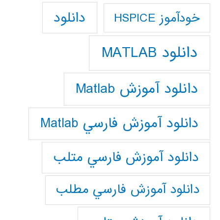
دانلود
خودآموز HSPICE
دانلود MATLAB
دانلود آموزش Matlab
دانلود آموزش فارسي Matlab
دانلود آموزش فارسي متلب
دانلود آموزش فارسي مطلب