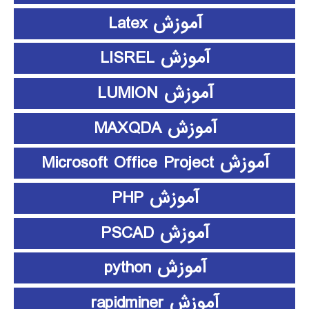
آموزش Latex
آموزش LISREL
آموزش LUMION
آموزش MAXQDA
آموزش Microsoft Office Project
آموزش PHP
آموزش PSCAD
آموزش python
آموزش rapidminer