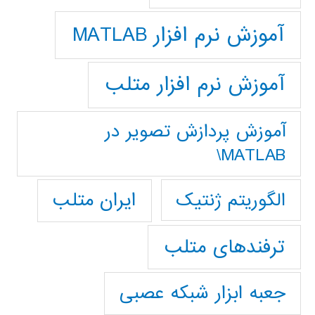
آموزش نرم افزار MATLAB
آموزش نرم افزار متلب
آموزش پردازش تصوير در
MATLAB\
ایران متلب
الگوریتم ژنتیک
ترفندهای متلب
جعبه ابزار شبکه عصبی