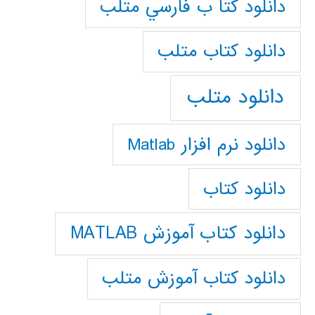
دانلود كتا ب فارسي متلب
دانلود كتاب متلب
دانلود متلب
دانلود نرم افزار Matlab
دانلود کتاب
دانلود کتاب آموزش MATLAB
دانلود کتاب آموزش متلب