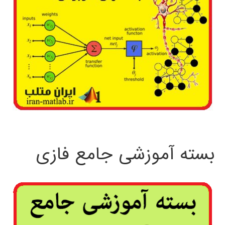
بسته آموزشی جامع فازی