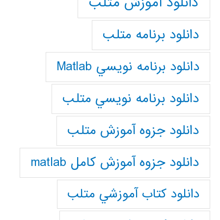
دانلود آموزش متلب
دانلود برنامه متلب
دانلود برنامه نويسي Matlab
دانلود برنامه نويسي متلب
دانلود جزوه آموزش متلب
دانلود جزوه آموزش کامل matlab
دانلود كتاب آموزشي متلب