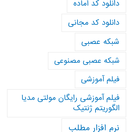
دانلود کد آماده
دانلود کد مجانی
شبکه عصبی
شبکه عصبی مصنوعی
فیلم آموزشی
فیلم آموزشی رایگان مولتی مدیا
الگوریتم ژنتیک
نرم افزار مطلب