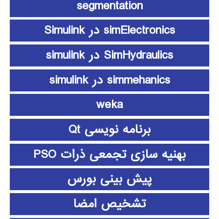
segmentation
simElectronics در Simulink
SimHydraulics در simulink
simmehanics در simulink
weka
برنامه نویسی Qt
بهنیه سازی تجمعی ذرات PSO
پیش بینی بورس
تشخیص امضا