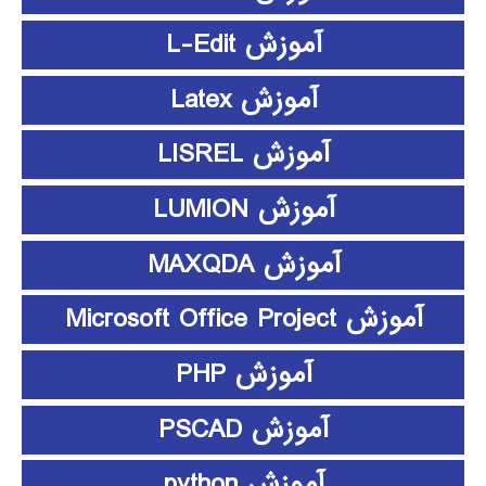
آموزش L-Edit
آموزش Latex
آموزش LISREL
آموزش LUMION
آموزش MAXQDA
آموزش Microsoft Office Project
آموزش PHP
آموزش PSCAD
آموزش python