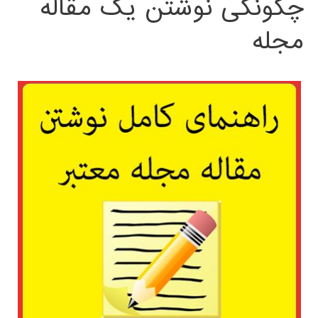
چگونگی نوشتن یک مقاله
مجله