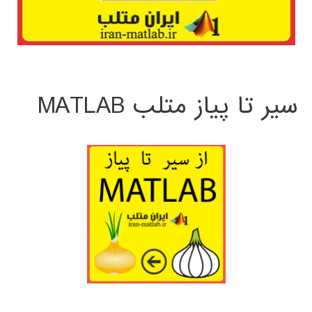
سیر تا پیاز متلب MATLAB