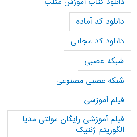
دانلود کتاب آموزش متلب
دانلود کد آماده
دانلود کد مجانی
شبکه عصبی
شبکه عصبی مصنوعی
فیلم آموزشی
فیلم آموزشی رایگان مولتی مدیا
الگوریتم ژنتیک