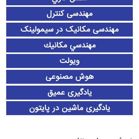
مهندسی کنترل
مهندسی مکانیک در سیمولینک
مهندسي مكانيك
ویولت
هوش مصنوعی
یادگیری عمیق
یادگیری ماشین در پایتون