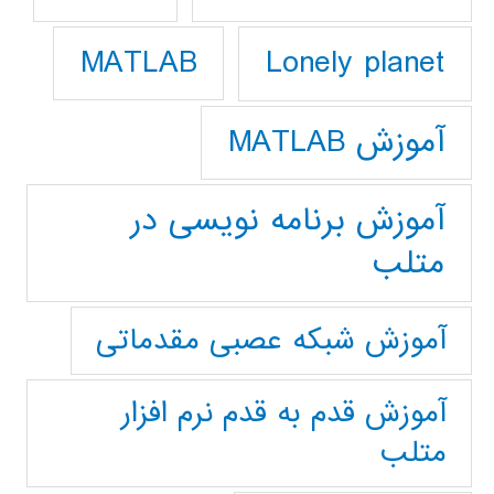
Lonely planet
MATLAB
آموزش MATLAB
آموزش برنامه نویسی در
متلب
آموزش شبکه عصبی مقدماتی
آموزش قدم به قدم نرم افزار
متلب