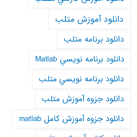
دانلود آموزش متلب
دانلود برنامه متلب
دانلود برنامه نويسي Matlab
دانلود برنامه نويسي متلب
دانلود جزوه آموزش متلب
دانلود جزوه آموزش کامل matlab