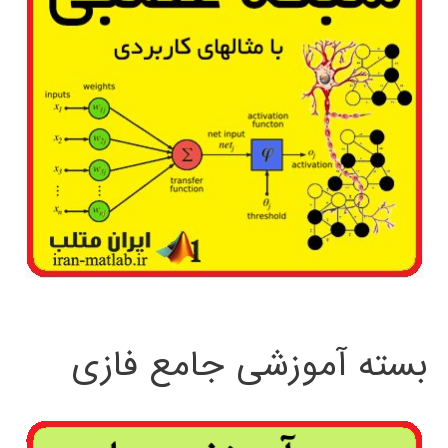
بسته آموزشی جامع فازی