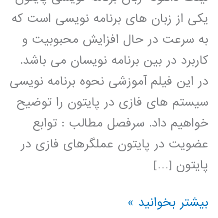
یکی از زبان های برنامه نویسی است که
به سرعت در حال افزایش محبوبیت و
کاربرد در بین برنامه نویسان می باشد.
در این فیلم آموزشی نحوه برنامه نویسی
سیستم های فازی در پایتون را توضیح
خواهیم داد. سرفصل مطالب : توابع
عضویت در پایتون عملگرهای فازی در
پایتون […]
سیستم
بیشتر بخوانید »