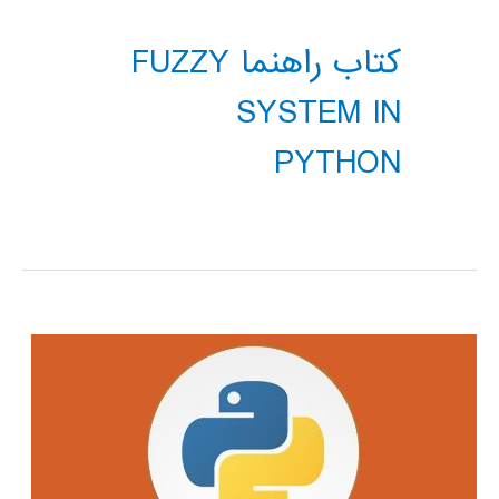
کتاب راهنما FUZZY
SYSTEM IN
PYTHON