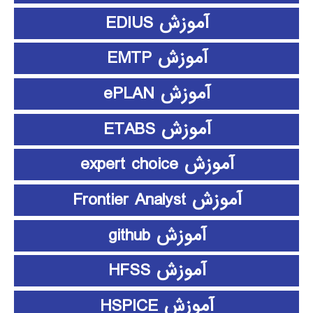
آموزش EDIUS
آموزش EMTP
آموزش ePLAN
آموزش ETABS
آموزش expert choice
آموزش Frontier Analyst
آموزش github
آموزش HFSS
آموزش HSPICE