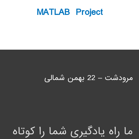
MATLAB Project
مرودشت – 22 بهمن شمالی
ما راه یادگیری شما را کوتاه