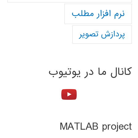
نرم افزار مطلب
پردازش تصویر
کانال ما در یوتیوب
MATLAB project