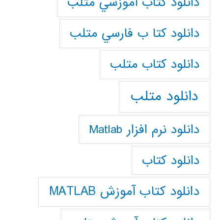
دانلود كتاب آموزشي متلب
دانلود كتا ب فارسي متلب
دانلود كتاب متلب
دانلود متلب
دانلود نرم افزار Matlab
دانلود کتاب
دانلود کتاب آموزش MATLAB