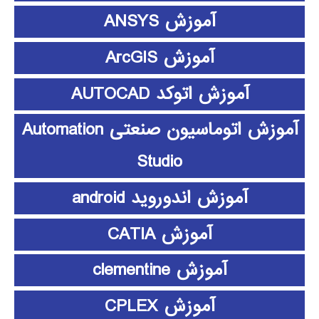
آموزش ANSYS
آموزش ArcGIS
آموزش اتوکد AUTOCAD
آموزش اتوماسیون صنعتی Automation
Studio
آموزش اندوروید android
آموزش CATIA
آموزش clementine
آموزش CPLEX