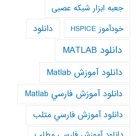
جعبه ابزار شبکه عصبی
دانلود
خودآموز HSPICE
دانلود MATLAB
دانلود آموزش Matlab
دانلود آموزش فارسي Matlab
دانلود آموزش فارسي متلب
دانلود آموزش فارسي مطلب