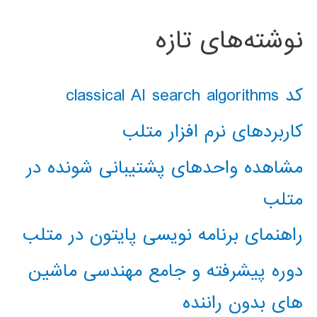
نوشته‌های تازه
کد classical AI search algorithms
کاربردهای نرم افزار متلب
مشاهده واحدهای پشتیبانی شونده در
متلب
راهنمای برنامه نویسی پایتون در متلب
دوره پیشرفته و جامع مهندسی ماشین
های بدون راننده