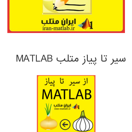
سیر تا پیاز متلب MATLAB