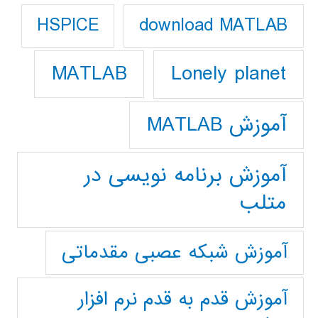
download MATLAB
HSPICE
Lonely planet
MATLAB
آموزش MATLAB
آموزش برنامه نویسی در
متلب
آموزش شبکه عصبی مقدماتی
آموزش قدم به قدم نرم افزار