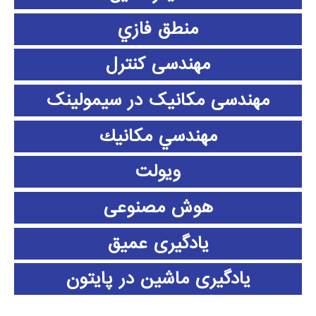
منطق فازي
مهندسی کنترل
مهندسی مکانیک در سیمولینک
مهندسي مكانيك
ویولت
هوش مصنوعی
یادگیری عمیق
یادگیری ماشین در پایتون