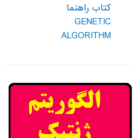
کتاب راهنما
GENETIC
ALGORITHM