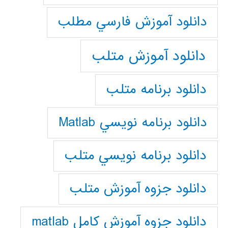
دانلود آموزش فارسي مطلب
دانلود آموزش متلب
دانلود برنامه متلب
دانلود برنامه نويسي Matlab
دانلود برنامه نويسي متلب
دانلود جزوه آموزش متلب
دانلود جزوه آموزش کامل matlab