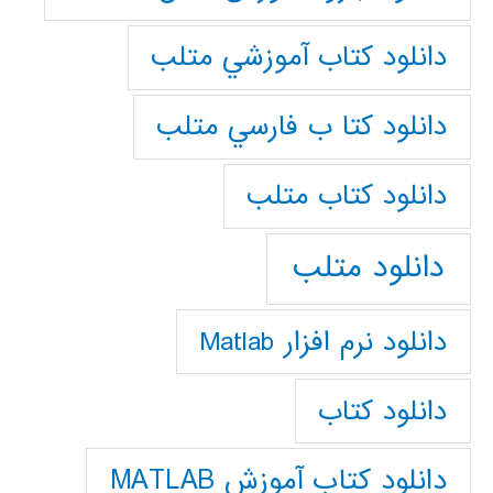
دانلود كتاب آموزشي متلب
دانلود كتا ب فارسي متلب
دانلود كتاب متلب
دانلود متلب
دانلود نرم افزار Matlab
دانلود کتاب
دانلود کتاب آموزش MATLAB