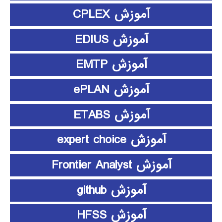
آموزش CPLEX
آموزش EDIUS
آموزش EMTP
آموزش ePLAN
آموزش ETABS
آموزش expert choice
آموزش Frontier Analyst
آموزش github
آموزش HFSS