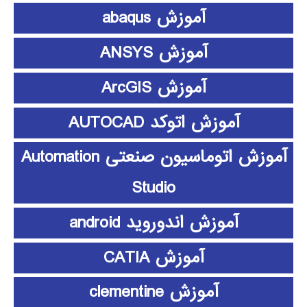
آموزش abaqus
آموزش ANSYS
آموزش ArcGIS
آموزش اتوکد AUTOCAD
آموزش اتوماسیون صنعتی Automation
Studio
آموزش اندوروید android
آموزش CATIA
آموزش clementine