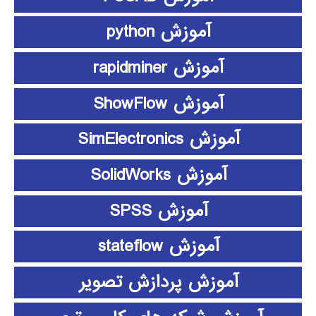
آموزش python
آموزش rapidminer
آموزش ShowFlow
آموزش SimElectronics
آموزش SolidWorks
آموزش SPSS
آموزش stateflow
آموزش پردازش تصویر