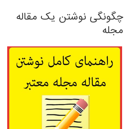
چگونگی نوشتن یک مقاله
مجله