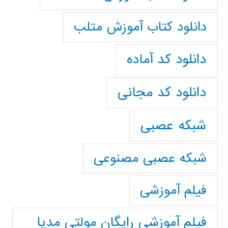
دانلود کتاب آموزش متلب
دانلود کد آماده
دانلود کد مجانی
شبکه عصبی
شبکه عصبی مصنوعی
فیلم آموزشی
فیلم آموزشی رایگان مولتی مدیا