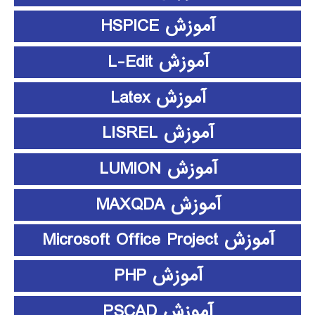
آموزش HSPICE
آموزش L-Edit
آموزش Latex
آموزش LISREL
آموزش LUMION
آموزش MAXQDA
آموزش Microsoft Office Project
آموزش PHP
آموزش PSCAD