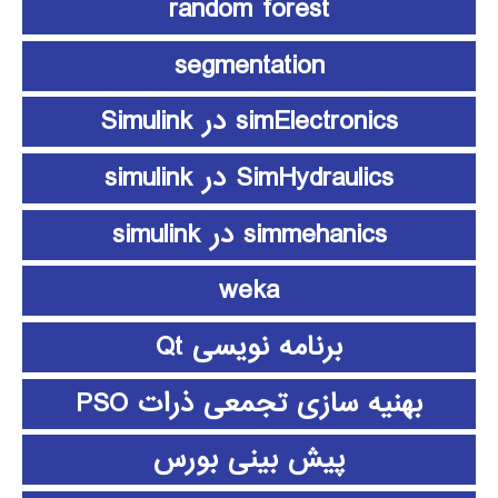
random forest
segmentation
simElectronics در Simulink
SimHydraulics در simulink
simmehanics در simulink
weka
برنامه نویسی Qt
بهنیه سازی تجمعی ذرات PSO
پیش بینی بورس