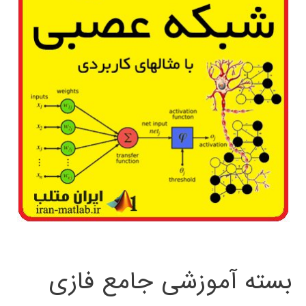
بسته آموزشی جامع فازی