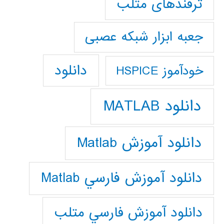
ترفندهای متلب
جعبه ابزار شبکه عصبی
دانلود
خودآموز HSPICE
دانلود MATLAB
دانلود آموزش Matlab
دانلود آموزش فارسي Matlab
دانلود آموزش فارسي متلب