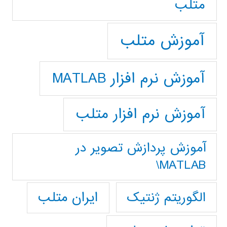
متلب
آموزش متلب
آموزش نرم افزار MATLAB
آموزش نرم افزار متلب
آموزش پردازش تصوير در
MATLAB\
ایران متلب
الگوریتم ژنتیک