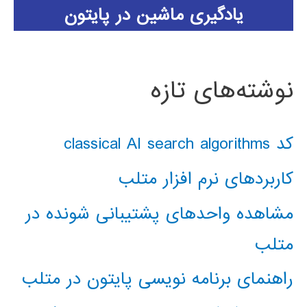
یادگیری ماشین در پایتون
نوشته‌های تازه
کد classical AI search algorithms
کاربردهای نرم افزار متلب
مشاهده واحدهای پشتیبانی شونده در
متلب
راهنمای برنامه نویسی پایتون در متلب