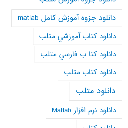
دانلود جزوه آموزش کامل matlab
دانلود كتاب آموزشي متلب
دانلود كتا ب فارسي متلب
دانلود كتاب متلب
دانلود متلب
دانلود نرم افزار Matlab