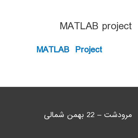
MATLAB project
MATLAB Project
مرودشت – 22 بهمن شمالی