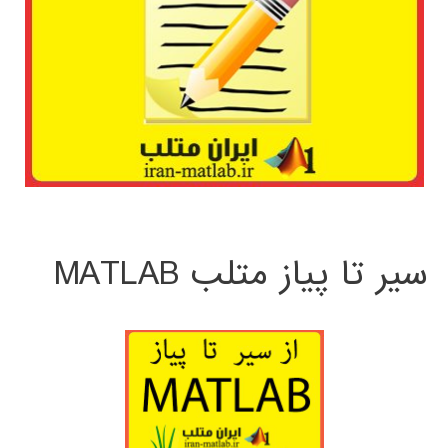
سیر تا پیاز متلب MATLAB