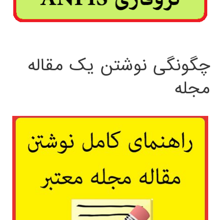
چگونگی نوشتن یک مقاله
مجله