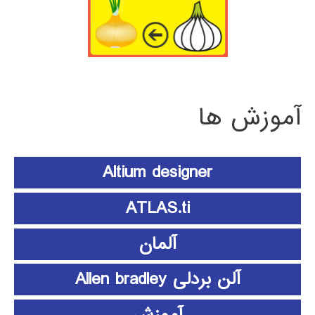
آموزش ها
Altium designer
ATLAS.ti
آلمان
آلن بردلی Allen bradley