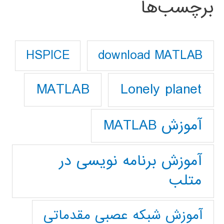
برچسب‌ها
download MATLAB
HSPICE
Lonely planet
MATLAB
آموزش MATLAB
آموزش برنامه نویسی در
متلب
آموزش شبکه عصبی مقدماتی