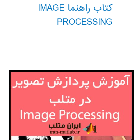
کتاب راهنما IMAGE
PROCESSING