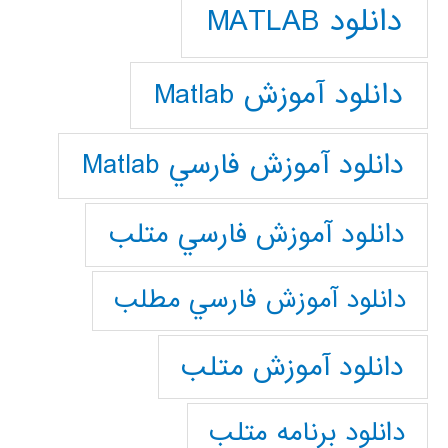
دانلود MATLAB
دانلود آموزش Matlab
دانلود آموزش فارسي Matlab
دانلود آموزش فارسي متلب
دانلود آموزش فارسي مطلب
دانلود آموزش متلب
دانلود برنامه متلب