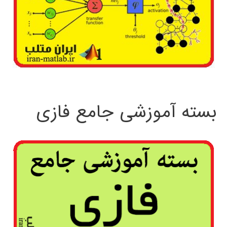
بسته آموزشی جامع فازی