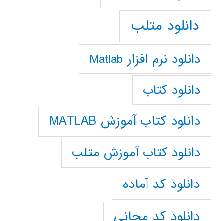
دانلود متلب
دانلود نرم افزار Matlab
دانلود کتاب
دانلود کتاب آموزش MATLAB
دانلود کتاب آموزش متلب
دانلود کد آماده
دانلود کد مجانی