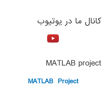
کانال ما در یوتیوب
MATLAB project
MATLAB Project