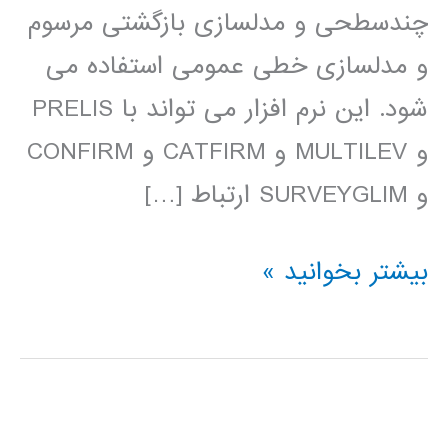
چندسطحی و مدلسازی بازگشتی مرسوم
و مدلسازی خطی عمومی استفاده می
شود. این نرم افزار می تواند با PRELIS
و MULTILEV و CATFIRM و CONFIRM
و SURVEYGLIM ارتباط […]
فیلم
بیشتر بخوانید »
آموزش
فارسی
LISREL