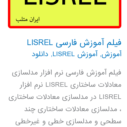
فیلم آموزش فارسی LISREL
آموزش
,
آموزش LISREL
,
دانلود
فیلم آموزش فارسی نرم افزار مدلسازی
معادلات ساختاری LISREL نرم افزار
LISREL در مدلسازی معادلات ساختاری
، مدلسازی معادلات ساختاری چند
سطحی و مدلسازی خطی و غیرخطی