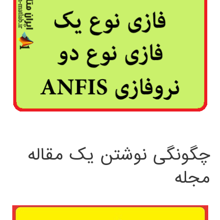
چگونگی نوشتن یک مقاله
مجله