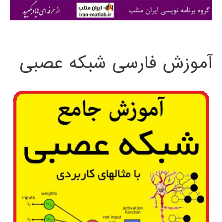
ی
:
آموزش فارسی شبکه عصبی