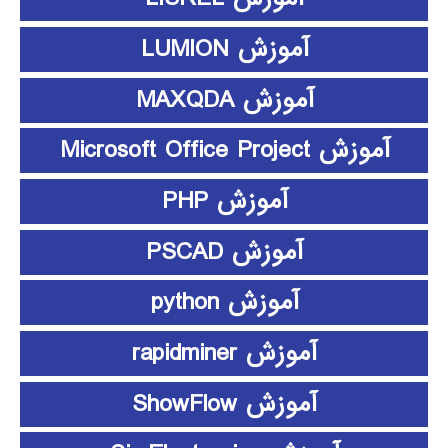
آموزش LUMION
آموزش MAXQDA
آموزش Microsoft Office Project
آموزش PHP
آموزش PSCAD
آموزش python
آموزش rapidminer
آموزش ShowFlow