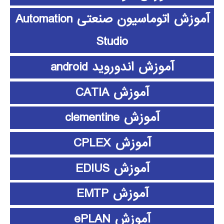
آموزش اتوماسیون صنعتی Automation
Studio
آموزش اندوروید android
آموزش CATIA
آموزش clementine
آموزش CPLEX
آموزش EDIUS
آموزش EMTP
آموزش ePLAN