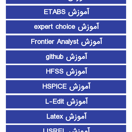
آموزش ETABS
آموزش expert choice
آموزش Frontier Analyst
آموزش github
آموزش HFSS
آموزش HSPICE
آموزش L-Edit
آموزش Latex
آموزش LISREL