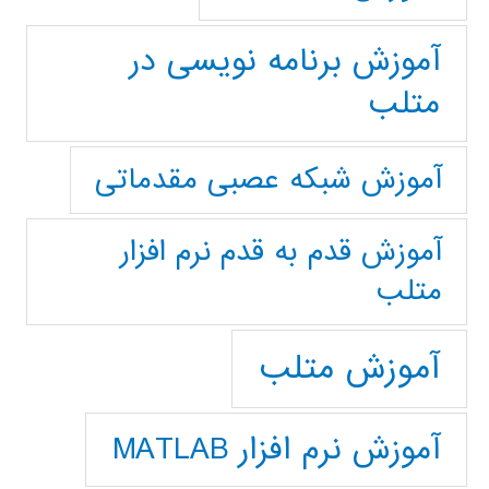
آموزش برنامه نویسی در
متلب
آموزش شبکه عصبی مقدماتی
آموزش قدم به قدم نرم افزار
متلب
آموزش متلب
آموزش نرم افزار MATLAB