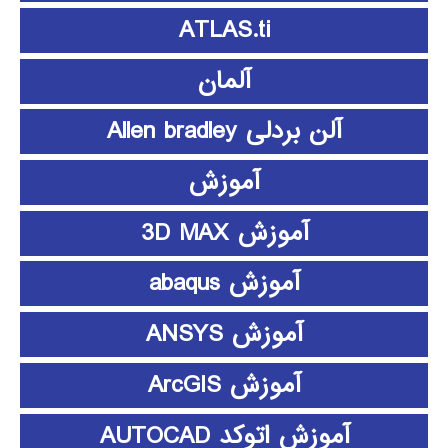
ATLAS.ti
آلمان
آلن بردلی Allen bradley
آموزش
آموزش 3D MAX
آموزش abaqus
آموزش ANSYS
آموزش ArcGIS
آموزش اتوکد AUTOCAD