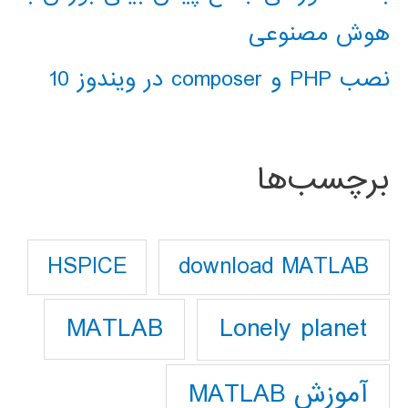
هوش مصنوعی
نصب PHP و composer در ویندوز 10
برچسب‌ها
download MATLAB
HSPICE
Lonely planet
MATLAB
آموزش MATLAB