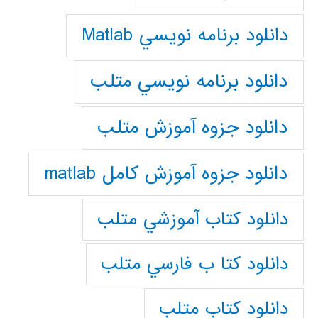
دانلود برنامه نويسي Matlab
دانلود برنامه نويسي متلب
دانلود جزوه آموزش متلب
دانلود جزوه آموزش کامل matlab
دانلود كتاب آموزشي متلب
دانلود كتا ب فارسي متلب
دانلود كتاب متلب