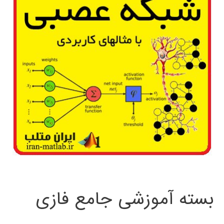
بسته آموزشی جامع فازی