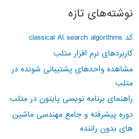
نوشته‌های تازه
کد classical AI search algorithms
کاربردهای نرم افزار متلب
مشاهده واحدهای پشتیبانی شونده در
متلب
راهنمای برنامه نویسی پایتون در متلب
دوره پیشرفته و جامع مهندسی ماشین
های بدون راننده