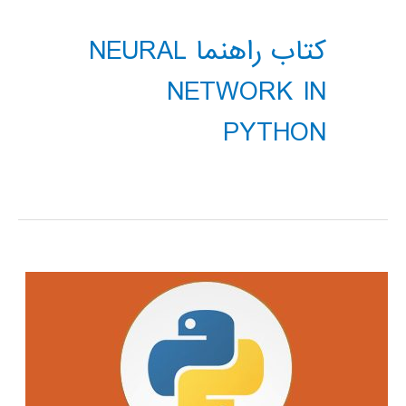
کتاب راهنما NEURAL
NETWORK IN
PYTHON