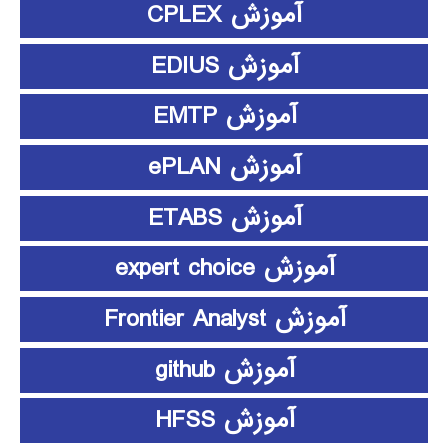
آموزش CPLEX
آموزش EDIUS
آموزش EMTP
آموزش ePLAN
آموزش ETABS
آموزش expert choice
آموزش Frontier Analyst
آموزش github
آموزش HFSS