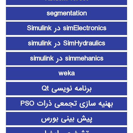
segmentation
simElectronics در Simulink
SimHydraulics در simulink
simmehanics در simulink
weka
برنامه نویسی Qt
بهنیه سازی تجمعی ذرات PSO
پیش بینی بورس