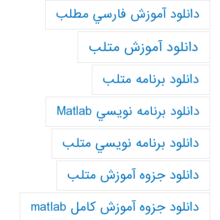
دانلود آموزش فارسي مطلب
دانلود آموزش متلب
دانلود برنامه متلب
دانلود برنامه نويسي Matlab
دانلود برنامه نويسي متلب
دانلود جزوه آموزش متلب
دانلود جزوه آموزش کامل matlab