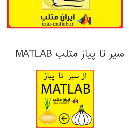
سیر تا پیاز متلب MATLAB