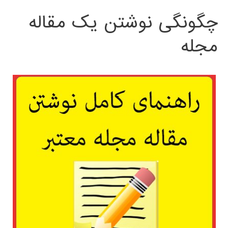
چگونگی نوشتن یک مقاله
مجله