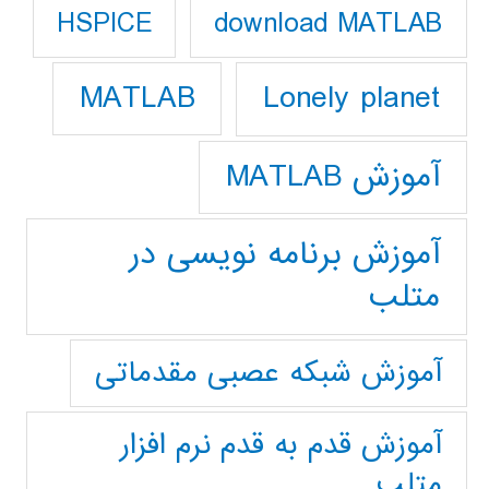
download MATLAB
HSPICE
Lonely planet
MATLAB
آموزش MATLAB
آموزش برنامه نویسی در
متلب
آموزش شبکه عصبی مقدماتی
آموزش قدم به قدم نرم افزار
متلب