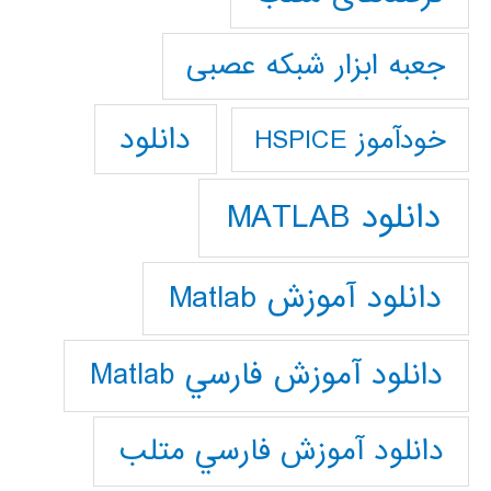
جعبه ابزار شبکه عصبی
دانلود
خودآموز HSPICE
دانلود MATLAB
دانلود آموزش Matlab
دانلود آموزش فارسي Matlab
دانلود آموزش فارسي متلب