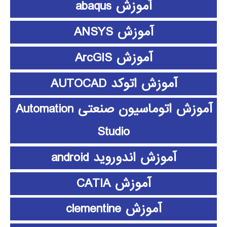
آموزش abaqus
آموزش ANSYS
آموزش ArcGIS
آموزش اتوکد AUTOCAD
آموزش اتوماسیون صنعتی Automation
Studio
آموزش اندوروید android
آموزش CATIA
آموزش clementine