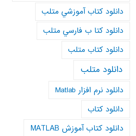
دانلود كتاب آموزشي متلب
دانلود كتا ب فارسي متلب
دانلود كتاب متلب
دانلود متلب
دانلود نرم افزار Matlab
دانلود کتاب
دانلود کتاب آموزش MATLAB