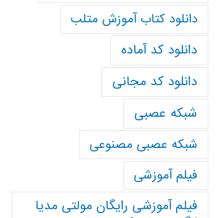
دانلود کتاب آموزش متلب
دانلود کد آماده
دانلود کد مجانی
شبکه عصبی
شبکه عصبی مصنوعی
فیلم آموزشی
فیلم آموزشی رایگان مولتی مدیا