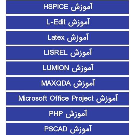
آموزش HSPICE
آموزش L-Edit
آموزش Latex
آموزش LISREL
آموزش LUMION
آموزش MAXQDA
آموزش Microsoft Office Project
آموزش PHP
آموزش PSCAD