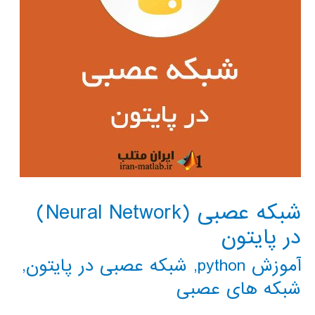
شبکه عصبی (Neural Network)
در پایتون
آموزش python
,
شبکه عصبی در پایتون
,
شبکه های عصبی