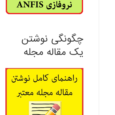
چگونگی نوشتن
یک مقاله مجله