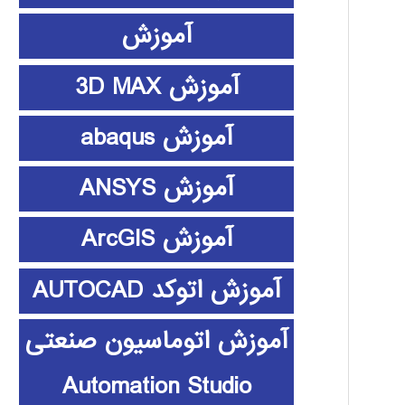
آموزش
آموزش 3D MAX
آموزش abaqus
آموزش ANSYS
آموزش ArcGIS
آموزش اتوکد AUTOCAD
آموزش اتوماسیون صنعتی
Automation Studio