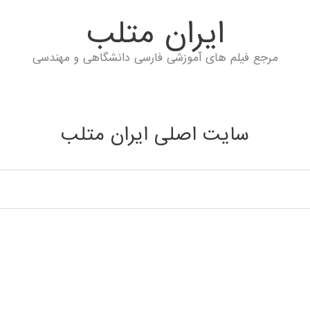
ايران متلب
مرجع فیلم های آموزشی فارسی دانشگاهی و مهندسی
سایت اصلی ایران متلب