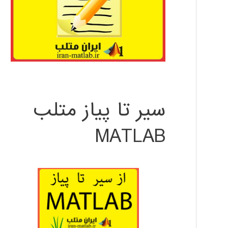
سیر تا پیاز متلب
MATLAB