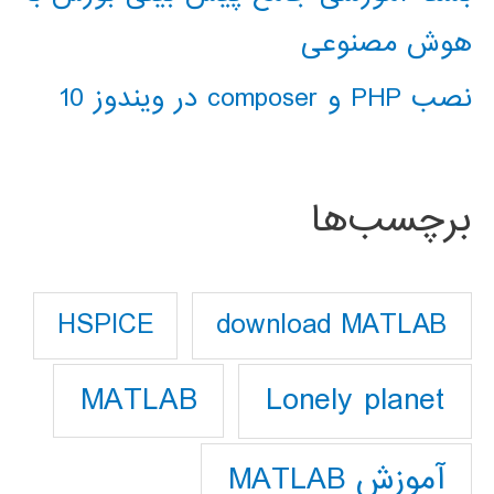
هوش مصنوعی
نصب PHP و composer در ویندوز 10
برچسب‌ها
download MATLAB
HSPICE
Lonely planet
MATLAB
آموزش MATLAB