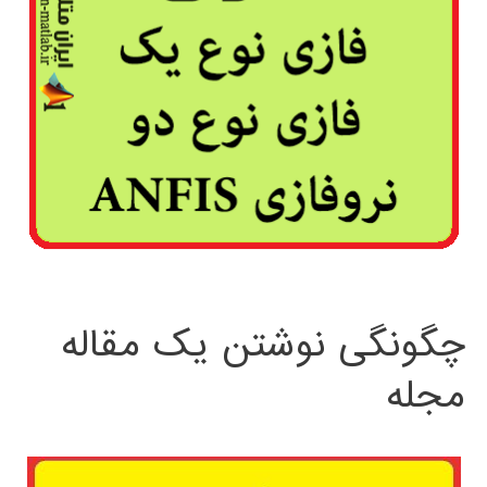
چگونگی نوشتن یک مقاله
مجله