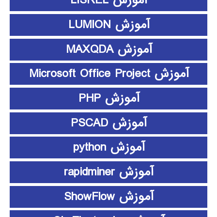
آموزش LISREL
آموزش LUMION
آموزش MAXQDA
آموزش Microsoft Office Project
آموزش PHP
آموزش PSCAD
آموزش python
آموزش rapidminer
آموزش ShowFlow