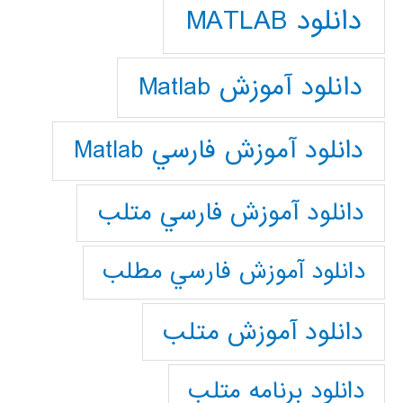
دانلود MATLAB
دانلود آموزش Matlab
دانلود آموزش فارسي Matlab
دانلود آموزش فارسي متلب
دانلود آموزش فارسي مطلب
دانلود آموزش متلب
دانلود برنامه متلب