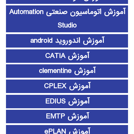
آموزش اتوماسیون صنعتی Automation
Studio
آموزش اندوروید android
آموزش CATIA
آموزش clementine
آموزش CPLEX
آموزش EDIUS
آموزش EMTP
آموزش ePLAN