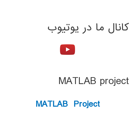
کانال ما در یوتیوب
MATLAB project
MATLAB Project