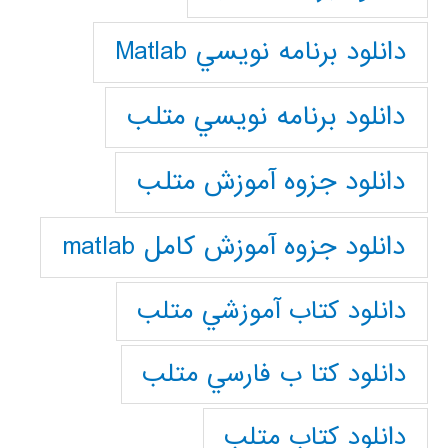
دانلود برنامه نويسي Matlab
دانلود برنامه نويسي متلب
دانلود جزوه آموزش متلب
دانلود جزوه آموزش کامل matlab
دانلود كتاب آموزشي متلب
دانلود كتا ب فارسي متلب
دانلود كتاب متلب