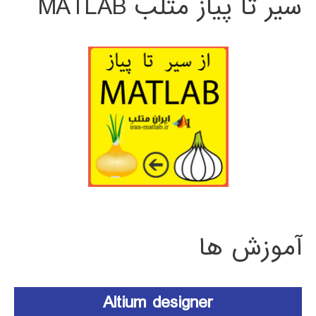
سیر تا پیاز متلب MATLAB
آموزش ها
Altium designer