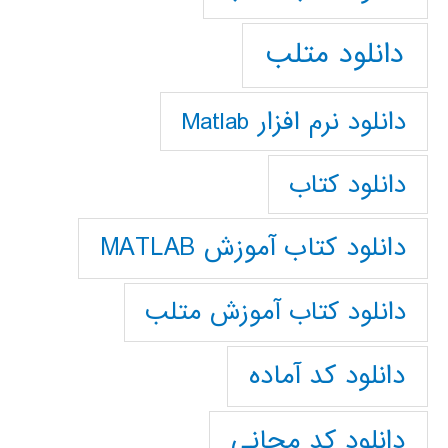
دانلود متلب
دانلود نرم افزار Matlab
دانلود کتاب
دانلود کتاب آموزش MATLAB
دانلود کتاب آموزش متلب
دانلود کد آماده
دانلود کد مجانی