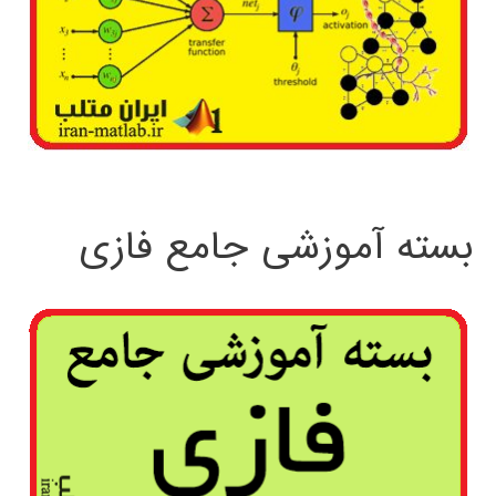
بسته آموزشی جامع فازی