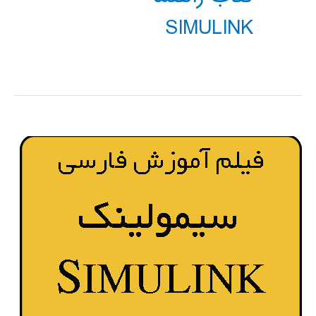
SIMULINK