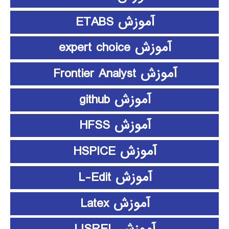
آموزش ETABS
آموزش expert choice
آموزش Frontier Analyst
آموزش github
آموزش HFSS
آموزش HSPICE
آموزش L-Edit
آموزش Latex