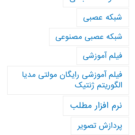
شبکه عصبی
شبکه عصبی مصنوعی
فیلم آموزشی
فیلم آموزشی رایگان مولتی مدیا
الگوریتم ژنتیک
نرم افزار مطلب
پردازش تصویر