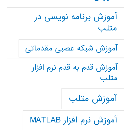
آموزش برنامه نویسی در
متلب
آموزش شبکه عصبی مقدماتی
آموزش قدم به قدم نرم افزار
متلب
آموزش متلب
آموزش نرم افزار MATLAB