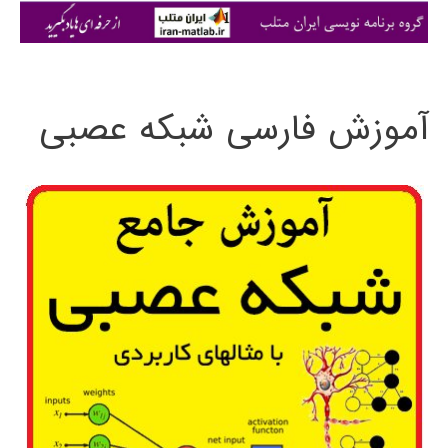
ی
:
آموزش فارسی شبکه عصبی