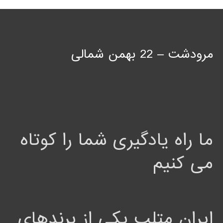
مرودشت – 22 بهمن شمالی
ما راه یادگیری شما را کوتاه
می کنیم
ایران متلب یکی از برندهای