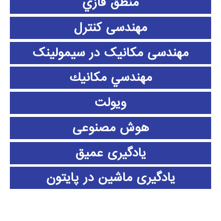
منطق فازي
مهندسی کنترل
مهندسی مکانیک در سیمولینک
مهندسي مكانيك
ویولت
هوش مصنوعی
یادگیری عمیق
یادگیری ماشین در پایتون