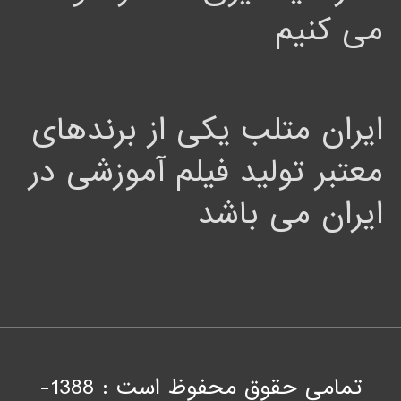
می کنیم
ایران متلب یکی از برندهای
معتبر تولید فیلم آموزشی در
ایران می باشد
تمامی حقوق محفوظ است : 1388-