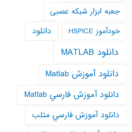
جعبه ابزار شبکه عصبی
دانلود
خودآموز HSPICE
دانلود MATLAB
دانلود آموزش Matlab
دانلود آموزش فارسي Matlab
دانلود آموزش فارسي متلب