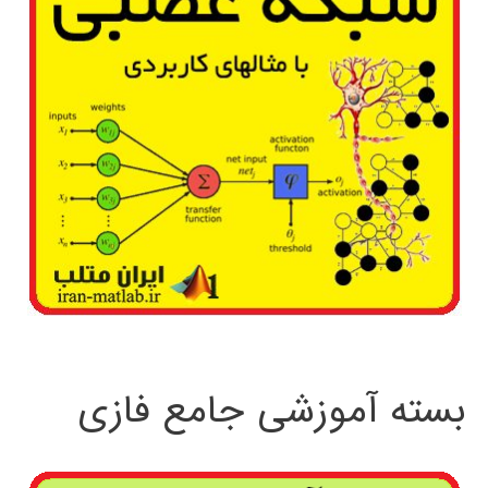
بسته آموزشی جامع فازی