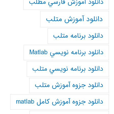
دانلود آموزش فارسي مطلب
دانلود آموزش متلب
دانلود برنامه متلب
دانلود برنامه نويسي Matlab
دانلود برنامه نويسي متلب
دانلود جزوه آموزش متلب
دانلود جزوه آموزش کامل matlab