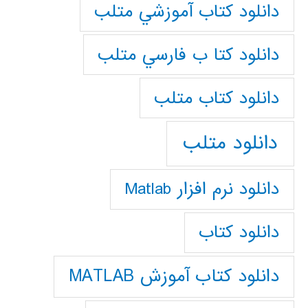
دانلود كتاب آموزشي متلب
دانلود كتا ب فارسي متلب
دانلود كتاب متلب
دانلود متلب
دانلود نرم افزار Matlab
دانلود کتاب
دانلود کتاب آموزش MATLAB