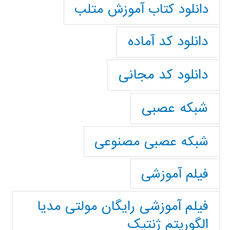
دانلود کتاب آموزش متلب
دانلود کد آماده
دانلود کد مجانی
شبکه عصبی
شبکه عصبی مصنوعی
فیلم آموزشی
فیلم آموزشی رایگان مولتی مدیا
الگوریتم ژنتیک