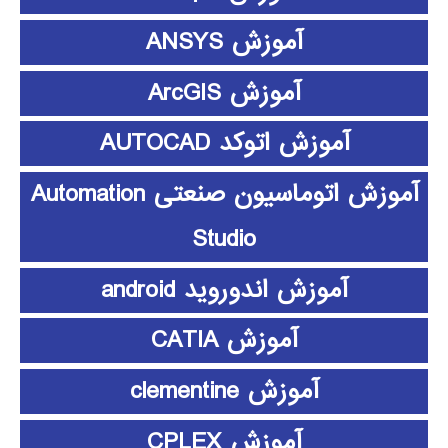
آموزش ANSYS
آموزش ArcGIS
آموزش اتوکد AUTOCAD
آموزش اتوماسیون صنعتی Automation
Studio
آموزش اندوروید android
آموزش CATIA
آموزش clementine
آموزش CPLEX