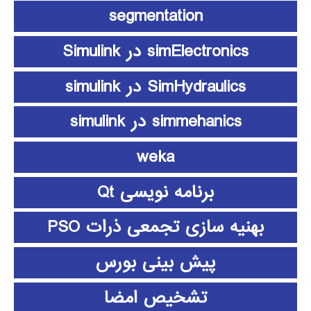
segmentation
simElectronics در Simulink
SimHydraulics در simulink
simmehanics در simulink
weka
برنامه نویسی Qt
بهنیه سازی تجمعی ذرات PSO
پیش بینی بورس
تشخیص امضا