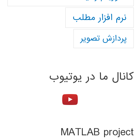
نرم افزار مطلب
پردازش تصویر
کانال ما در یوتیوب
MATLAB project