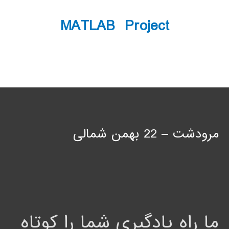
MATLAB Project
مرودشت – 22 بهمن شمالی
ما راه یادگیری شما را کوتاه