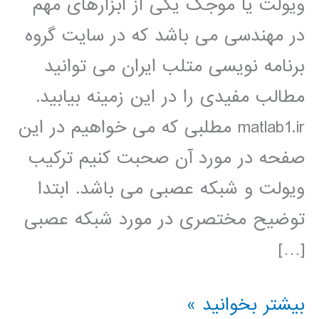
ویولت یا موجک یکی از ابزارهای مهم
در مهندسی می باشد که در سایت گروه
برنامه نویسی متلب ایران می توانید
مطالب مفیدی را در این زمینه بیابید.
matlab1.ir مطلبی که می خواهیم در این
صفحه در مورد آن صحبت کنیم ترکیب
ویولت و شبکه عصبی می باشد. ابتدا
توضیح مختصری در مورد شبکه عصبی
[…]
شبکه
بیشتر بخوانید »