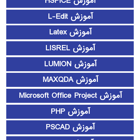
آموزش HSPICE
آموزش L-Edit
آموزش Latex
آموزش LISREL
آموزش LUMION
آموزش MAXQDA
آموزش Microsoft Office Project
آموزش PHP
آموزش PSCAD