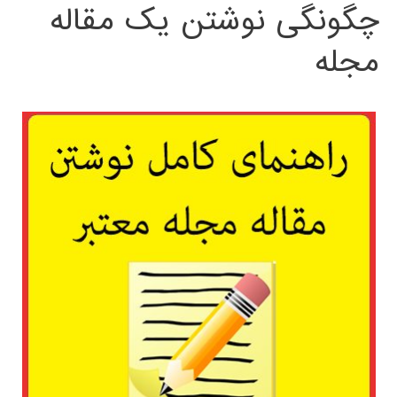
چگونگی نوشتن یک مقاله
مجله