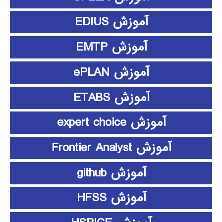
آموزش EDIUS
آموزش EMTP
آموزش ePLAN
آموزش ETABS
آموزش expert choice
آموزش Frontier Analyst
آموزش github
آموزش HFSS