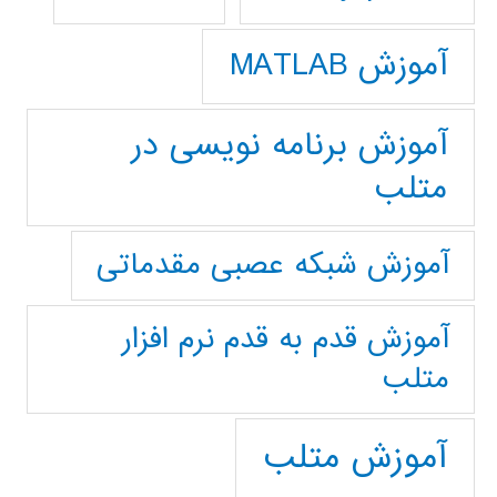
آموزش MATLAB
آموزش برنامه نویسی در
متلب
آموزش شبکه عصبی مقدماتی
آموزش قدم به قدم نرم افزار
متلب
آموزش متلب