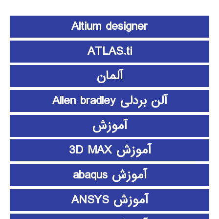
Altium designer
ATLAS.ti
آلمان
آلن بردلی Allen bradley
آموزش
آموزش 3D MAX
آموزش abaqus
آموزش ANSYS