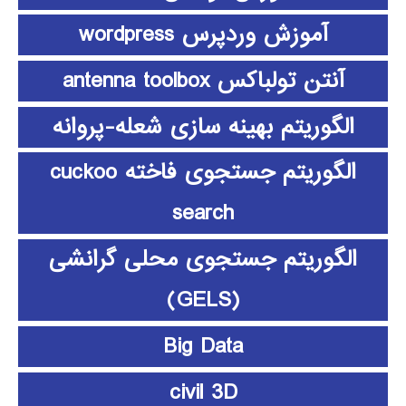
آموزش وردپرس wordpress
آنتن تولباکس antenna toolbox
الگوریتم بهینه سازی شعله-پروانه
الگوریتم جستجوی فاخته cuckoo
search
الگوریتم جستجوی محلی گرانشی
(GELS)
Big Data
civil 3D