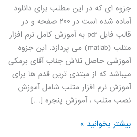
جزوه ای که در این مطلب برای دانلود
آماده شده است در ۲۰۰ صفحه و در
قالب فایل pdf به آموزش کامل نرم افزار
متلب (matlab) می پردازد. این جزوه
آموزشی حاصل تلاش جناب آقای برمکی
میباشد که از مبتدی ترین قدم ها برای
آموزش نرم افزار متلب شامل آموزش
نصب متلب ، آموزش پنجره […]
دانلود
بیشتر بخوانید »
جزوه