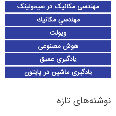
مهندسی مکانیک در سیمولینک
مهندسي مكانيك
ویولت
هوش مصنوعی
یادگیری عمیق
یادگیری ماشین در پایتون
نوشته‌های تازه