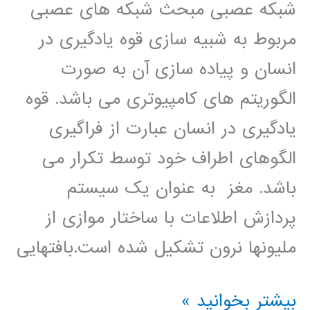
شبکه عصبی مبحث شبکه های عصبی
مربوط به شبیه سازی قوه یادگیری در
انسان و پیاده سازی آن به صورت
الگوریتم های کامپیوتری می باشد. قوه
یادگیری در انسان عبارت از فراگیری
الگوهای اطراف خود توسط تکرار می
باشد. مغز به عنوان یک سیستم
پردازش اطلاعات با ساختار موازی از
ملیونها نرون تشکیل شده است.بافتهایی
شبکه
بیشتر بخوانید »