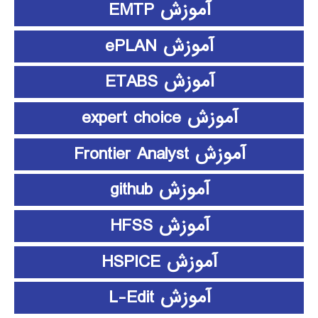
آموزش EMTP
آموزش ePLAN
آموزش ETABS
آموزش expert choice
آموزش Frontier Analyst
آموزش github
آموزش HFSS
آموزش HSPICE
آموزش L-Edit