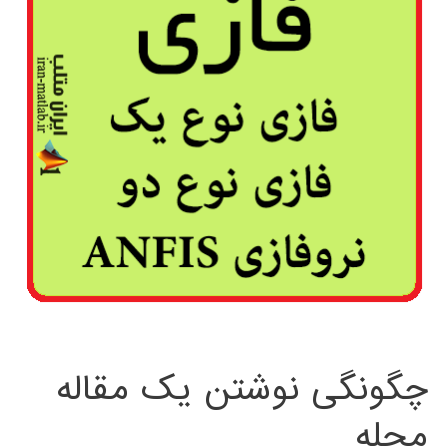
چگونگی نوشتن یک مقاله
مجله