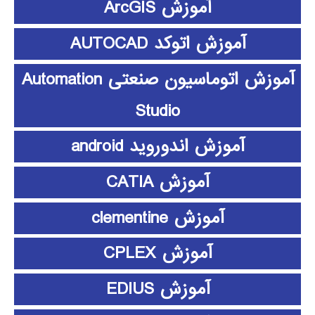
آموزش ArcGIS
آموزش اتوکد AUTOCAD
آموزش اتوماسیون صنعتی Automation
Studio
آموزش اندوروید android
آموزش CATIA
آموزش clementine
آموزش CPLEX
آموزش EDIUS