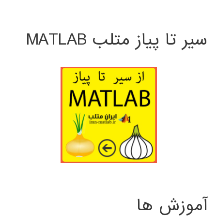
سیر تا پیاز متلب MATLAB
آموزش ها