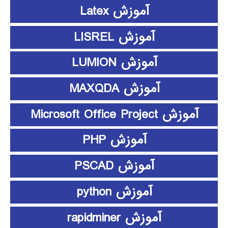
آموزش Latex
آموزش LISREL
آموزش LUMION
آموزش MAXQDA
آموزش Microsoft Office Project
آموزش PHP
آموزش PSCAD
آموزش python
آموزش rapidminer