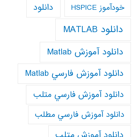
دانلود
خودآموز HSPICE
دانلود MATLAB
دانلود آموزش Matlab
دانلود آموزش فارسي Matlab
دانلود آموزش فارسي متلب
دانلود آموزش فارسي مطلب
دانلود آموزش متلب