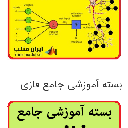
بسته آموزشی جامع فازی