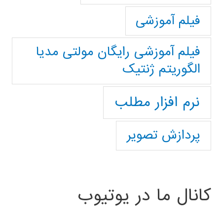
فیلم آموزشی
فیلم آموزشی رایگان مولتی مدیا
الگوریتم ژنتیک
نرم افزار مطلب
پردازش تصویر
کانال ما در یوتیوب