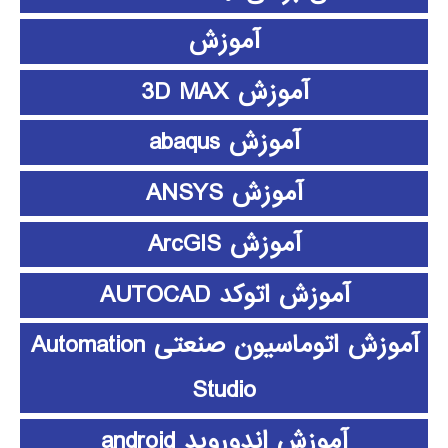
آموزش
آموزش 3D MAX
آموزش abaqus
آموزش ANSYS
آموزش ArcGIS
آموزش اتوکد AUTOCAD
آموزش اتوماسیون صنعتی Automation
Studio
آموزش اندوروید android