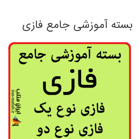
بسته آموزشی جامع فازی