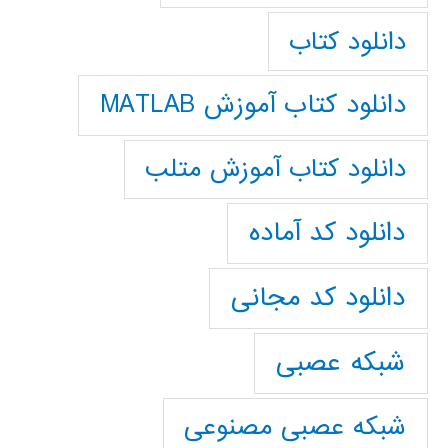
دانلود کتاب
دانلود کتاب آموزش MATLAB
دانلود کتاب آموزش متلب
دانلود کد آماده
دانلود کد مجانی
شبکه عصبی
شبکه عصبی مصنوعی