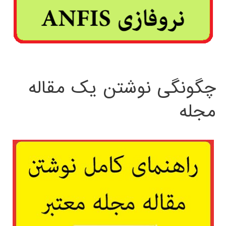
چگونگی نوشتن یک مقاله
مجله