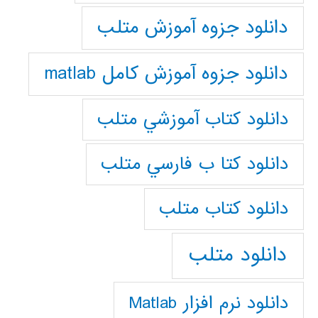
دانلود جزوه آموزش متلب
دانلود جزوه آموزش کامل matlab
دانلود كتاب آموزشي متلب
دانلود كتا ب فارسي متلب
دانلود كتاب متلب
دانلود متلب
دانلود نرم افزار Matlab