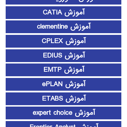
آموزش CATIA
آموزش clementine
آموزش CPLEX
آموزش EDIUS
آموزش EMTP
آموزش ePLAN
آموزش ETABS
آموزش expert choice