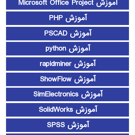
آموزش Microsoft Office Project
آموزش PHP
آموزش PSCAD
آموزش python
آموزش rapidminer
آموزش ShowFlow
آموزش SimElectronics
آموزش SolidWorks
آموزش SPSS