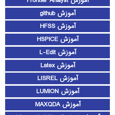
آموزش Frontier Analyst
آموزش github
آموزش HFSS
آموزش HSPICE
آموزش L-Edit
آموزش Latex
آموزش LISREL
آموزش LUMION
آموزش MAXQDA