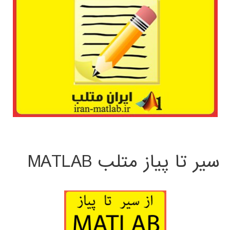
سیر تا پیاز متلب MATLAB