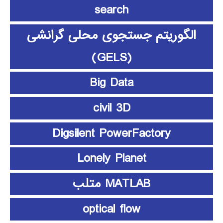
search
الگوریتم جستجوی محلی گرانشی
(GELS)
Big Data
civil 3D
Digsilent PowerFactory
Lonely Planet
MATLAB متلب
optical flow