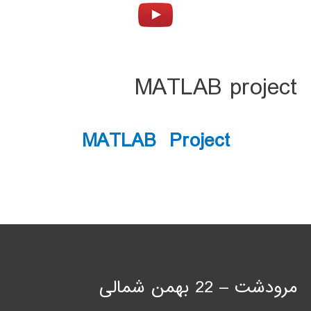
MATLAB project
MATLAB Project
مرودشت – 22 بهمن شمالی