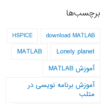
برچسب‌ها
download MATLAB
HSPICE
Lonely planet
MATLAB
آموزش MATLAB
آموزش برنامه نویسی در
متلب