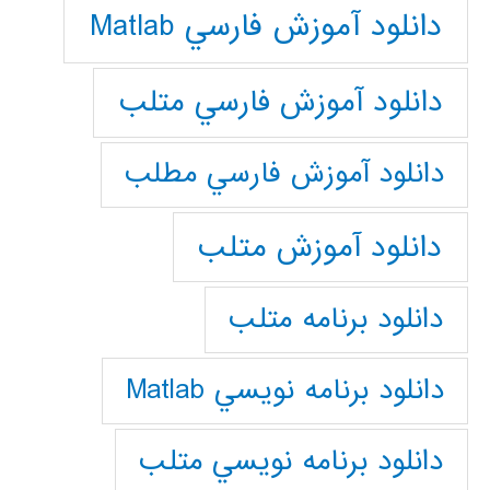
دانلود آموزش فارسي Matlab
دانلود آموزش فارسي متلب
دانلود آموزش فارسي مطلب
دانلود آموزش متلب
دانلود برنامه متلب
دانلود برنامه نويسي Matlab
دانلود برنامه نويسي متلب