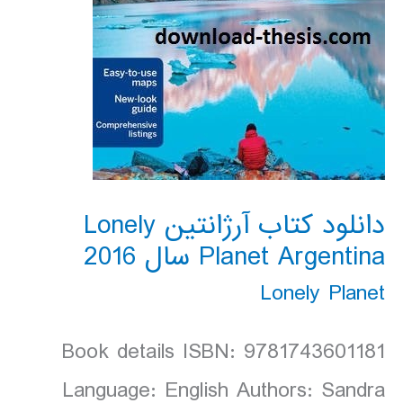
دانلود کتاب آرژانتین Lonely
Planet Argentina سال 2016
Lonely Planet
Book details ISBN: 9781743601181
Language: English Authors: Sandra