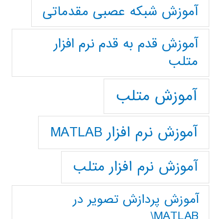
آموزش شبکه عصبی مقدماتی
آموزش قدم به قدم نرم افزار
متلب
آموزش متلب
آموزش نرم افزار MATLAB
آموزش نرم افزار متلب
آموزش پردازش تصوير در
MATLAB\