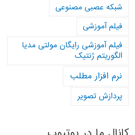
شبکه عصبی مصنوعی
فیلم آموزشی
فیلم آموزشی رایگان مولتی مدیا
الگوریتم ژنتیک
نرم افزار مطلب
پردازش تصویر
کانال ما در یوتیوب