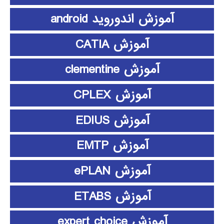
آموزش اندوروید android
آموزش CATIA
آموزش clementine
آموزش CPLEX
آموزش EDIUS
آموزش EMTP
آموزش ePLAN
آموزش ETABS
آموزش expert choice