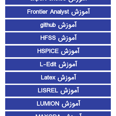
آموزش Frontier Analyst
آموزش github
آموزش HFSS
آموزش HSPICE
آموزش L-Edit
آموزش Latex
آموزش LISREL
آموزش LUMION