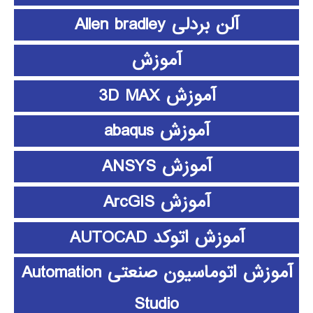
آلن بردلی Allen bradley
آموزش
آموزش 3D MAX
آموزش abaqus
آموزش ANSYS
آموزش ArcGIS
آموزش اتوکد AUTOCAD
آموزش اتوماسیون صنعتی Automation
Studio