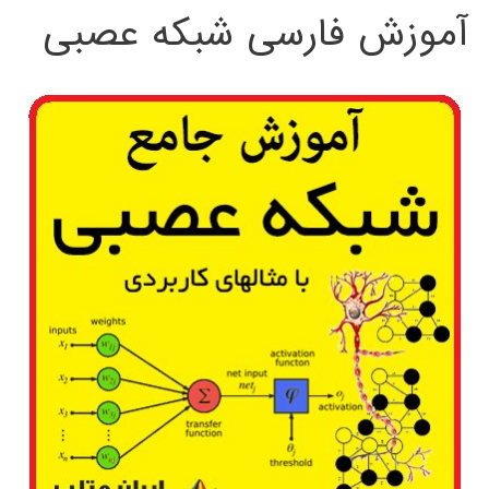
آموزش فارسی شبکه عصبی