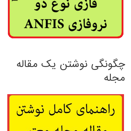
چگونگی نوشتن یک مقاله
مجله