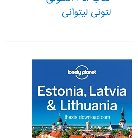
لتونی لیتوانی