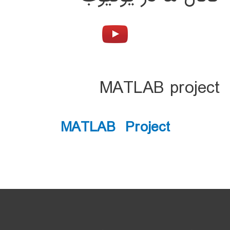
MATLAB project
MATLAB Project