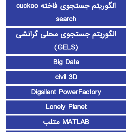
الگوریتم جستجوی فاخته cuckoo
search
الگوریتم جستجوی محلی گرانشی
(GELS)
Big Data
civil 3D
Digsilent PowerFactory
Lonely Planet
MATLAB متلب