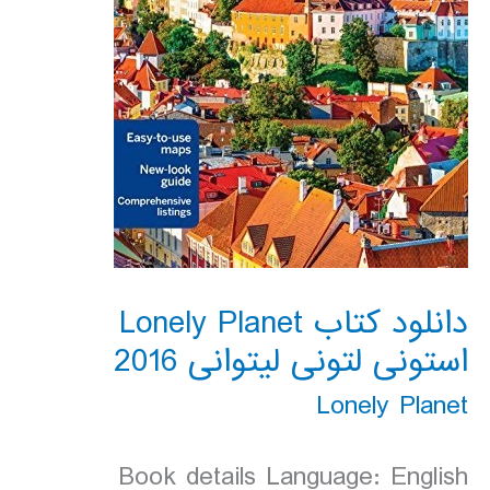
دانلود کتاب Lonely Planet
استونی لتونی لیتوانی 2016
Lonely Planet
Book details Language: English