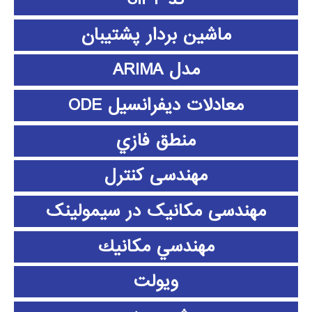
ماشین بردار پشتیبان
مدل ARIMA
معادلات دیفرانسیل ODE
منطق فازي
مهندسی کنترل
مهندسی مکانیک در سیمولینک
مهندسي مكانيك
ویولت