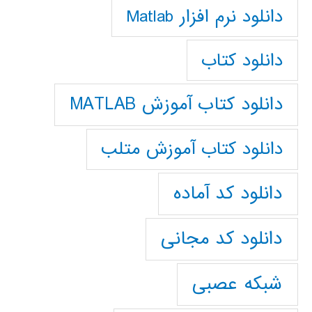
دانلود نرم افزار Matlab
دانلود کتاب
دانلود کتاب آموزش MATLAB
دانلود کتاب آموزش متلب
دانلود کد آماده
دانلود کد مجانی
شبکه عصبی