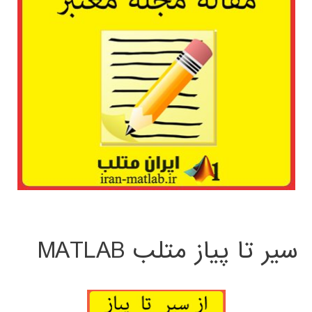
سیر تا پیاز متلب MATLAB