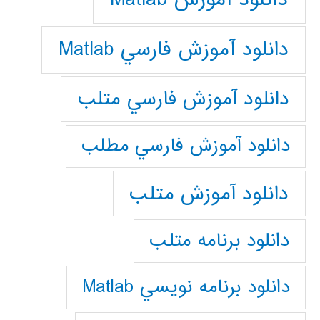
دانلود آموزش فارسي Matlab
دانلود آموزش فارسي متلب
دانلود آموزش فارسي مطلب
دانلود آموزش متلب
دانلود برنامه متلب
دانلود برنامه نويسي Matlab