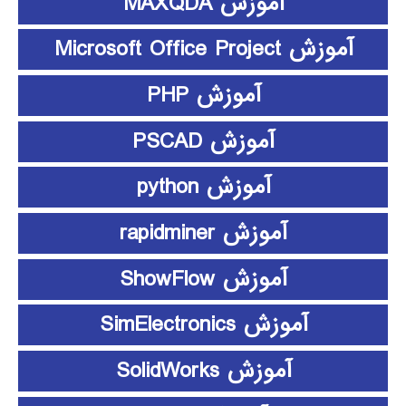
آموزش MAXQDA
آموزش Microsoft Office Project
آموزش PHP
آموزش PSCAD
آموزش python
آموزش rapidminer
آموزش ShowFlow
آموزش SimElectronics
آموزش SolidWorks