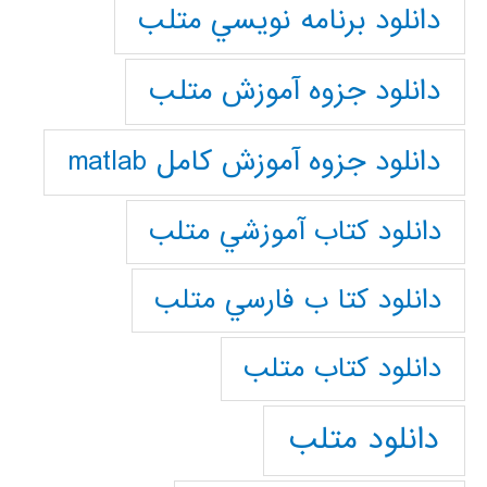
دانلود برنامه نويسي متلب
دانلود جزوه آموزش متلب
دانلود جزوه آموزش کامل matlab
دانلود كتاب آموزشي متلب
دانلود كتا ب فارسي متلب
دانلود كتاب متلب
دانلود متلب