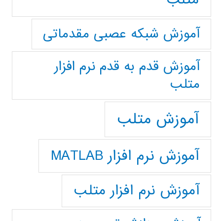
آموزش شبکه عصبی مقدماتی
آموزش قدم به قدم نرم افزار
متلب
آموزش متلب
آموزش نرم افزار MATLAB
آموزش نرم افزار متلب