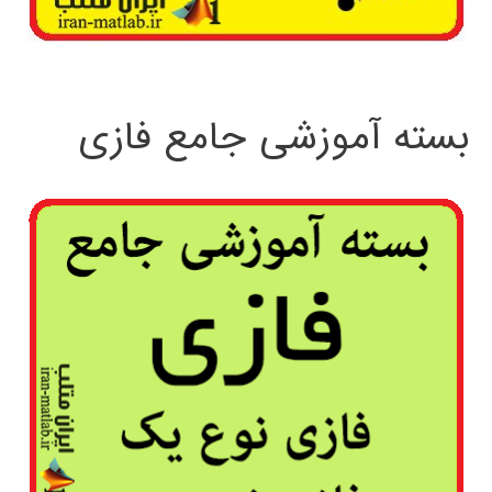
بسته آموزشی جامع فازی