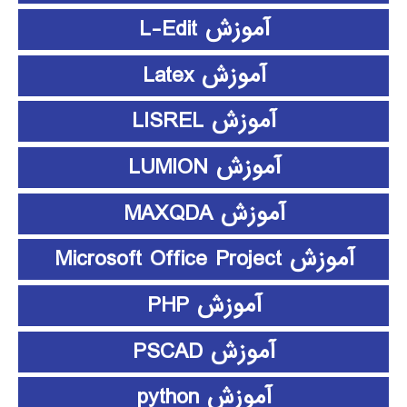
آموزش L-Edit
آموزش Latex
آموزش LISREL
آموزش LUMION
آموزش MAXQDA
آموزش Microsoft Office Project
آموزش PHP
آموزش PSCAD
آموزش python