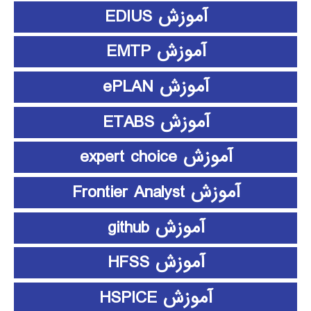
آموزش EDIUS
آموزش EMTP
آموزش ePLAN
آموزش ETABS
آموزش expert choice
آموزش Frontier Analyst
آموزش github
آموزش HFSS
آموزش HSPICE