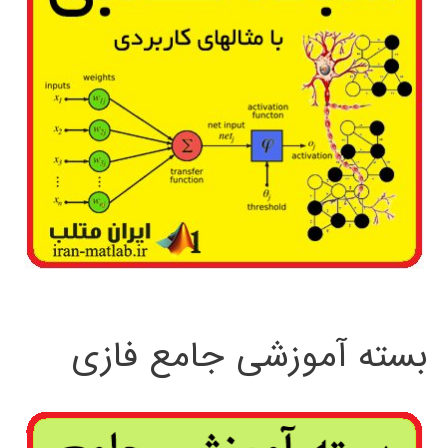
بسته آموزشی جامع فازی