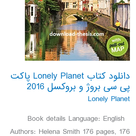
دانلود کتاب Lonely Planet پاکت
پی سی بروژ و بروکسل 2016
Lonely Planet
Book details Language: English
Authors: Helena Smith 176 pages, 176