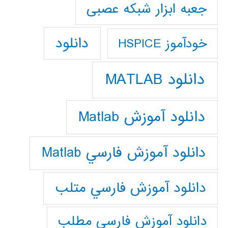
جعبه ابزار شبکه عصبی
دانلود
خودآموز HSPICE
دانلود MATLAB
دانلود آموزش Matlab
دانلود آموزش فارسي Matlab
دانلود آموزش فارسي متلب
دانلود آموزش فارسي مطلب