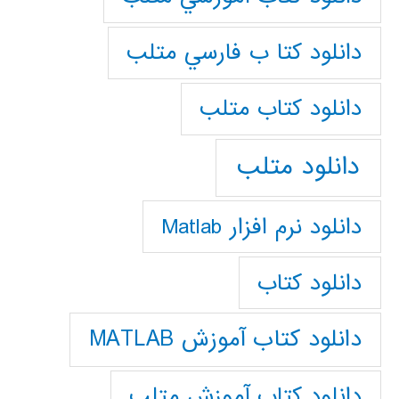
دانلود كتا ب فارسي متلب
دانلود كتاب متلب
دانلود متلب
دانلود نرم افزار Matlab
دانلود کتاب
دانلود کتاب آموزش MATLAB
دانلود کتاب آموزش متلب