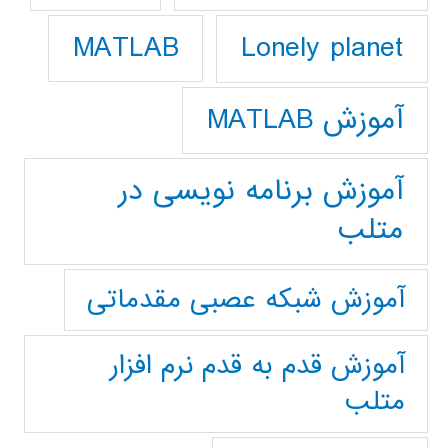
Lonely planet
MATLAB
آموزش MATLAB
آموزش برنامه نویسی در
متلب
آموزش شبکه عصبی مقدماتی
آموزش قدم به قدم نرم افزار
متلب