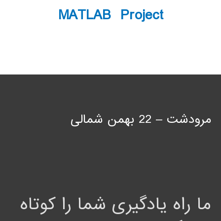
MATLAB Project
مرودشت – 22 بهمن شمالی
ما راه یادگیری شما را کوتاه