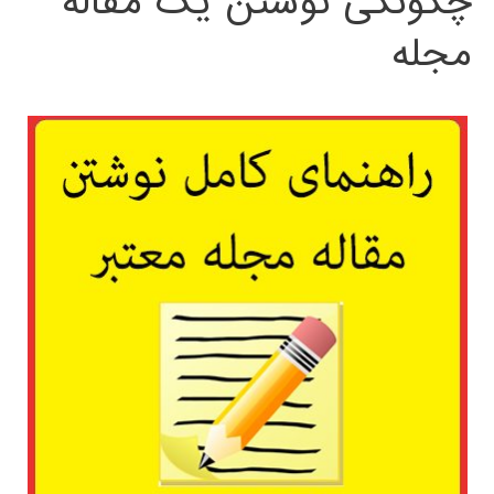
چگونگی نوشتن یک مقاله
مجله