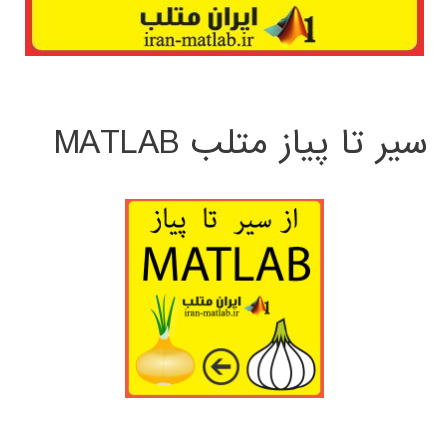
سیر تا پیاز متلب MATLAB