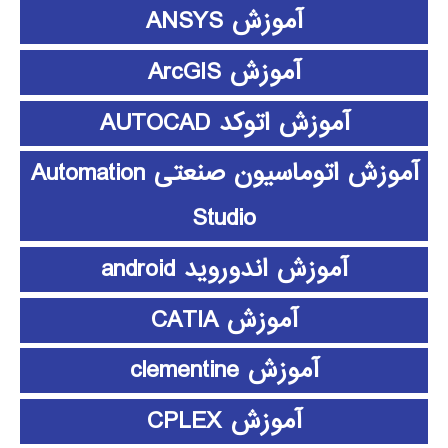
آموزش ANSYS
آموزش ArcGIS
آموزش اتوکد AUTOCAD
آموزش اتوماسیون صنعتی Automation
Studio
آموزش اندوروید android
آموزش CATIA
آموزش clementine
آموزش CPLEX