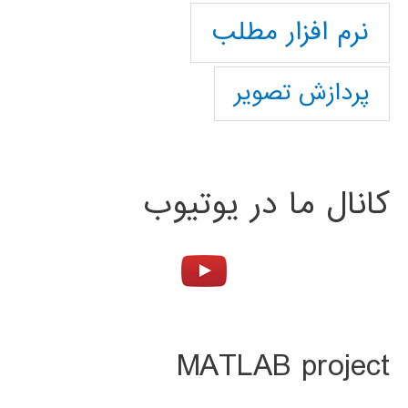
نرم افزار مطلب
پردازش تصویر
کانال ما در یوتیوب
MATLAB project