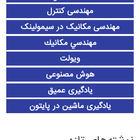
مهندسی کنترل
مهندسی مکانیک در سیمولینک
مهندسي مكانيك
ویولت
هوش مصنوعی
یادگیری عمیق
یادگیری ماشین در پایتون