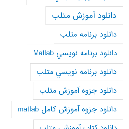
دانلود آموزش متلب
دانلود برنامه متلب
دانلود برنامه نويسي Matlab
دانلود برنامه نويسي متلب
دانلود جزوه آموزش متلب
دانلود جزوه آموزش کامل matlab
دانلود كتاب آموزشي متلب