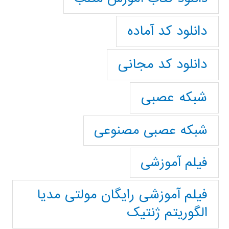
دانلود کد آماده
دانلود کد مجانی
شبکه عصبی
شبکه عصبی مصنوعی
فیلم آموزشی
فیلم آموزشی رایگان مولتی مدیا
الگوریتم ژنتیک