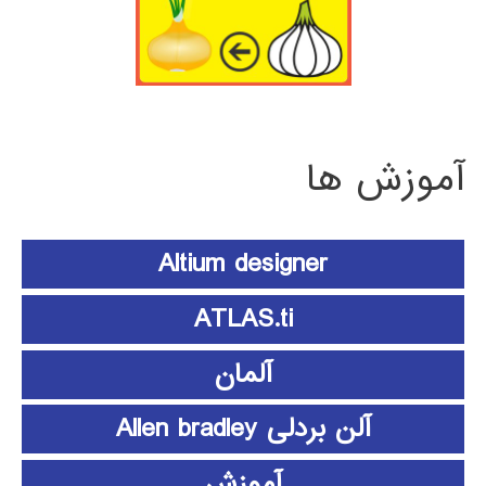
آموزش ها
Altium designer
ATLAS.ti
آلمان
آلن بردلی Allen bradley
آموزش