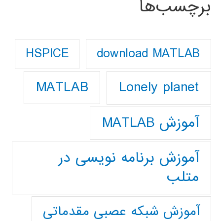
برچسب‌ها
download MATLAB
HSPICE
Lonely planet
MATLAB
آموزش MATLAB
آموزش برنامه نویسی در
متلب
آموزش شبکه عصبی مقدماتی