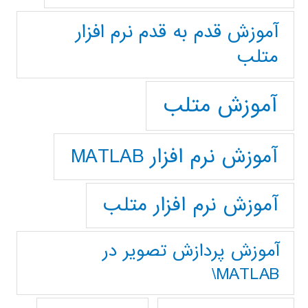
آموزش قدم به قدم نرم افزار
متلب
آموزش متلب
آموزش نرم افزار MATLAB
آموزش نرم افزار متلب
آموزش پردازش تصوير در
MATLAB\