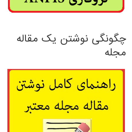
چگونگی نوشتن یک مقاله
مجله