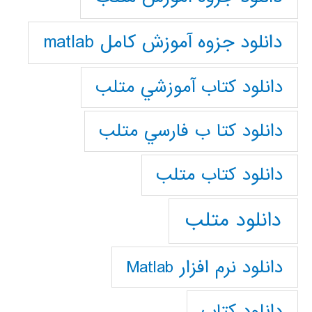
دانلود جزوه آموزش کامل matlab
دانلود كتاب آموزشي متلب
دانلود كتا ب فارسي متلب
دانلود كتاب متلب
دانلود متلب
دانلود نرم افزار Matlab
دانلود کتاب