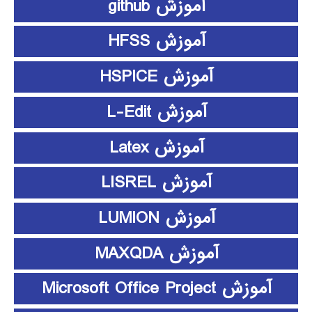
آموزش github
آموزش HFSS
آموزش HSPICE
آموزش L-Edit
آموزش Latex
آموزش LISREL
آموزش LUMION
آموزش MAXQDA
آموزش Microsoft Office Project