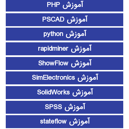
آموزش PHP
آموزش PSCAD
آموزش python
آموزش rapidminer
آموزش ShowFlow
آموزش SimElectronics
آموزش SolidWorks
آموزش SPSS
آموزش stateflow