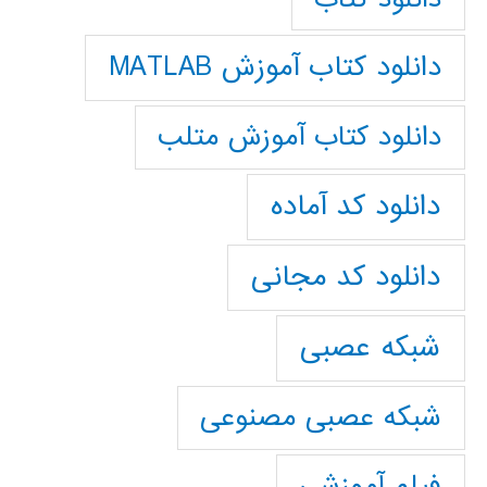
دانلود کتاب آموزش MATLAB
دانلود کتاب آموزش متلب
دانلود کد آماده
دانلود کد مجانی
شبکه عصبی
شبکه عصبی مصنوعی
فیلم آموزشی