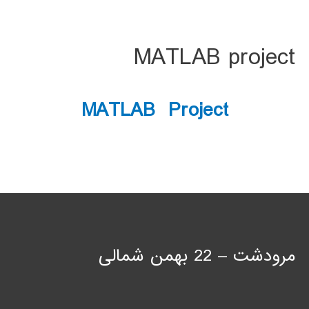
MATLAB project
MATLAB Project
مرودشت – 22 بهمن شمالی