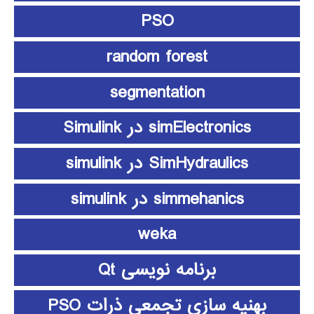
PSO
random forest
segmentation
simElectronics در Simulink
SimHydraulics در simulink
simmehanics در simulink
weka
برنامه نویسی Qt
بهنیه سازی تجمعی ذرات PSO