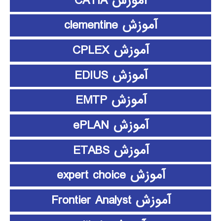
آموزش CATIA
آموزش clementine
آموزش CPLEX
آموزش EDIUS
آموزش EMTP
آموزش ePLAN
آموزش ETABS
آموزش expert choice
آموزش Frontier Analyst