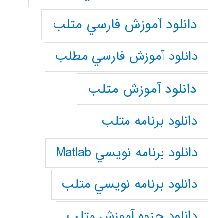
دانلود آموزش فارسي متلب
دانلود آموزش فارسي مطلب
دانلود آموزش متلب
دانلود برنامه متلب
دانلود برنامه نويسي Matlab
دانلود برنامه نويسي متلب
دانلود جزوه آموزش متلب