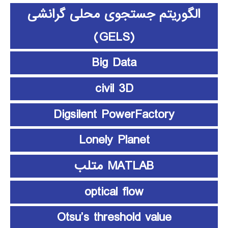
الگوریتم جستجوی محلی گرانشی
(GELS)
Big Data
civil 3D
Digsilent PowerFactory
Lonely Planet
MATLAB متلب
optical flow
Otsu’s threshold value