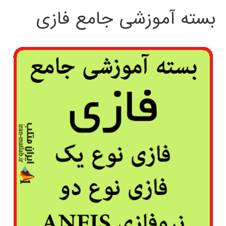
بسته آموزشی جامع فازی