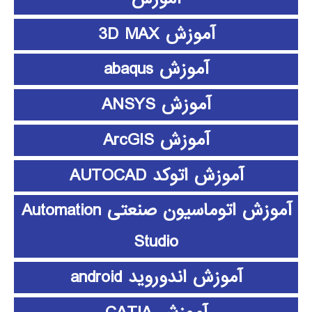
آموزش 3D MAX
آموزش abaqus
آموزش ANSYS
آموزش ArcGIS
آموزش اتوکد AUTOCAD
آموزش اتوماسیون صنعتی Automation
Studio
آموزش اندوروید android