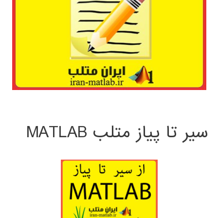
سیر تا پیاز متلب MATLAB