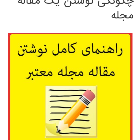
چگونگی نوشتن یک مقاله
مجله