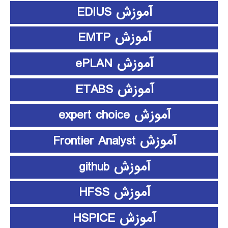
آموزش EDIUS
آموزش EMTP
آموزش ePLAN
آموزش ETABS
آموزش expert choice
آموزش Frontier Analyst
آموزش github
آموزش HFSS
آموزش HSPICE