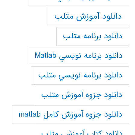
دانلود آموزش متلب
دانلود برنامه متلب
دانلود برنامه نويسي Matlab
دانلود برنامه نويسي متلب
دانلود جزوه آموزش متلب
دانلود جزوه آموزش کامل matlab
دانلود كتاب آموزشي متلب