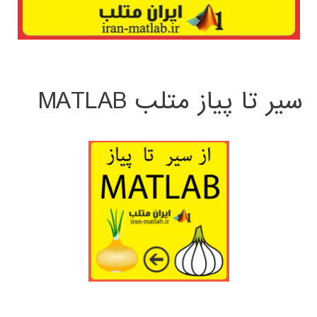
سیر تا پیاز متلب MATLAB