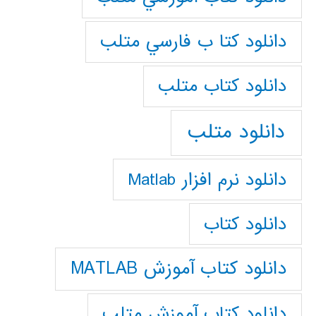
دانلود كتا ب فارسي متلب
دانلود كتاب متلب
دانلود متلب
دانلود نرم افزار Matlab
دانلود کتاب
دانلود کتاب آموزش MATLAB
دانلود کتاب آموزش متلب