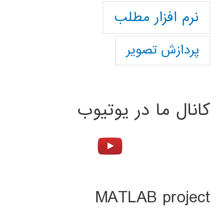
نرم افزار مطلب
پردازش تصویر
کانال ما در یوتیوب
MATLAB project