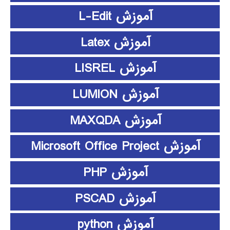
آموزش L-Edit
آموزش Latex
آموزش LISREL
آموزش LUMION
آموزش MAXQDA
آموزش Microsoft Office Project
آموزش PHP
آموزش PSCAD
آموزش python