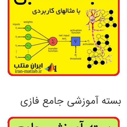
بسته آموزشی جامع فازی