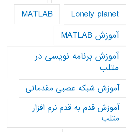
Lonely planet
MATLAB
آموزش MATLAB
آموزش برنامه نویسی در
متلب
آموزش شبکه عصبی مقدماتی
آموزش قدم به قدم نرم افزار
متلب