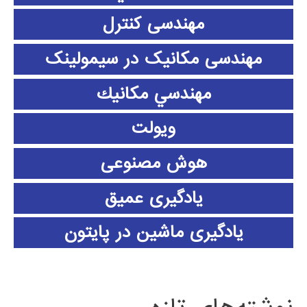
مهندسی کنترل
مهندسی مکانیک در سیمولینک
مهندسي مكانيك
ویولت
هوش مصنوعی
یادگیری عمیق
یادگیری ماشین در پایتون