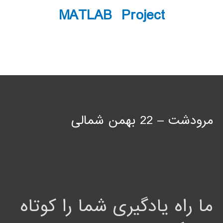
MATLAB Project
مرودشت – 22 بهمن شمالی
ما راه یادگیری شما را کوتاه