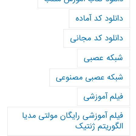
دانلود کد آماده
دانلود کد مجانی
شبکه عصبی
شبکه عصبی مصنوعی
فیلم آموزشی
فیلم آموزشی رایگان مولتی مدیا
الگوریتم ژنتیک