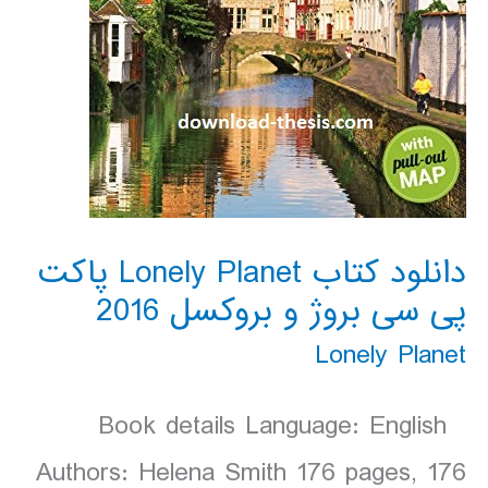
دانلود کتاب Lonely Planet پاکت
پی سی بروژ و بروکسل 2016
Lonely Planet
Book details Language: English
Authors: Helena Smith 176 pages, 176