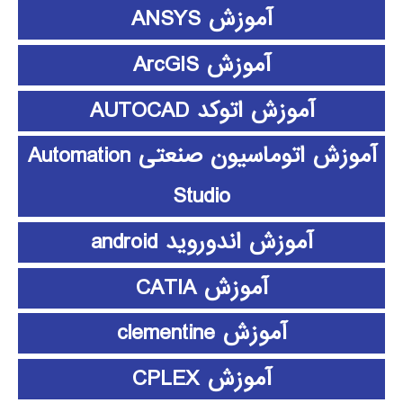
آموزش ANSYS
آموزش ArcGIS
آموزش اتوکد AUTOCAD
آموزش اتوماسیون صنعتی Automation
Studio
آموزش اندوروید android
آموزش CATIA
آموزش clementine
آموزش CPLEX