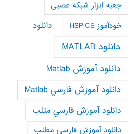
جعبه ابزار شبکه عصبی
دانلود
خودآموز HSPICE
دانلود MATLAB
دانلود آموزش Matlab
دانلود آموزش فارسي Matlab
دانلود آموزش فارسي متلب
دانلود آموزش فارسي مطلب