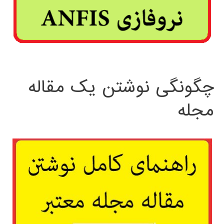
چگونگی نوشتن یک مقاله
مجله