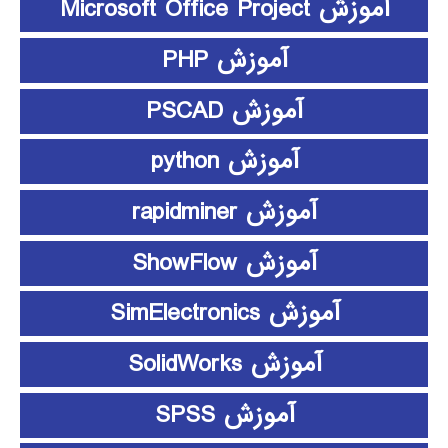
آموزش Microsoft Office Project
آموزش PHP
آموزش PSCAD
آموزش python
آموزش rapidminer
آموزش ShowFlow
آموزش SimElectronics
آموزش SolidWorks
آموزش SPSS