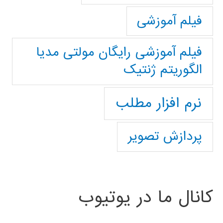
فیلم آموزشی
فیلم آموزشی رایگان مولتی مدیا
الگوریتم ژنتیک
نرم افزار مطلب
پردازش تصویر
کانال ما در یوتیوب