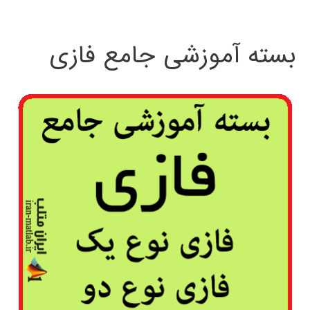
بسته آموزشی جامع فازی