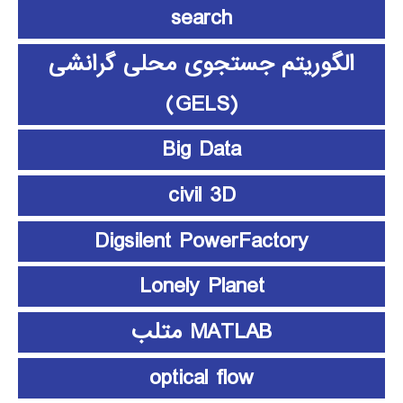
search
الگوریتم جستجوی محلی گرانشی
(GELS)
Big Data
civil 3D
Digsilent PowerFactory
Lonely Planet
MATLAB متلب
optical flow