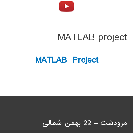
MATLAB project
MATLAB Project
مرودشت – 22 بهمن شمالی