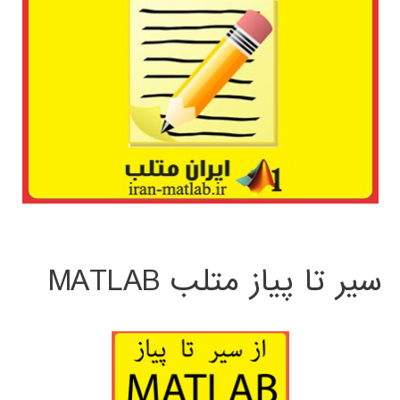
سیر تا پیاز متلب MATLAB