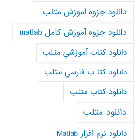
دانلود جزوه آموزش متلب
دانلود جزوه آموزش کامل matlab
دانلود كتاب آموزشي متلب
دانلود كتا ب فارسي متلب
دانلود كتاب متلب
دانلود متلب
دانلود نرم افزار Matlab