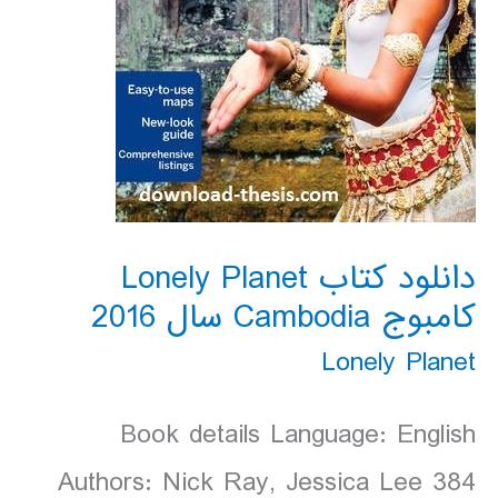
دانلود کتاب Lonely Planet
کامبوج Cambodia سال 2016
Lonely Planet
Book details Language: English
Authors: Nick Ray, Jessica Lee 384