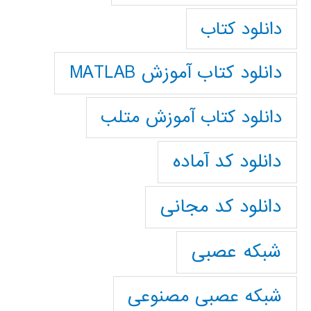
دانلود کتاب
دانلود کتاب آموزش MATLAB
دانلود کتاب آموزش متلب
دانلود کد آماده
دانلود کد مجانی
شبکه عصبی
شبکه عصبی مصنوعی