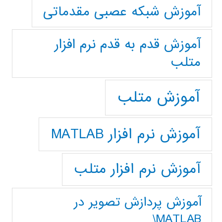
آموزش شبکه عصبی مقدماتی
آموزش قدم به قدم نرم افزار
متلب
آموزش متلب
آموزش نرم افزار MATLAB
آموزش نرم افزار متلب
آموزش پردازش تصوير در
MATLAB\