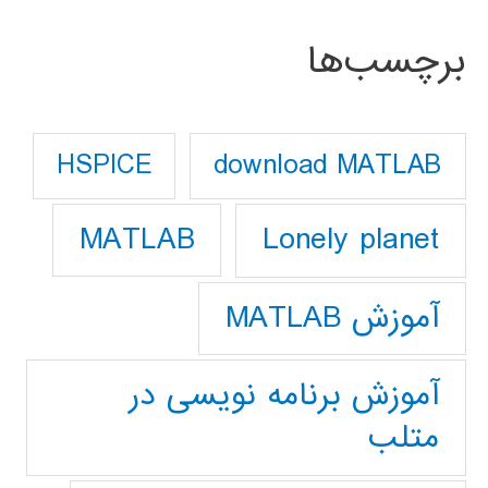
برچسب‌ها
download MATLAB
HSPICE
Lonely planet
MATLAB
آموزش MATLAB
آموزش برنامه نویسی در
متلب