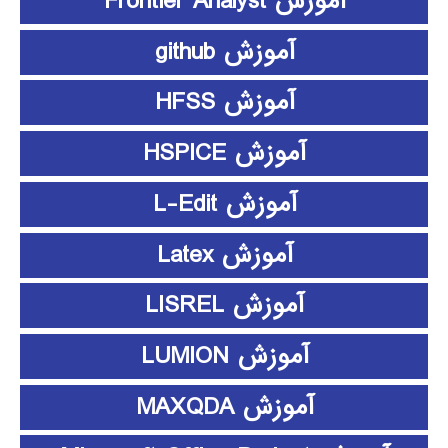
آموزش Frontier Analyst
آموزش github
آموزش HFSS
آموزش HSPICE
آموزش L-Edit
آموزش Latex
آموزش LISREL
آموزش LUMION
آموزش MAXQDA