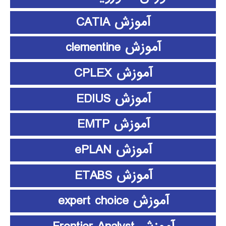
آموزش CATIA
آموزش clementine
آموزش CPLEX
آموزش EDIUS
آموزش EMTP
آموزش ePLAN
آموزش ETABS
آموزش expert choice