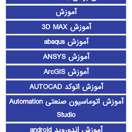
آموزش
آموزش 3D MAX
آموزش abaqus
آموزش ANSYS
آموزش ArcGIS
آموزش اتوکد AUTOCAD
آموزش اتوماسیون صنعتی Automation
Studio
آموزش اندوروید android