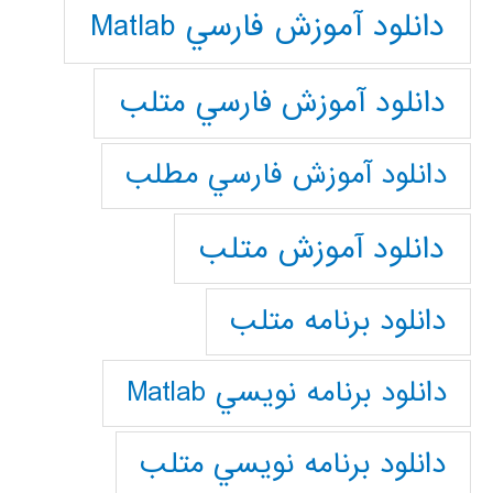
دانلود آموزش فارسي Matlab
دانلود آموزش فارسي متلب
دانلود آموزش فارسي مطلب
دانلود آموزش متلب
دانلود برنامه متلب
دانلود برنامه نويسي Matlab
دانلود برنامه نويسي متلب