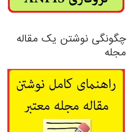
چگونگی نوشتن یک مقاله
مجله