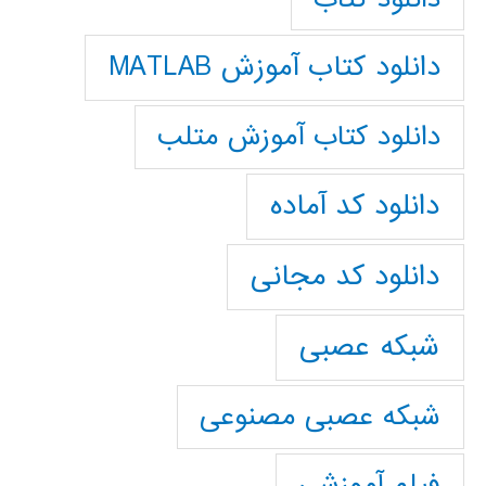
دانلود کتاب آموزش MATLAB
دانلود کتاب آموزش متلب
دانلود کد آماده
دانلود کد مجانی
شبکه عصبی
شبکه عصبی مصنوعی
فیلم آموزشی