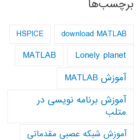
برچسب‌ها
download MATLAB
HSPICE
Lonely planet
MATLAB
آموزش MATLAB
آموزش برنامه نویسی در
متلب
آموزش شبکه عصبی مقدماتی