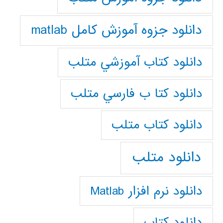
دانلود جزوه آموزش کامل matlab
دانلود كتاب آموزشي متلب
دانلود كتا ب فارسي متلب
دانلود كتاب متلب
دانلود متلب
دانلود نرم افزار Matlab
دانلود کتاب