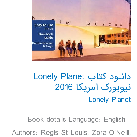
دانلود کتاب Lonely Planet
نیویورک آمریکا 2016
Lonely Planet
Book details Language: English
Authors: Regis St Louis, Zora O’Neill,