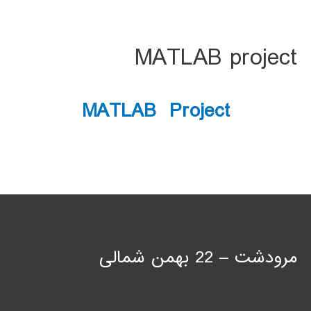
MATLAB project
MATLAB Project
مرودشت – 22 بهمن شمالی