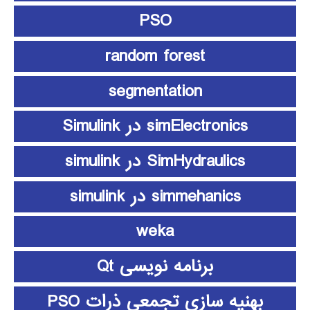
PSO
random forest
segmentation
simElectronics در Simulink
SimHydraulics در simulink
simmehanics در simulink
weka
برنامه نویسی Qt
بهنیه سازی تجمعی ذرات PSO