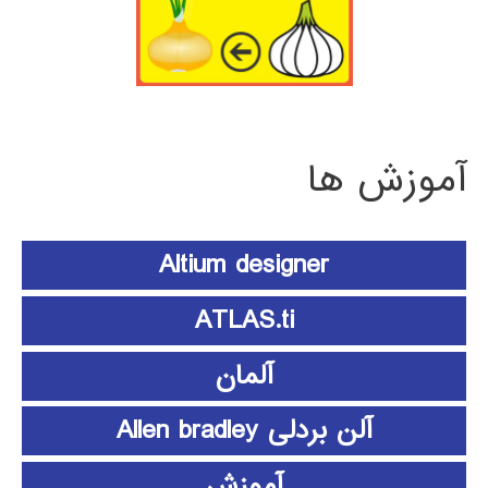
آموزش ها
Altium designer
ATLAS.ti
آلمان
آلن بردلی Allen bradley
آموزش