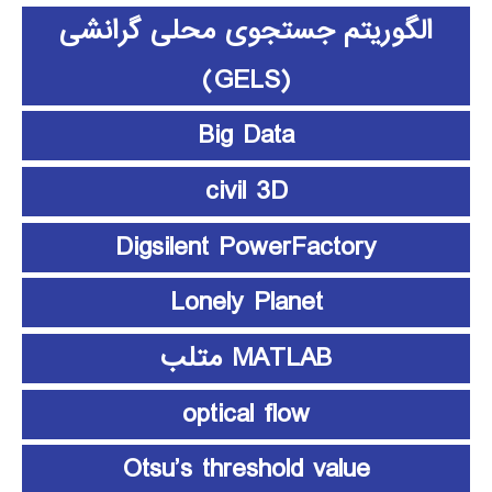
الگوریتم جستجوی محلی گرانشی
(GELS)
Big Data
civil 3D
Digsilent PowerFactory
Lonely Planet
MATLAB متلب
optical flow
Otsu’s threshold value