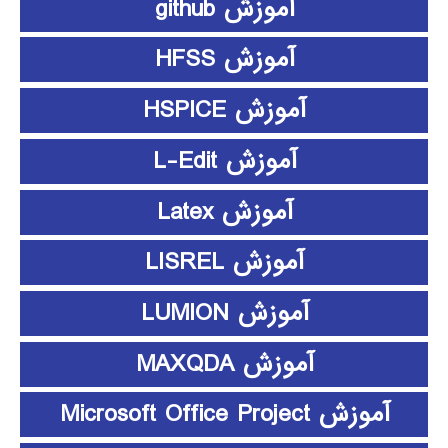
آموزش github
آموزش HFSS
آموزش HSPICE
آموزش L-Edit
آموزش Latex
آموزش LISREL
آموزش LUMION
آموزش MAXQDA
آموزش Microsoft Office Project