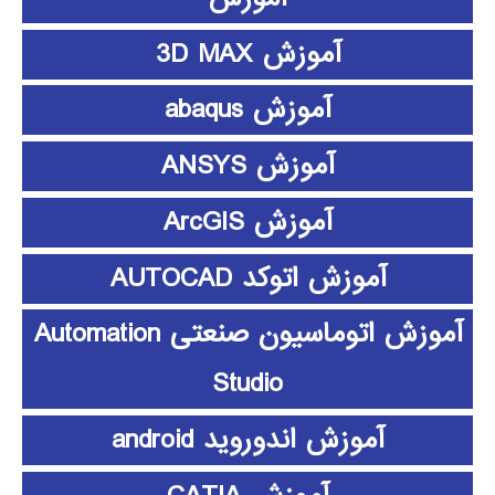
آموزش 3D MAX
آموزش abaqus
آموزش ANSYS
آموزش ArcGIS
آموزش اتوکد AUTOCAD
آموزش اتوماسیون صنعتی Automation
Studio
آموزش اندوروید android