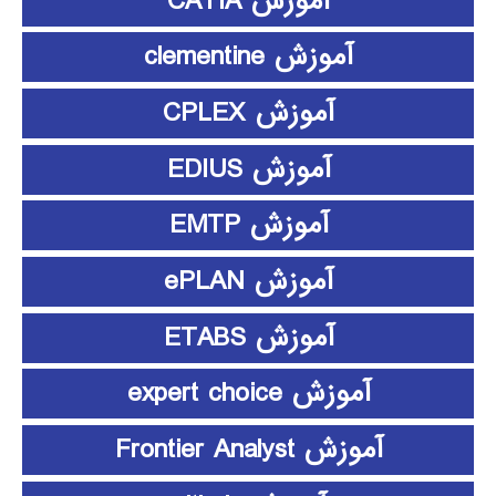
آموزش CATIA
آموزش clementine
آموزش CPLEX
آموزش EDIUS
آموزش EMTP
آموزش ePLAN
آموزش ETABS
آموزش expert choice
آموزش Frontier Analyst