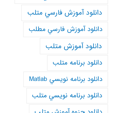
دانلود آموزش فارسي متلب
دانلود آموزش فارسي مطلب
دانلود آموزش متلب
دانلود برنامه متلب
دانلود برنامه نويسي Matlab
دانلود برنامه نويسي متلب
دانلود جزوه آموزش متلب