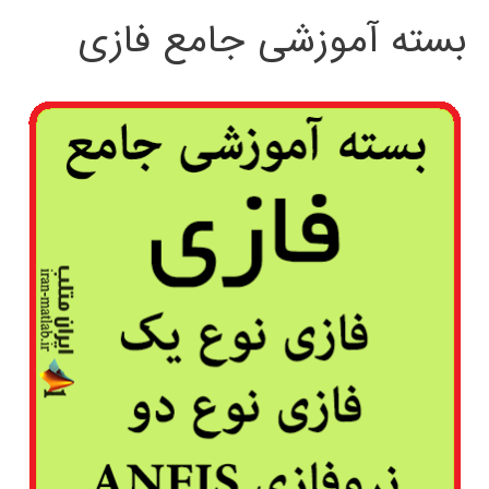
بسته آموزشی جامع فازی