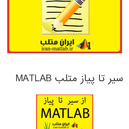
سیر تا پیاز متلب MATLAB