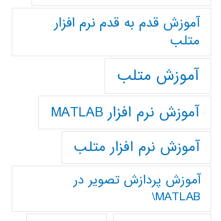
آموزش قدم به قدم نرم افزار
متلب
آموزش متلب
آموزش نرم افزار MATLAB
آموزش نرم افزار متلب
آموزش پردازش تصوير در
MATLAB\