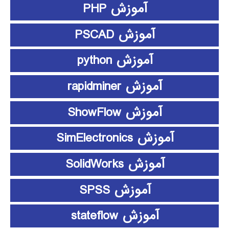
آموزش PHP
آموزش PSCAD
آموزش python
آموزش rapidminer
آموزش ShowFlow
آموزش SimElectronics
آموزش SolidWorks
آموزش SPSS
آموزش stateflow