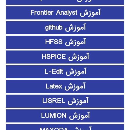
آموزش Frontier Analyst
آموزش github
آموزش HFSS
آموزش HSPICE
آموزش L-Edit
آموزش Latex
آموزش LISREL
آموزش LUMION