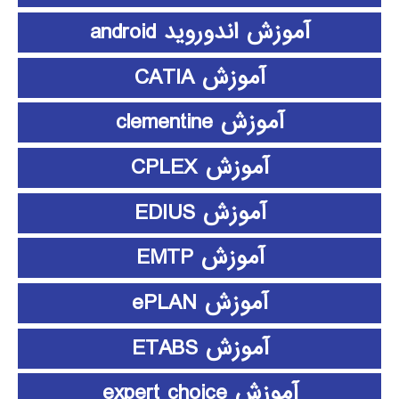
آموزش اندوروید android
آموزش CATIA
آموزش clementine
آموزش CPLEX
آموزش EDIUS
آموزش EMTP
آموزش ePLAN
آموزش ETABS
آموزش expert choice