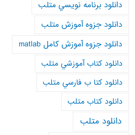
دانلود برنامه نويسي متلب
دانلود جزوه آموزش متلب
دانلود جزوه آموزش کامل matlab
دانلود كتاب آموزشي متلب
دانلود كتا ب فارسي متلب
دانلود كتاب متلب
دانلود متلب