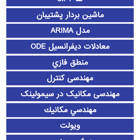
ماشین بردار پشتیبان
مدل ARIMA
معادلات دیفرانسیل ODE
منطق فازي
مهندسی کنترل
مهندسی مکانیک در سیمولینک
مهندسي مكانيك
ویولت