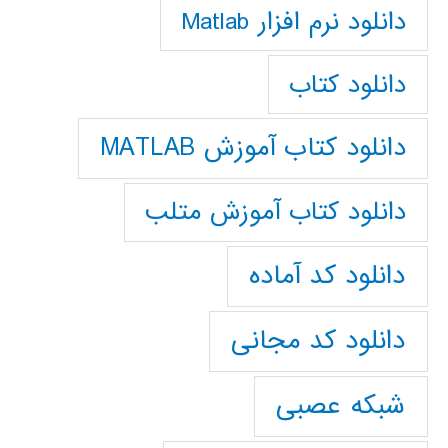
دانلود نرم افزار Matlab
دانلود کتاب
دانلود کتاب آموزش MATLAB
دانلود کتاب آموزش متلب
دانلود کد آماده
دانلود کد مجانی
شبکه عصبی