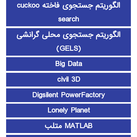
الگوریتم جستجوی فاخته cuckoo
search
الگوریتم جستجوی محلی گرانشی
(GELS)
Big Data
civil 3D
Digsilent PowerFactory
Lonely Planet
MATLAB متلب