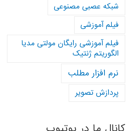
شبکه عصبی مصنوعی
فیلم آموزشی
فیلم آموزشی رایگان مولتی مدیا
الگوریتم ژنتیک
نرم افزار مطلب
پردازش تصویر
کانال ما در یوتیوب