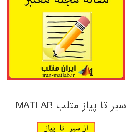
سیر تا پیاز متلب MATLAB