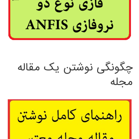
چگونگی نوشتن یک مقاله
مجله