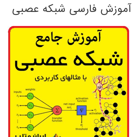
آموزش فارسی شبکه عصبی