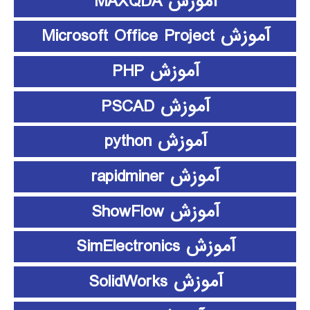
آموزش MAXQDA
آموزش Microsoft Office Project
آموزش PHP
آموزش PSCAD
آموزش python
آموزش rapidminer
آموزش ShowFlow
آموزش SimElectronics
آموزش SolidWorks