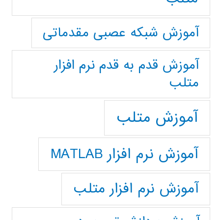
آموزش شبکه عصبی مقدماتی
آموزش قدم به قدم نرم افزار
متلب
آموزش متلب
آموزش نرم افزار MATLAB
آموزش نرم افزار متلب