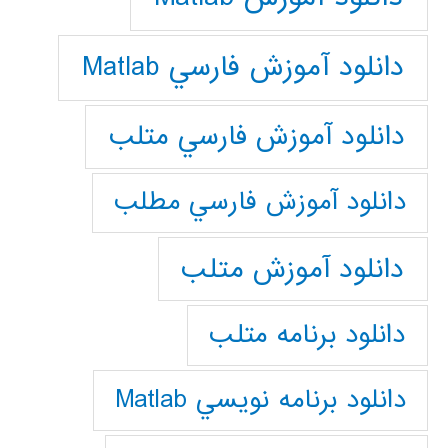
دانلود آموزش فارسي Matlab
دانلود آموزش فارسي متلب
دانلود آموزش فارسي مطلب
دانلود آموزش متلب
دانلود برنامه متلب
دانلود برنامه نويسي Matlab