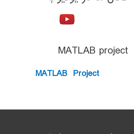
MATLAB project
MATLAB Project