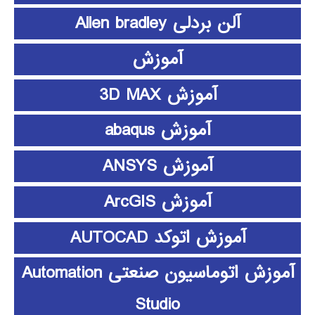
آلن بردلی Allen bradley
آموزش
آموزش 3D MAX
آموزش abaqus
آموزش ANSYS
آموزش ArcGIS
آموزش اتوکد AUTOCAD
آموزش اتوماسیون صنعتی Automation
Studio