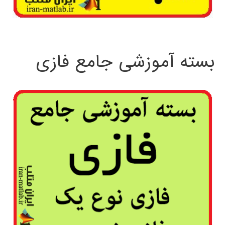
بسته آموزشی جامع فازی