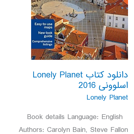
دانلود کتاب Lonely Planet
اسلوونی 2016
Lonely Planet
Book details Language: English
Authors: Carolyn Bain, Steve Fallon