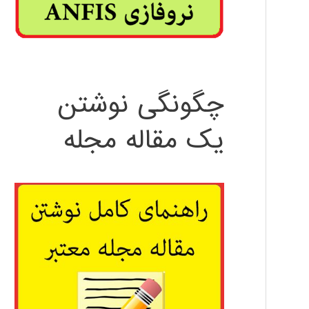
چگونگی نوشتن
یک مقاله مجله