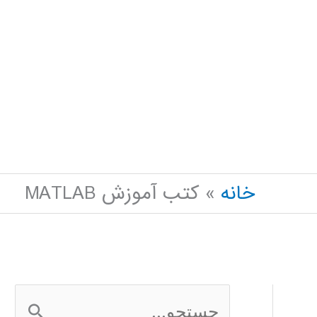
خانه
کتب آموزش MATLAB
ج