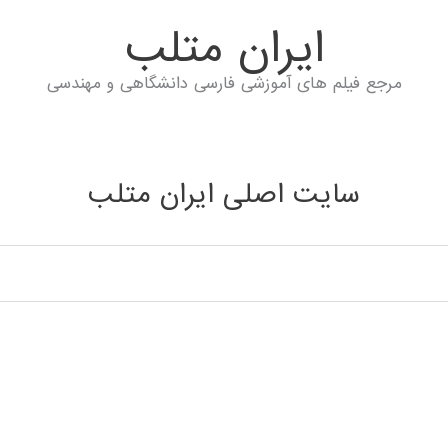
ايران متلب
مرجع فیلم های آموزشی فارسی دانشگاهی و مهندسی
سایت اصلی ایران متلب