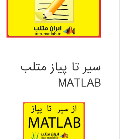
سیر تا پیاز متلب
MATLAB