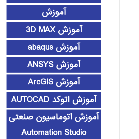
آموزش
آموزش 3D MAX
آموزش abaqus
آموزش ANSYS
آموزش ArcGIS
آموزش اتوکد AUTOCAD
آموزش اتوماسیون صنعتی
Automation Studio