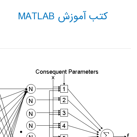
کتب آموزش MATLAB