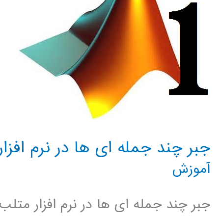
آموزش
ANFIS
جبر چند جمله ای ها در نرم افزا
آموزش