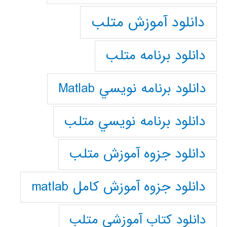
دانلود آموزش متلب
دانلود برنامه متلب
دانلود برنامه نويسي Matlab
دانلود برنامه نويسي متلب
دانلود جزوه آموزش متلب
دانلود جزوه آموزش کامل matlab
دانلود كتاب آموزشي متلب