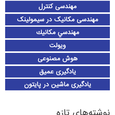
مهندسی کنترل
مهندسی مکانیک در سیمولینک
مهندسي مكانيك
ویولت
هوش مصنوعی
یادگیری عمیق
یادگیری ماشین در پایتون
نوشته‌های تازه