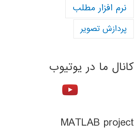
نرم افزار مطلب
پردازش تصویر
کانال ما در یوتیوب
MATLAB project