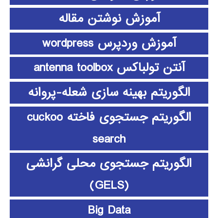
آموزش نوشتن مقاله
آموزش وردپرس wordpress
آنتن تولباکس antenna toolbox
الگوریتم بهینه سازی شعله-پروانه
الگوریتم جستجوی فاخته cuckoo
search
الگوریتم جستجوی محلی گرانشی
(GELS)
Big Data