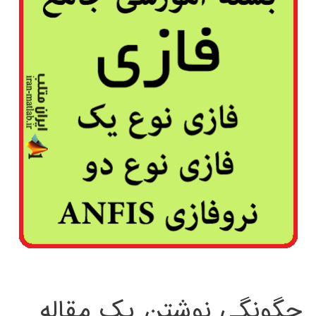
چگونگی نوشتن یک مقاله