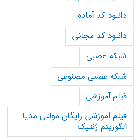
دانلود کد آماده
دانلود کد مجانی
شبکه عصبی
شبکه عصبی مصنوعی
فیلم آموزشی
فیلم آموزشی رایگان مولتی مدیا
الگوریتم ژنتیک