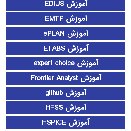
آموزش EDIUS
آموزش EMTP
آموزش ePLAN
آموزش ETABS
آموزش expert choice
آموزش Frontier Analyst
آموزش github
آموزش HFSS
آموزش HSPICE