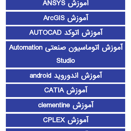
آموزش ANSYS
آموزش ArcGIS
آموزش اتوکد AUTOCAD
آموزش اتوماسیون صنعتی Automation
Studio
آموزش اندوروید android
آموزش CATIA
آموزش clementine
آموزش CPLEX