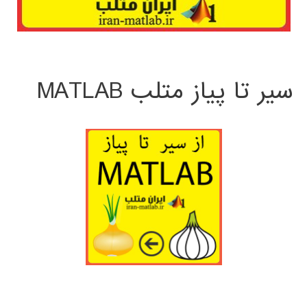
سیر تا پیاز متلب MATLAB