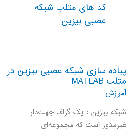
کد های متلب شبکه
عصبی بیزین
پیاده سازی شبکه عصبی بیزین در
متلب MATLAB
آموزش
شبکه بیزین : یک گراف جهت‌دار
غیرمدور است که مجموعه‌ای