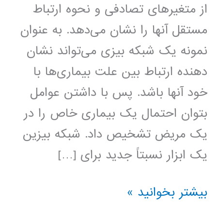
از متغیرهای تصادفی و نحوه ارتباط
مستقل آنها را نشان می‌دهد. به عنوان
نمونه یک شبکه بیزی می‌تواند نشان
دهنده ارتباط بین علت بیماری‌ها با
خود آنها باشد. پس با داشتن عوامل
بتوان احتمال یک بیماری خاص را در
یک مریض تشخیص داد. شبکه بیزین
یک ابزار نسبتاً جدید برای […]
پیاده
بیشتر بخوانید »
سازی