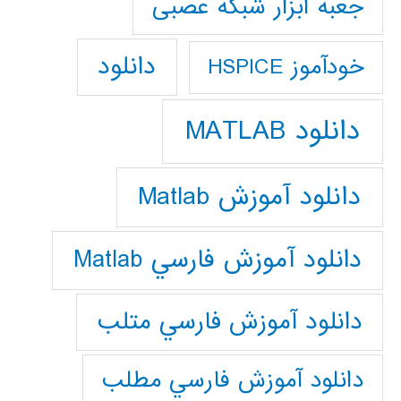
جعبه ابزار شبکه عصبی
دانلود
خودآموز HSPICE
دانلود MATLAB
دانلود آموزش Matlab
دانلود آموزش فارسي Matlab
دانلود آموزش فارسي متلب
دانلود آموزش فارسي مطلب