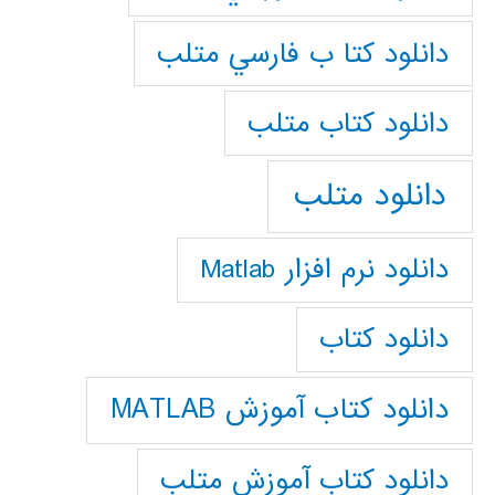
دانلود كتا ب فارسي متلب
دانلود كتاب متلب
دانلود متلب
دانلود نرم افزار Matlab
دانلود کتاب
دانلود کتاب آموزش MATLAB
دانلود کتاب آموزش متلب