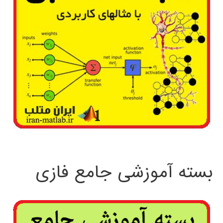
بسته آموزشی جامع فازی