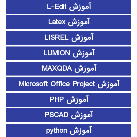
آموزش L-Edit
آموزش Latex
آموزش LISREL
آموزش LUMION
آموزش MAXQDA
آموزش Microsoft Office Project
آموزش PHP
آموزش PSCAD
آموزش python