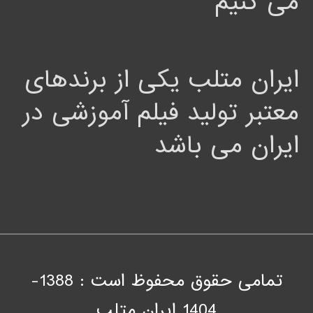
می کنیم
ایران متلب یکی از برندهای
معتبر تولید فیلم آموزشی در
ایران می باشد
تمامی حقوق محفوظ است : 1388-
1404
ايران متلب