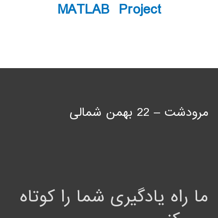
MATLAB Project
مرودشت – 22 بهمن شمالی
ما راه یادگیری شما را کوتاه