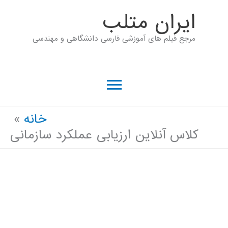
رش
ايران متلب
ه
مرجع فیلم های آموزشی فارسی دانشگاهی و مهندسی
حتوا
فهرست
اصلی
خانه
کلاس آنلاین ارزیابی عملکرد سازمانی