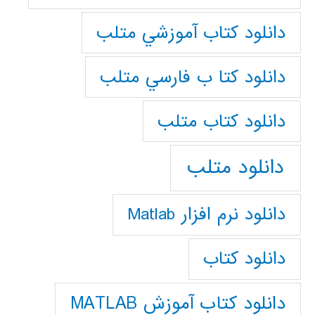
دانلود كتاب آموزشي متلب
دانلود كتا ب فارسي متلب
دانلود كتاب متلب
دانلود متلب
دانلود نرم افزار Matlab
دانلود کتاب
دانلود کتاب آموزش MATLAB