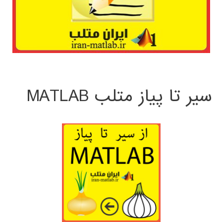
سیر تا پیاز متلب MATLAB