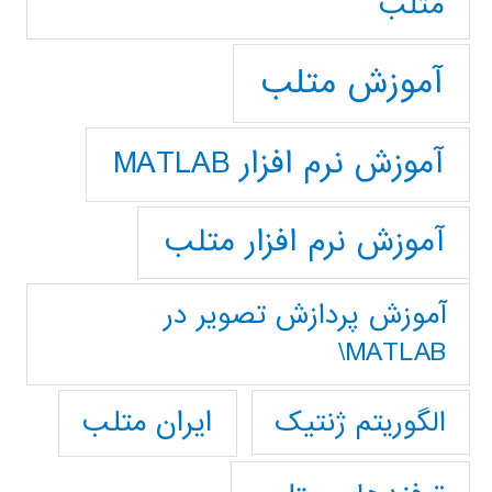
متلب
آموزش متلب
آموزش نرم افزار MATLAB
آموزش نرم افزار متلب
آموزش پردازش تصوير در
MATLAB\
ایران متلب
الگوریتم ژنتیک