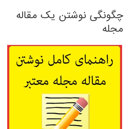
چگونگی نوشتن یک مقاله
مجله