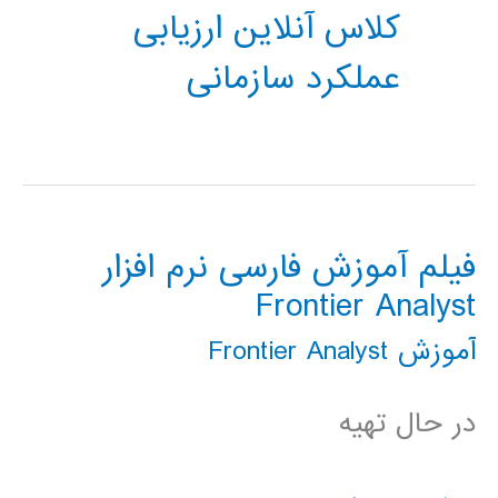
کلاس آنلاین ارزیابی
عملکرد سازمانی
فیلم آموزش فارسی نرم افزار
Frontier Analyst
آموزش Frontier Analyst
در حال تهیه