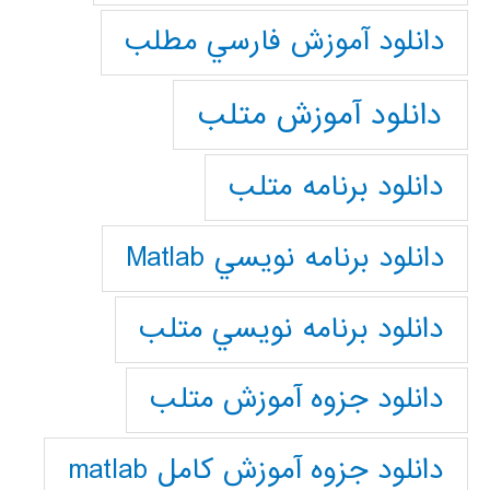
دانلود آموزش فارسي مطلب
دانلود آموزش متلب
دانلود برنامه متلب
دانلود برنامه نويسي Matlab
دانلود برنامه نويسي متلب
دانلود جزوه آموزش متلب
دانلود جزوه آموزش کامل matlab