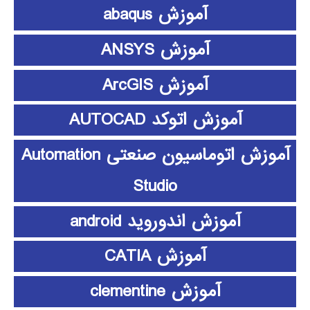
آموزش abaqus
آموزش ANSYS
آموزش ArcGIS
آموزش اتوکد AUTOCAD
آموزش اتوماسیون صنعتی Automation
Studio
آموزش اندوروید android
آموزش CATIA
آموزش clementine