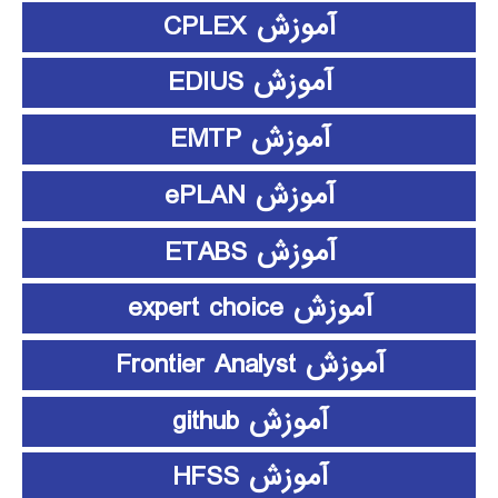
آموزش CPLEX
آموزش EDIUS
آموزش EMTP
آموزش ePLAN
آموزش ETABS
آموزش expert choice
آموزش Frontier Analyst
آموزش github
آموزش HFSS