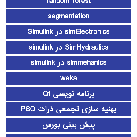
random forest
segmentation
simElectronics در Simulink
SimHydraulics در simulink
simmehanics در simulink
weka
برنامه نویسی Qt
بهنیه سازی تجمعی ذرات PSO
پیش بینی بورس