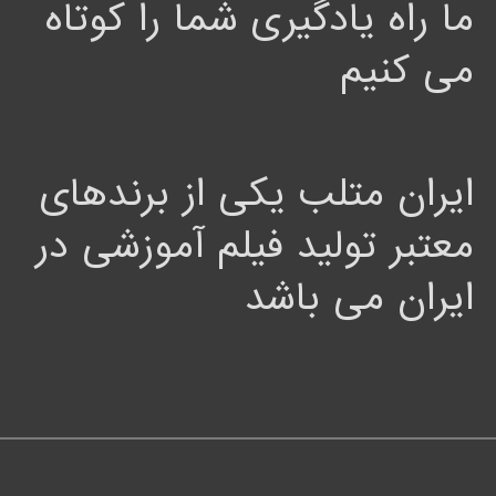
ما راه یادگیری شما را کوتاه
می کنیم
ایران متلب یکی از برندهای
معتبر تولید فیلم آموزشی در
ایران می باشد