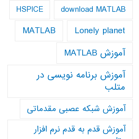
download MATLAB
HSPICE
Lonely planet
MATLAB
آموزش MATLAB
آموزش برنامه نویسی در
متلب
آموزش شبکه عصبی مقدماتی
آموزش قدم به قدم نرم افزار