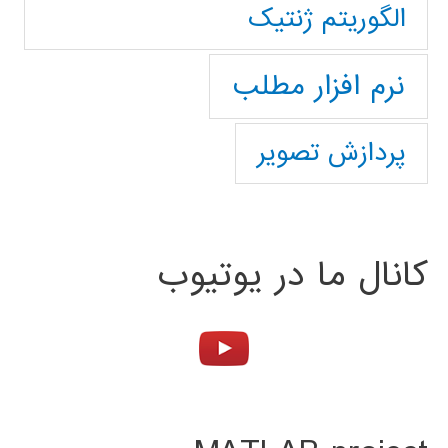
الگوریتم ژنتیک
نرم افزار مطلب
پردازش تصویر
کانال ما در یوتیوب