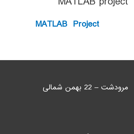
MATLAB project
MATLAB Project
مرودشت – 22 بهمن شمالی