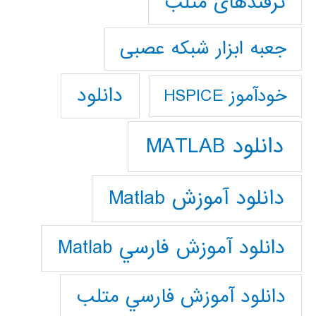
ترفندهای متلب
جعبه ابزار شبکه عصبی
دانلود
خودآموز HSPICE
دانلود MATLAB
دانلود آموزش Matlab
دانلود آموزش فارسي Matlab
دانلود آموزش فارسي متلب