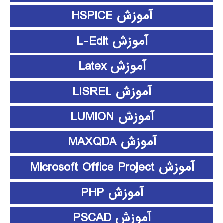
آموزش HSPICE
آموزش L-Edit
آموزش Latex
آموزش LISREL
آموزش LUMION
آموزش MAXQDA
آموزش Microsoft Office Project
آموزش PHP
آموزش PSCAD