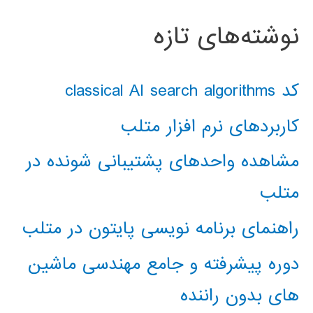
نوشته‌های تازه
کد classical AI search algorithms
کاربردهای نرم افزار متلب
مشاهده واحدهای پشتیبانی شونده در
متلب
راهنمای برنامه نویسی پایتون در متلب
دوره پیشرفته و جامع مهندسی ماشین
های بدون راننده