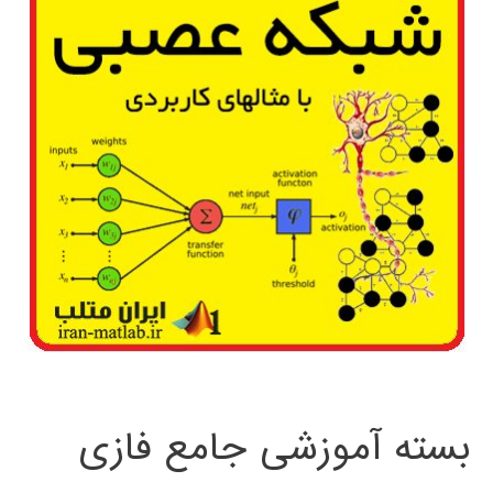
بسته آموزشی جامع فازی