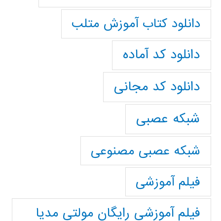
دانلود کتاب آموزش متلب
دانلود کد آماده
دانلود کد مجانی
شبکه عصبی
شبکه عصبی مصنوعی
فیلم آموزشی
فیلم آموزشی رایگان مولتی مدیا