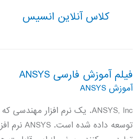
کلاس آنلاین انسیس
فیلم آموزش فارسی ANSYS
آموزش ANSYS
توسعه داده 