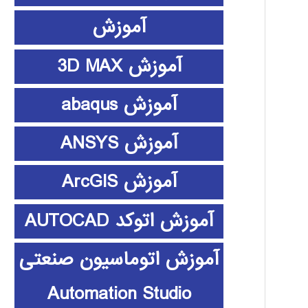
آموزش
آموزش 3D MAX
آموزش abaqus
آموزش ANSYS
آموزش ArcGIS
آموزش اتوکد AUTOCAD
آموزش اتوماسیون صنعتی
Automation Studio