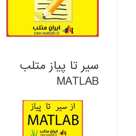
سیر تا پیاز متلب
MATLAB