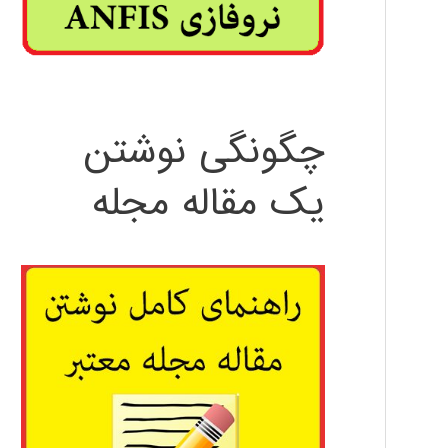
چگونگی نوشتن
یک مقاله مجله