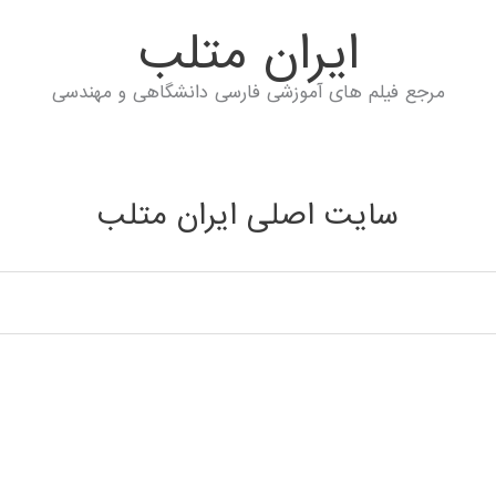
ايران متلب
مرجع فیلم های آموزشی فارسی دانشگاهی و مهندسی
سایت اصلی ایران متلب