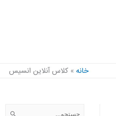
خانه
کلاس آنلاین انسیس
ج