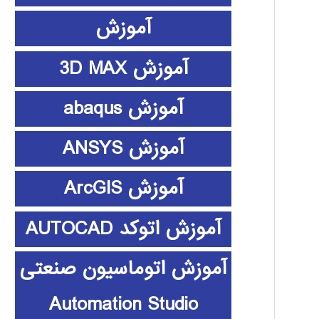
آموزش
آموزش 3D MAX
آموزش abaqus
آموزش ANSYS
آموزش ArcGIS
آموزش اتوکد AUTOCAD
آموزش اتوماسیون صنعتی
Automation Studio