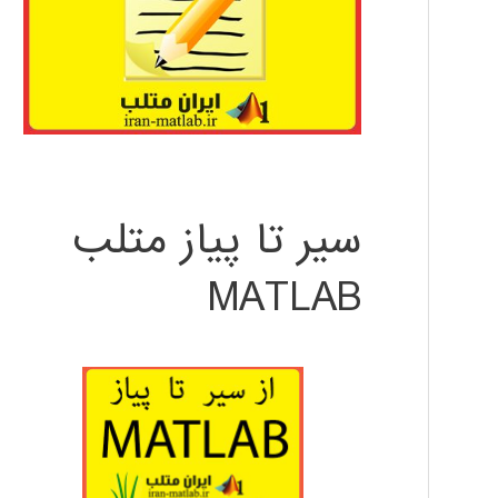
سیر تا پیاز متلب
MATLAB