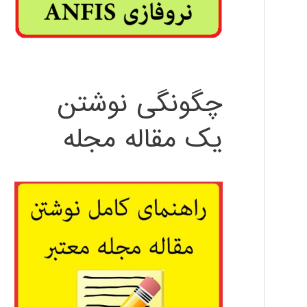
چگونگی نوشتن
یک مقاله مجله