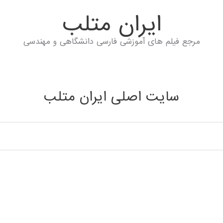
ايران متلب
مرجع فیلم های آموزشی فارسی دانشگاهی و مهندسی
سایت اصلی ایران متلب