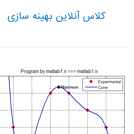
کلاس آنلاین بهینه سازی