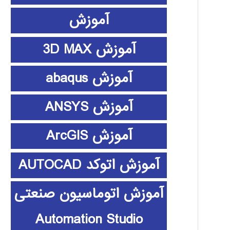
آموزش
آموزش 3D MAX
آموزش abaqus
آموزش ANSYS
آموزش ArcGIS
آموزش اتوکد AUTOCAD
آموزش اتوماسیون صنعتی
Automation Studio