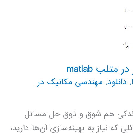
متلب matlab
,
دانلود
,
مهندسی مکانیک در
 اندکی هم شوق و ذوق حل مسائل
لی که نیاز به بهینه‌سازی آن‌ها دارید،