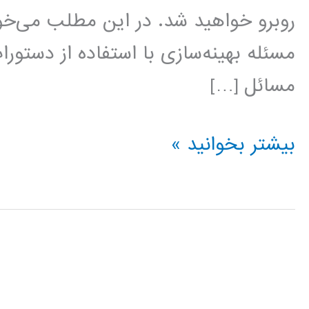
روبرو خواهید شد. در این مطلب می‌
مسئله بهینه‌سازی با استفاده از دستو
مسائل […]
حل
بیشتر بخوانید »
مسائل
بهینه‌سازی
با
نرم‌افزار
در