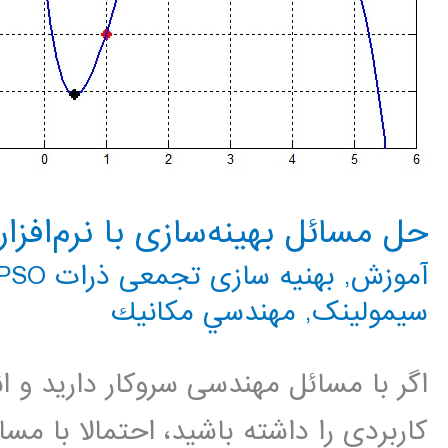
حل مسائل بهینه‌سازی با نرم‌افزار در 
آموزش
,
بهنیه سازی تجمعی ذرات PSO
سیمولینک
,
مهندسي مكانيك
اگر با مسائل مهندسی سروکار دارید و
کاربردی را داشته باشید، احتمالا با مسائ