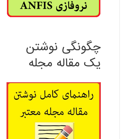
چگونگی نوشتن
یک مقاله مجله