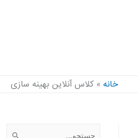
خانه
کلاس آنلاین بهینه سازی
ج