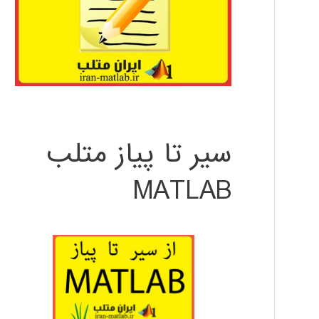
سیر تا پیاز متلب
MATLAB