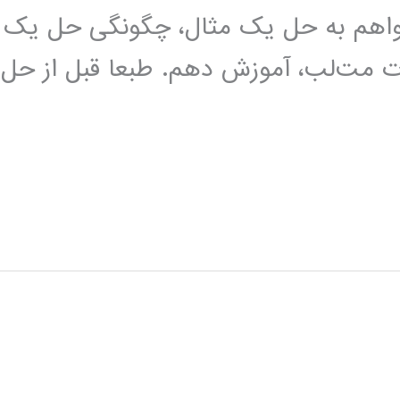
خواهم به حل یک مثال، چگونگی حل یک
رات مت‌لب، آموزش دهم. طبعا قبل از حل