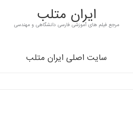
ايران متلب
مرجع فیلم های آموزشی فارسی دانشگاهی و مهندسی
سایت اصلی ایران متلب