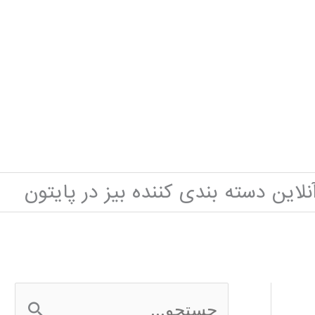
لاین دسته بندی کننده بیز در پایتون
ج