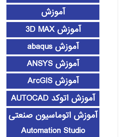
آموزش
آموزش 3D MAX
آموزش abaqus
آموزش ANSYS
آموزش ArcGIS
آموزش اتوکد AUTOCAD
آموزش اتوماسیون صنعتی
Automation Studio