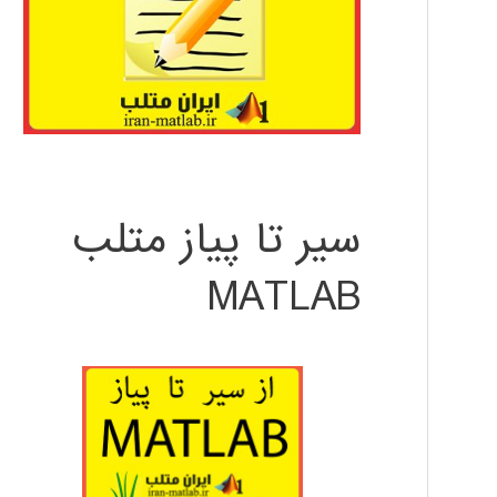
سیر تا پیاز متلب
MATLAB