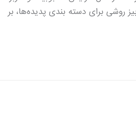
ز روشی برای دسته بندی پدیده‌ها، بر