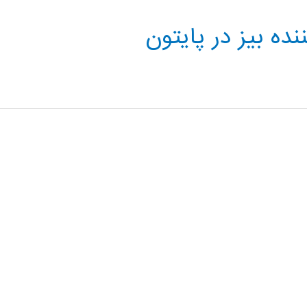
ده بیز در پایتون