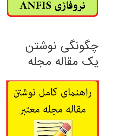
چگونگی نوشتن
یک مقاله مجله