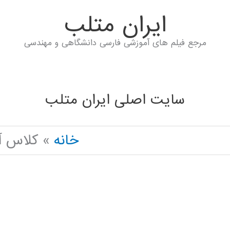
ايران متلب
مرجع فیلم های آموزشی فارسی دانشگاهی و مهندسی
سایت اصلی ایران متلب
خانه
کلاس آن