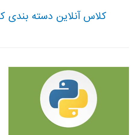
کلاس آنلاین دسته بندی کنن