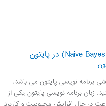
ون
زشی برنامه نویسی پایتون می باشد.
د. زبان برنامه نویسی پایتون یکی از
عت در حال افزایش محبوبیت و کاربرد