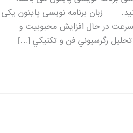
کنید. زبان برنامه نویسی پایتون یکی
 سرعت در حال افزایش محبوبیت و
 تحليل رگرسيوني فن و تکنيکي […]