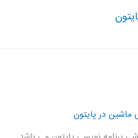
ایتون
 ماشین در پایتون
زشی برنامه نویسی پایتون می باشد.