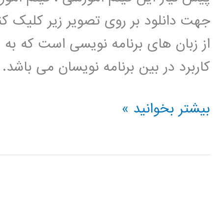
جهت دانلود بر روی تصویر زیر کلیک 
از زبان های برنامه نویسی است که به
کاربرد در بین برنامه نویسان می باشد.
رگرسیون
بیشتر بخوانید »
(regression)
در
پایتون