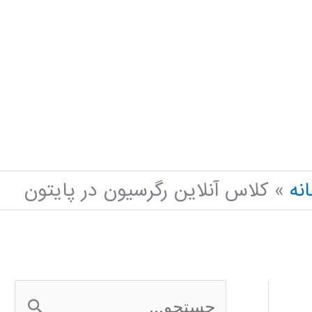
نه
کلاس آنلاین رگرسیون در پایتون
ج