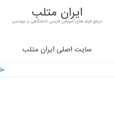
ايران متلب
مرجع فیلم های آموزشی فارسی دانشگاهی و مهندسی
سایت اصلی ایران متلب
خا