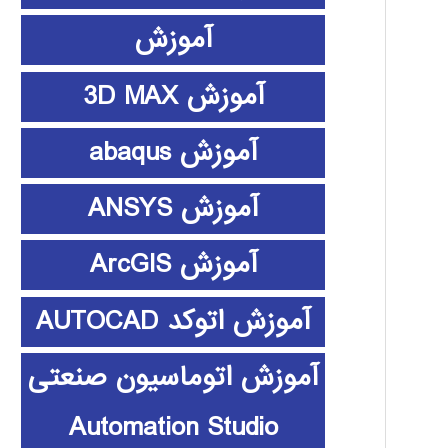
آموزش
آموزش 3D MAX
آموزش abaqus
آموزش ANSYS
آموزش ArcGIS
آموزش اتوکد AUTOCAD
آموزش اتوماسیون صنعتی
Automation Studio