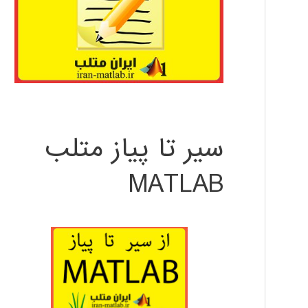
سیر تا پیاز متلب
MATLAB