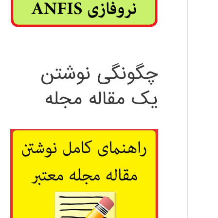
چگونگی نوشتن
یک مقاله مجله