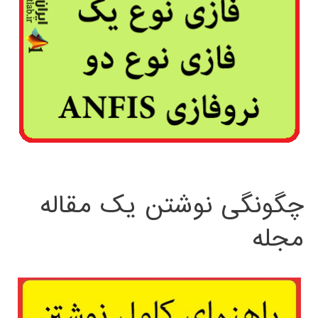
چگونگی نوشتن یک مقاله
مجله