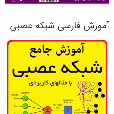
ی
:
آموزش فارسی شبکه عصبی