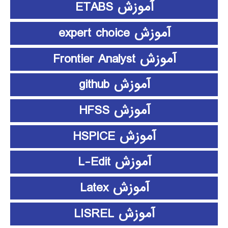
آموزش ETABS
آموزش expert choice
آموزش Frontier Analyst
آموزش github
آموزش HFSS
آموزش HSPICE
آموزش L-Edit
آموزش Latex
آموزش LISREL