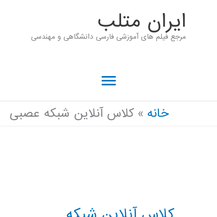
رش
ايران متلب
ه
مرجع فیلم های آموزشی فارسی دانشگاهی و مهندسی
حتوا
فهرست
اصلی
خانه
کلاس آنلاین شبکه عصبی
کلاس آنلاین شبکه