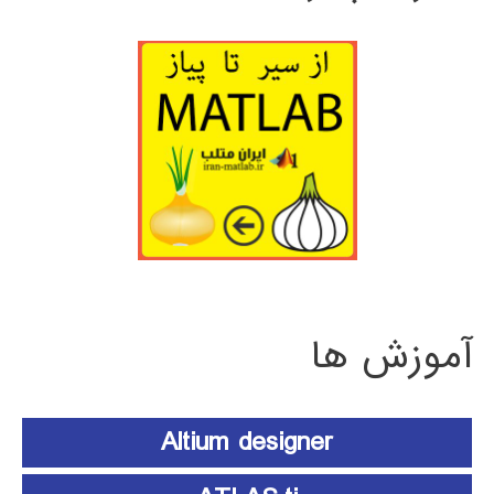
آموزش ها
Altium designer