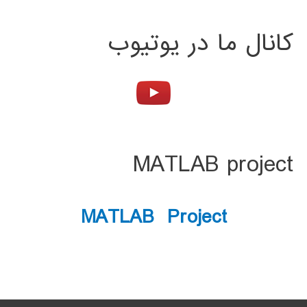
کانال ما در یوتیوب
MATLAB project
MATLAB Project