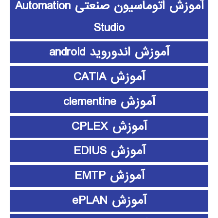
آموزش اتوماسیون صنعتی Automation
Studio
آموزش اندوروید android
آموزش CATIA
آموزش clementine
آموزش CPLEX
آموزش EDIUS
آموزش EMTP
آموزش ePLAN