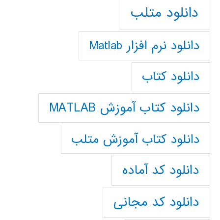
دانلود متلب
دانلود نرم افزار Matlab
دانلود کتاب
دانلود کتاب آموزش MATLAB
دانلود کتاب آموزش متلب
دانلود کد آماده
دانلود کد مجانی