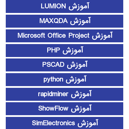
آموزش LUMION
آموزش MAXQDA
آموزش Microsoft Office Project
آموزش PHP
آموزش PSCAD
آموزش python
آموزش rapidminer
آموزش ShowFlow
آموزش SimElectronics