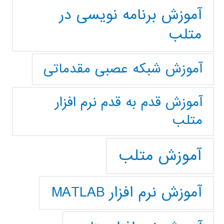
آموزش برنامه نویسی در
متلب
آموزش شبکه عصبی مقدماتی
آموزش قدم به قدم نرم افزار
متلب
آموزش متلب
آموزش نرم افزار MATLAB