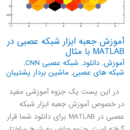
آموزش جعبه ابزار شبکه عصبی در
MATLAB با مثال
آموزش
,
دانلود
,
شبکه عصبی CNN
,
شبکه های عصبی
,
ماشین بردار پشتیبان
در این پست یک جزوه آموزشی مفید
در خصوص آموزش جعبه ابزار شبکه
عصبی در MATLAB برای دانلود شما قرار
گرفته است. جزوه حاضر به شرح ساختار