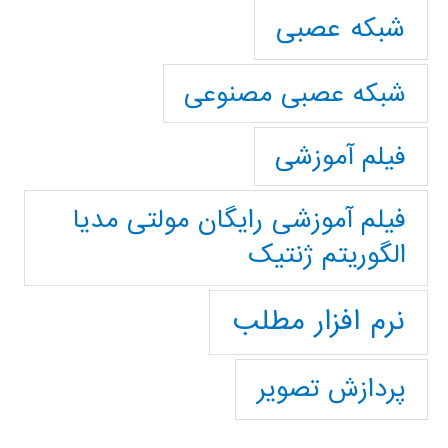
شبکه عصبی
شبکه عصبی مصنوعی
فیلم آموزشی
فیلم آموزشی رایگان مولتی مدیا
الگوریتم ژنتیک
نرم افزار مطلب
پردازش تصویر