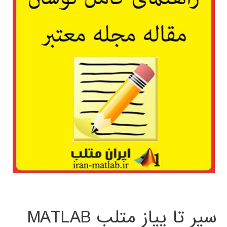
سیر تا پیاز متلب MATLAB