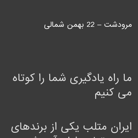
مرودشت – 22 بهمن شمالی
ما راه یادگیری شما را کوتاه
می کنیم
ایران متلب یکی از برندهای