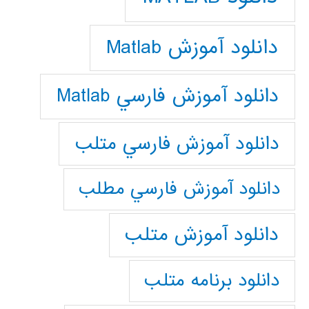
دانلود آموزش Matlab
دانلود آموزش فارسي Matlab
دانلود آموزش فارسي متلب
دانلود آموزش فارسي مطلب
دانلود آموزش متلب
دانلود برنامه متلب