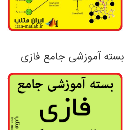
بسته آموزشی جامع فازی