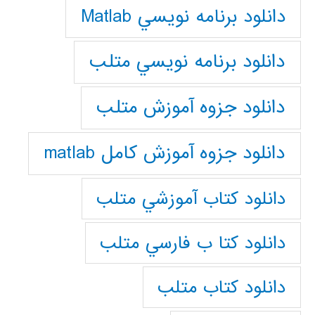
دانلود برنامه نويسي Matlab
دانلود برنامه نويسي متلب
دانلود جزوه آموزش متلب
دانلود جزوه آموزش کامل matlab
دانلود كتاب آموزشي متلب
دانلود كتا ب فارسي متلب
دانلود كتاب متلب