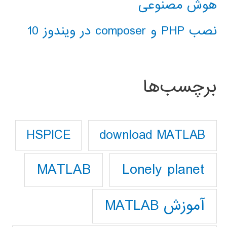
هوش مصنوعی
نصب PHP و composer در ویندوز 10
برچسب‌ها
download MATLAB
HSPICE
Lonely planet
MATLAB
آموزش MATLAB