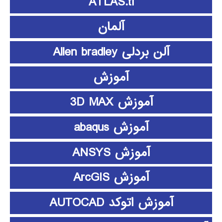
ATLAS.ti
آلمان
آلن بردلی Allen bradley
آموزش
آموزش 3D MAX
آموزش abaqus
آموزش ANSYS
آموزش ArcGIS
آموزش اتوکد AUTOCAD