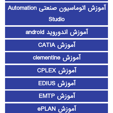
آموزش اتوماسیون صنعتی Automation
Studio
آموزش اندوروید android
آموزش CATIA
آموزش clementine
آموزش CPLEX
آموزش EDIUS
آموزش EMTP
آموزش ePLAN