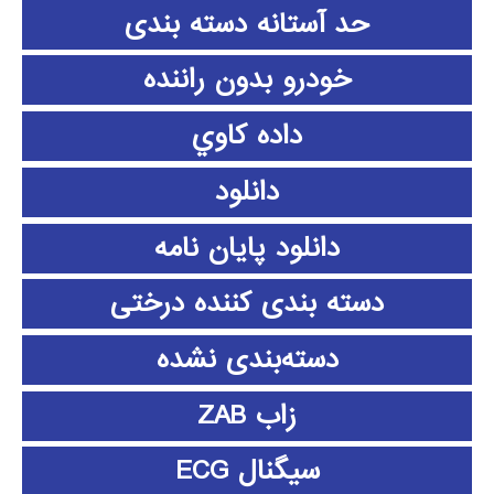
حد آستانه دسته بندی
خودرو بدون راننده
داده كاوي
دانلود
دانلود پايان نامه
دسته بندی کننده درختی
دسته‌بندی نشده
زاب ZAB
سیگنال ECG