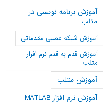
آموزش برنامه نویسی در
متلب
آموزش شبکه عصبی مقدماتی
آموزش قدم به قدم نرم افزار
متلب
آموزش متلب
آموزش نرم افزار MATLAB