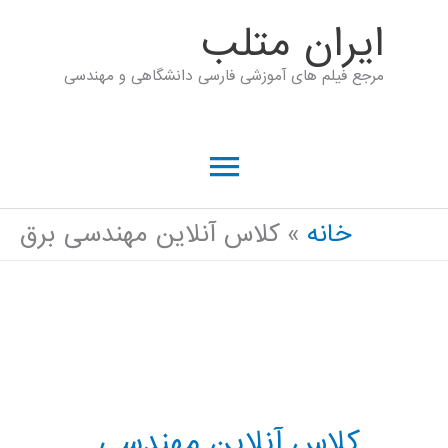
رش
ايران متلب
ه
مرجع فیلم های آموزشی فارسی دانشگاهی و مهندسی
حتوا
فهرست
اصلی
خانه
کلاس آنلاین مهندسی برق
کلاس آنلاین مهندسی