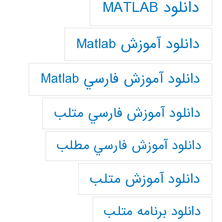
دانلود MATLAB
دانلود آموزش Matlab
دانلود آموزش فارسي Matlab
دانلود آموزش فارسي متلب
دانلود آموزش فارسي مطلب
دانلود آموزش متلب
دانلود برنامه متلب