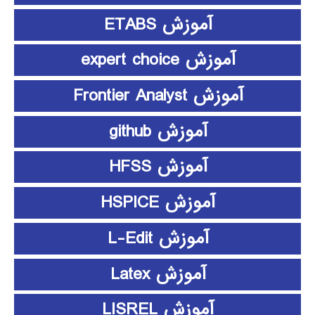
آموزش ETABS
آموزش expert choice
آموزش Frontier Analyst
آموزش github
آموزش HFSS
آموزش HSPICE
آموزش L-Edit
آموزش Latex
آموزش LISREL