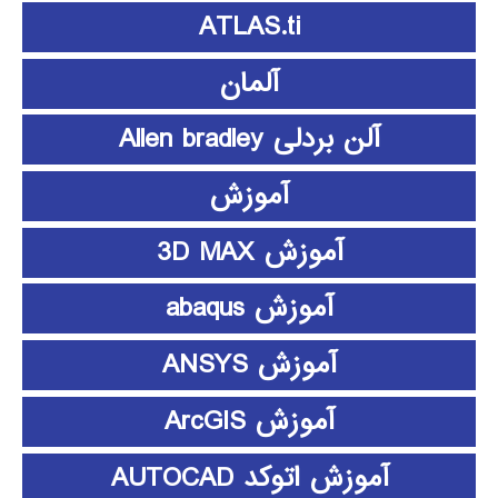
ATLAS.ti
آلمان
آلن بردلی Allen bradley
آموزش
آموزش 3D MAX
آموزش abaqus
آموزش ANSYS
آموزش ArcGIS
آموزش اتوکد AUTOCAD