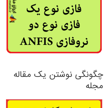
چگونگی نوشتن یک مقاله
مجله