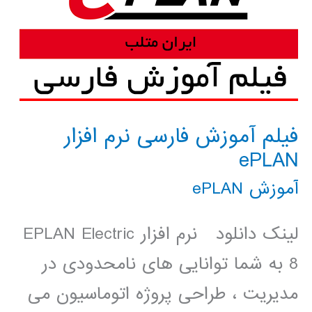
فیلم آموزش فارسی نرم افزار
ePLAN
آموزش ePLAN
لینک دانلود نرم افزار EPLAN Electric
8 به شما توانایی های نامحدودی در
مدیریت ، طراحی پروژه اتوماسیون می