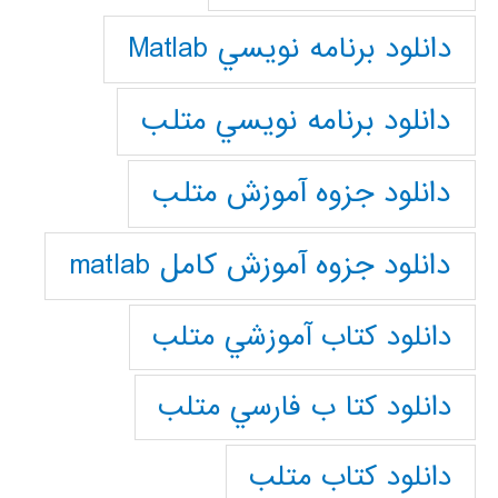
دانلود برنامه نويسي Matlab
دانلود برنامه نويسي متلب
دانلود جزوه آموزش متلب
دانلود جزوه آموزش کامل matlab
دانلود كتاب آموزشي متلب
دانلود كتا ب فارسي متلب
دانلود كتاب متلب