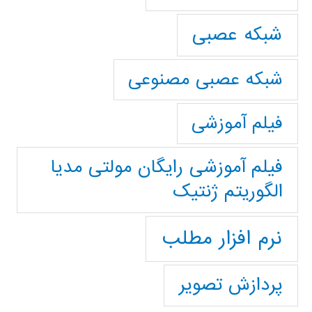
شبکه عصبی
شبکه عصبی مصنوعی
فیلم آموزشی
فیلم آموزشی رایگان مولتی مدیا
الگوریتم ژنتیک
نرم افزار مطلب
پردازش تصویر