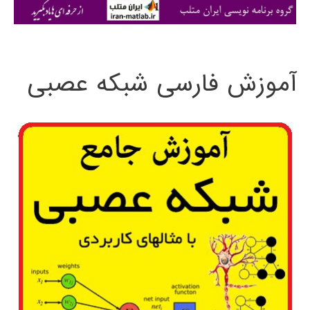
ی
:
آموزش فارسی شبکه عصبی