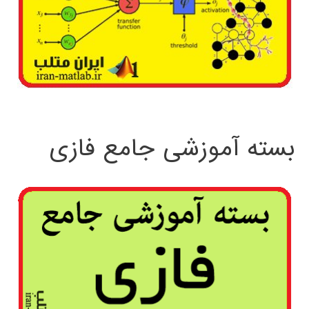
بسته آموزشی جامع فازی