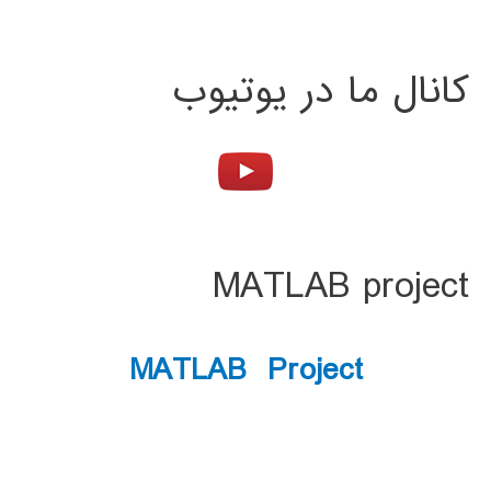
کانال ما در یوتیوب
MATLAB project
MATLAB Project