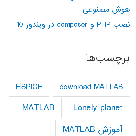
هوش مصنوعی
نصب PHP و composer در ویندوز 10
برچسب‌ها
download MATLAB
HSPICE
Lonely planet
MATLAB
آموزش MATLAB