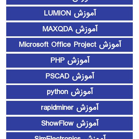
آموزش LUMION
آموزش MAXQDA
آموزش Microsoft Office Project
آموزش PHP
آموزش PSCAD
آموزش python
آموزش rapidminer
آموزش ShowFlow