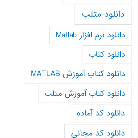
دانلود متلب
دانلود نرم افزار Matlab
دانلود کتاب
دانلود کتاب آموزش MATLAB
دانلود کتاب آموزش متلب
دانلود کد آماده
دانلود کد مجانی