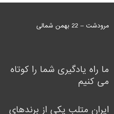
مرودشت – 22 بهمن شمالی
ما راه یادگیری شما را کوتاه
می کنیم
ایران متلب یکی از برندهای