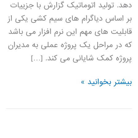
دهد. تولید اتوماتیک گزارش با جزییات
بر اساس دیاگرام های سیم کشی یکی از
قابلیت های مهم این نرم افزار می باشد
که در مراحل یک پروژه عملی به مدیران
پروژه کمک شایانی می کند. […]
فیلم
بیشتر بخوانید »
آموزش
فارسی
نرم
افزار